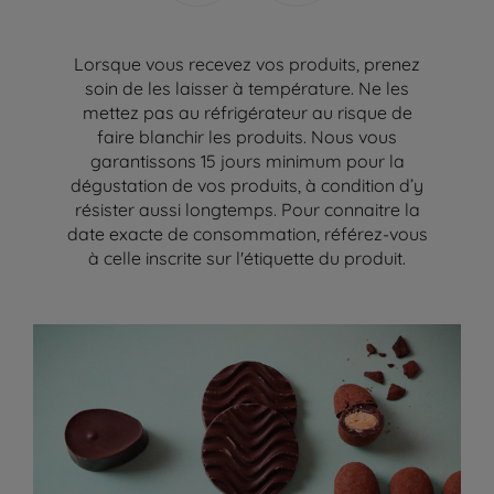
Lorsque vous recevez vos produits, prenez
soin de les laisser à température. Ne les
mettez pas au réfrigérateur au risque de
faire blanchir les produits. Nous vous
garantissons 15 jours minimum pour la
dégustation de vos produits, à condition d’y
résister aussi longtemps. Pour connaitre la
date exacte de consommation, référez-vous
à celle inscrite sur l'étiquette du produit.