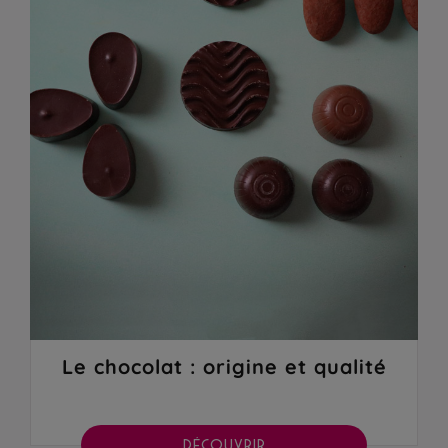
Le chocolat : origine et qualité
DÉCOUVRIR