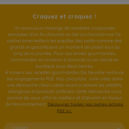
Craquez et croquez !
Un savoureux mélange de noisettes croquantes
enrobées d’un fin chocolat au lait ou chocolat noir. Ce
sachet émerveillera les papilles des petits comme des
grands et garantissent un moment de plaisir tout au
long de la journée. Pour vos envies gourmandes,
commandez en livraison à domicile ou en retrait en
boutique sous deux heures.
À travers ses recettes gourmandes De Neuville renforce
ses engagements RSE. Nos chocolats sont créés dans
une démarche clean Label visant à réduire les additifs,
allergènes et produits artificiels. Cette démarche nous
permet de vous offrir le meilleur et d’œuvrer en faveur
de l'environnement.
Découvrez toutes nos autres actions
RSE ici.
TURBINÉS