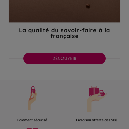
La qualité du savoir-faire à la
française
DÉCOUVRIR
Paiement sécurisé
Livraison offerte dès 50€