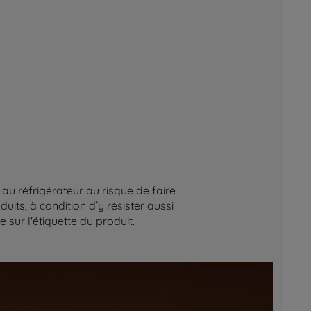
au réfrigérateur au risque de faire
its, à condition d’y résister aussi
sur l'étiquette du produit.