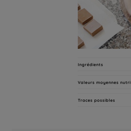
Ingrédients
Valeurs moyennes nutri
Traces possibles