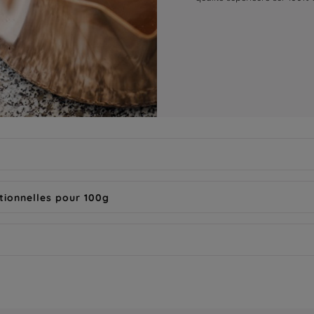
tionnelles pour 100g