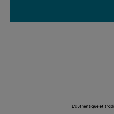
L'authentique et trad