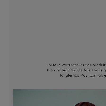
Lorsque vous recevez vos produits,
blanchir les produits. Nous vous g
longtemps. Pour connaitre 