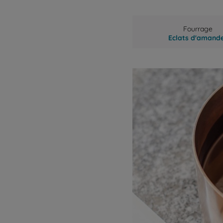
Fourrage
Eclats d'amand