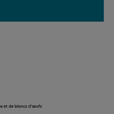
re et de blancs d’œufs