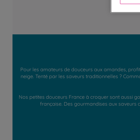
Pour les amateurs de douceurs aux amandes, profite
neige. Tenté par les saveurs traditionnelles ? Comma
Nos petites douceurs France à croquer sont aussi gou
française. Des gourmandises aux saveurs au