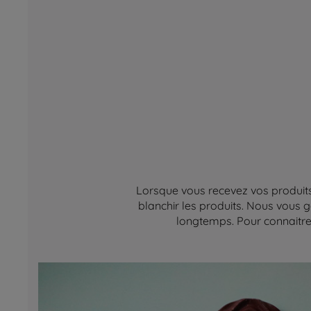
Lorsque vous recevez vos produits,
blanchir les produits. Nous vous g
longtemps. Pour connaitre 