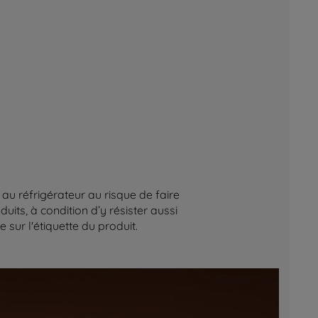
au réfrigérateur au risque de faire
its, à condition d’y résister aussi
sur l'étiquette du produit.