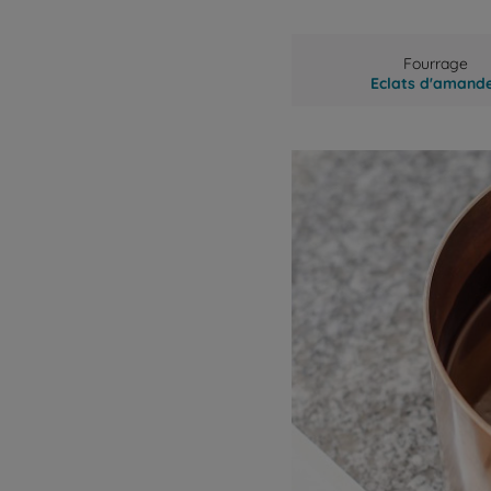
Fourrage
Eclats d'amand