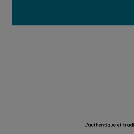
L'authentique et trad