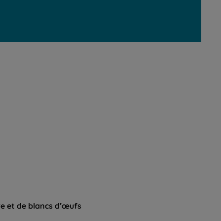
re et de blancs d’œufs