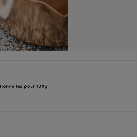
tionnelles pour 100g