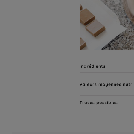
Ingrédients
Valeurs moyennes nutri
Traces possibles