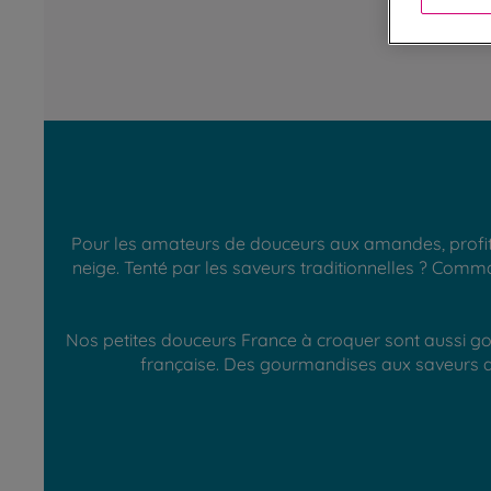
Pour les amateurs de douceurs aux amandes, profite
neige. Tenté par les saveurs traditionnelles ? Comma
Nos petites douceurs France à croquer sont aussi gou
française. Des gourmandises aux saveurs au