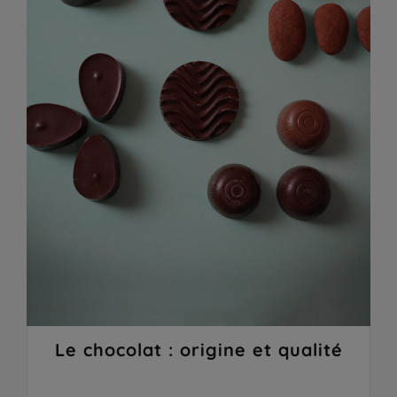
Le chocolat : origine et qualité