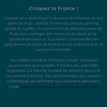
Croquez la France !
Laissez-vous séduire par la douceur et la finesse de nos
pâtes de fruits : abricot, framboise, ananas, pomme,
griotte et myrtille. Un assortiment de délicates pâtes de
fruits pour partager des moments de plaisir et de
gourmandise seul ou à plusieurs. Commandez cet
assortiment de pâtes de fruits en toute simplicité avec la
livraison à domicile !
Nos petites douceurs France à croquer sont aussi
gourmandes qu'engagées. À travers ses spécialités
régionales, De Neuville soutient les artisans locaux et
l'économie française. Des gourmandises aux saveurs
authentiques qui affirment nos convictions bleu blanc
rouge.
Découvrez en plus sur nos engagements RSE.