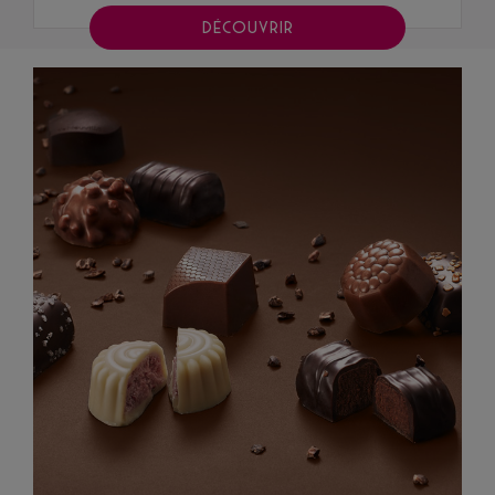
DÉCOUVRIR