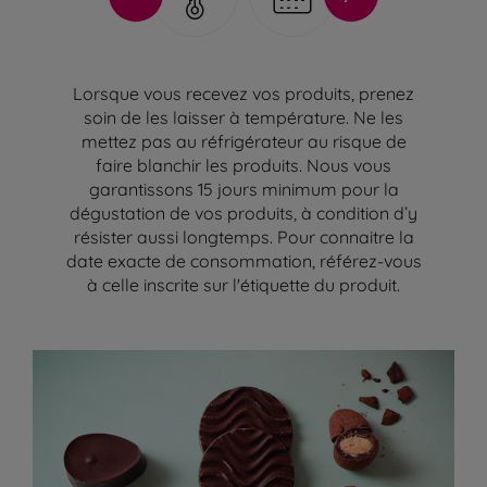
Lorsque vous recevez vos produits, prenez
soin de les laisser à température. Ne les
mettez pas au réfrigérateur au risque de
faire blanchir les produits. Nous vous
garantissons 15 jours minimum pour la
dégustation de vos produits, à condition d’y
résister aussi longtemps. Pour connaitre la
date exacte de consommation, référez-vous
à celle inscrite sur l'étiquette du produit.