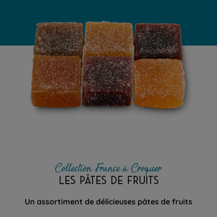
Collection France à Croquer
LES PÂTES DE FRUITS
Un assortiment de délicieuses pâtes de fruits