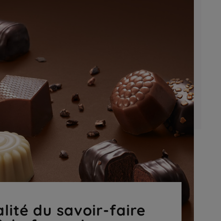
lité du savoir-faire