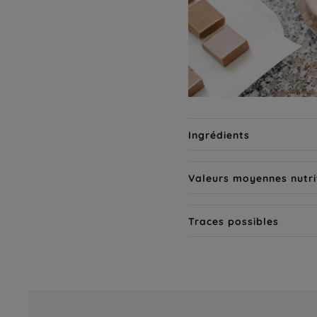
Ingrédients
Valeurs moyennes nutri
Traces possibles