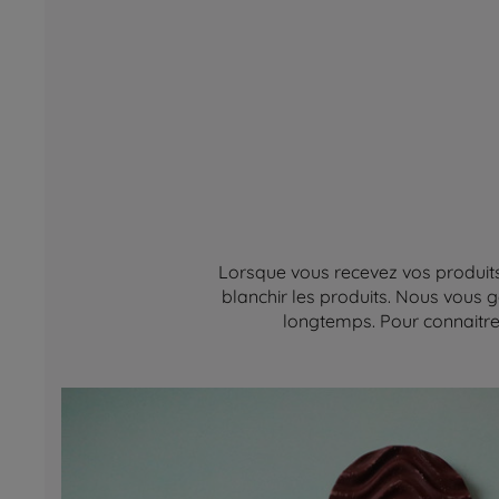
Lorsque vous recevez vos produits,
blanchir les produits. Nous vous g
longtemps. Pour connaitre 