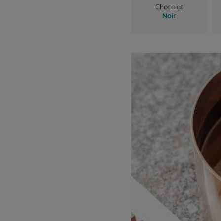
Chocolat
Noir