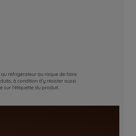
au réfrigérateur au risque de faire
its, à condition d’y résister aussi
sur l'étiquette du produit.