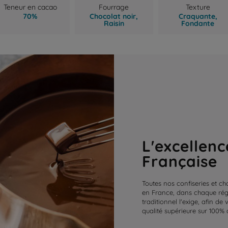
Teneur en cacao
Fourrage
Texture
70%
Chocolat noir,
Craquante,
Raisin
Fondante
L'excellenc
Française
Toutes nos confiseries et ch
en France, dans chaque régi
traditionnel l'exige, afin de
qualité supérieure sur 100% 