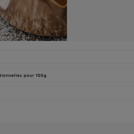
tionnelles pour 100g