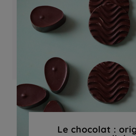
Le chocolat : ori