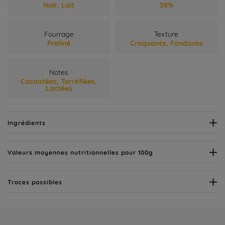
Noir,
Lait
58%
Fourrage
Texture
Praliné
Craquante,
Fondante
Notes
Cacaotées,
Torréfiées,
Lactées
Ingrédients
Valeurs moyennes nutritionnelles pour 100g
Traces possibles