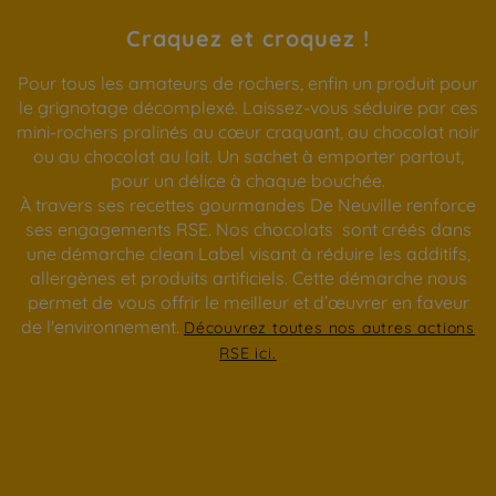
Craquez et croquez !
Pour tous les amateurs de rochers, enfin un produit pour
le grignotage décomplexé. Laissez-vous séduire par ces
mini-rochers pralinés au cœur craquant, au chocolat noir
ou au chocolat au lait. Un sachet à emporter partout,
pour un délice à chaque bouchée.
À travers ses recettes gourmandes De Neuville renforce
ses engagements RSE. Nos chocolats sont créés dans
une démarche clean Label visant à réduire les additifs,
allergènes et produits artificiels. Cette démarche nous
permet de vous offrir le meilleur et d’œuvrer en faveur
de l'environnement.
Découvrez toutes nos autres actions
RSE ici.