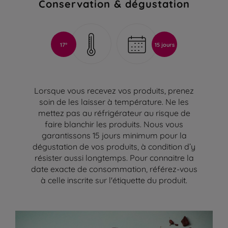
Conservation & dégustation
17°
15 jours
Lorsque vous recevez vos produits, prenez
soin de les laisser à température. Ne les
mettez pas au réfrigérateur au risque de
faire blanchir les produits. Nous vous
garantissons 15 jours minimum pour la
dégustation de vos produits, à condition d’y
résister aussi longtemps. Pour connaitre la
date exacte de consommation, référez-vous
à celle inscrite sur l'étiquette du produit.