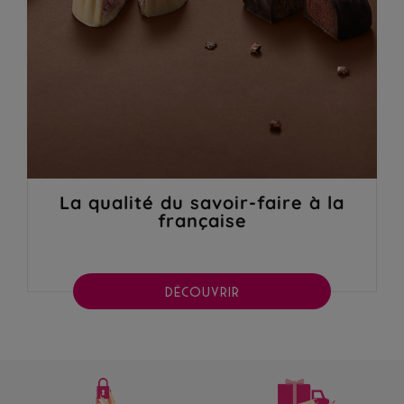
La qualité du savoir-faire à la
française
DÉCOUVRIR