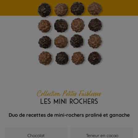
Collection Petites Faiblesses
LES MINI ROCHERS
Duo de recettes de mini-rochers praliné et ganache
Chocolat
Teneur en cacao