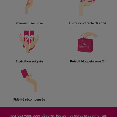
Paiement sécurisé
Livraison offerte dès 50€
Expédition soignée
Retrait Magasin sous 2h
Fidélité récompensée
Inscrivez vous pour dévorer toutes nos actus croustillantes !