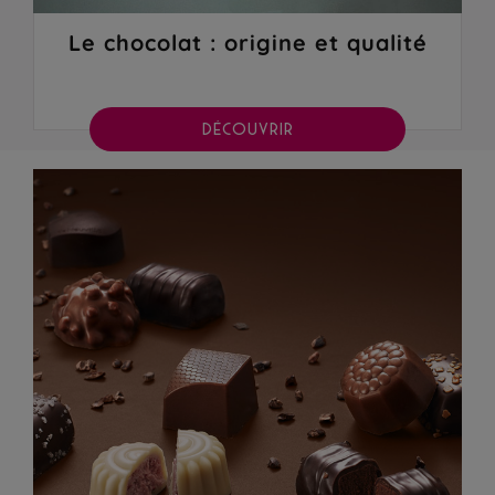
Le chocolat : origine et qualité
DÉCOUVRIR