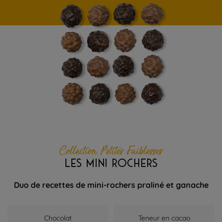
Collection Petites Faiblesses
LES MINI ROCHERS
Duo de recettes de mini-rochers praliné et ganache
Chocolat
Teneur en cacao