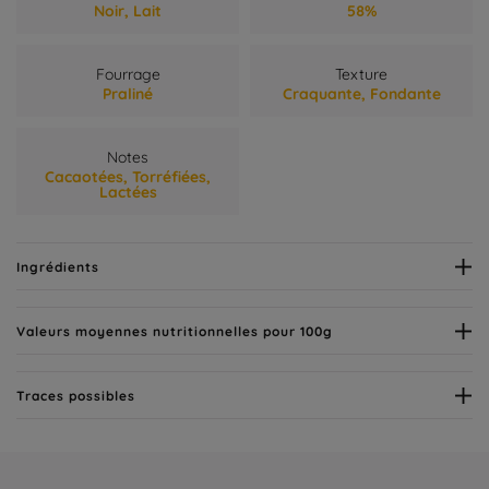
Noir,
Lait
58%
Fourrage
Texture
Praliné
Craquante,
Fondante
Notes
Cacaotées,
Torréfiées,
Lactées
Ingrédients
Valeurs moyennes nutritionnelles pour 100g
Traces possibles