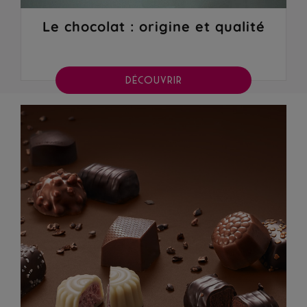
Le chocolat : origine et qualité
DÉCOUVRIR