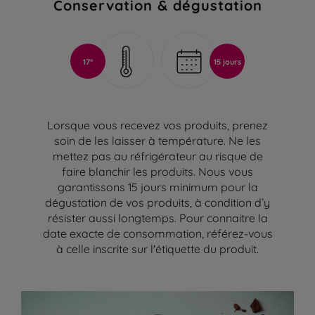
Conservation & dégustation
17°
15 jours
Lorsque vous recevez vos produits, prenez
soin de les laisser à température. Ne les
mettez pas au réfrigérateur au risque de
faire blanchir les produits. Nous vous
garantissons 15 jours minimum pour la
dégustation de vos produits, à condition d’y
résister aussi longtemps. Pour connaitre la
date exacte de consommation, référez-vous
à celle inscrite sur l'étiquette du produit.