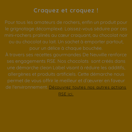
Craquez et croquez !
Pour tous les amateurs de rochers, enfin un produit pour
le grignotage décomplexé. Laissez-vous séduire par ces
mini-rochers pralinés au cœur craquant, au chocolat noir
ou au chocolat au lait. Un sachet à emporter partout,
pour un délice à chaque bouchée.
À travers ses recettes gourmandes De Neuville renforce
ses engagements RSE. Nos chocolats sont créés dans
une démarche clean Label visant à réduire les additifs,
allergènes et produits artificiels. Cette démarche nous
permet de vous offrir le meilleur et d’œuvrer en faveur
de l'environnement.
Découvrez toutes nos autres actions
RSE ici.