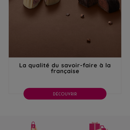
La qualité du savoir-faire à la
française
DÉCOUVRIR