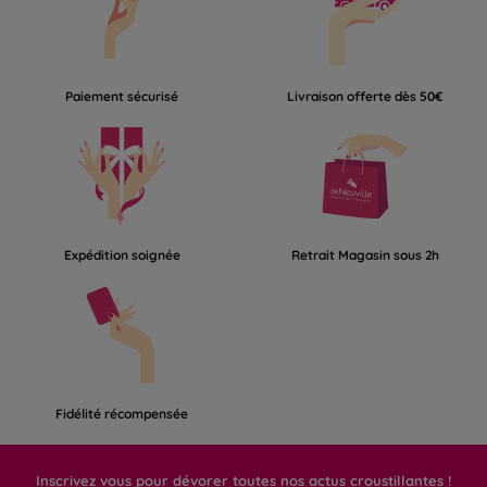
Paiement sécurisé
Livraison offerte dès 50€
Expédition soignée
Retrait Magasin sous 2h
Fidélité récompensée
Inscrivez vous pour dévorer toutes nos actus croustillantes !