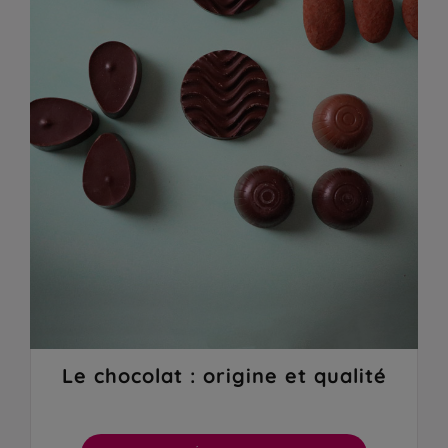
Le chocolat : origine et qualité