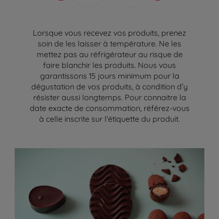
Lorsque vous recevez vos produits, prenez
soin de les laisser à température. Ne les
mettez pas au réfrigérateur au risque de
faire blanchir les produits. Nous vous
garantissons 15 jours minimum pour la
dégustation de vos produits, à condition d’y
résister aussi longtemps. Pour connaitre la
date exacte de consommation, référez-vous
à celle inscrite sur l'étiquette du produit.