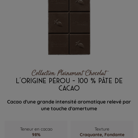
Collection Pleinement Chocolat
L'ORIGINE PÉROU - 100 % PÂTE DE
CACAO
Cacao d'une grande intensité aromatique relevé par
une touche d'amertume
Teneur en cacao
Texture
98%
Craquante,
Fondante