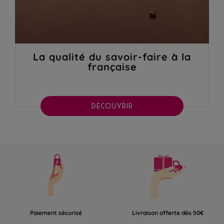
La qualité du savoir-faire à la
française
DÉCOUVRIR
Paiement sécurisé
Livraison offerte dès 50€