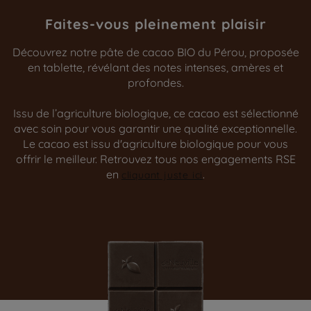
Faites-vous pleinement plaisir
Découvrez notre pâte de cacao BIO du Pérou, proposée
en tablette, révélant des notes intenses, amères et
profondes.
Issu de l’agriculture biologique, ce cacao est sélectionné
avec soin pour vous garantir une qualité exceptionnelle.
Le cacao est issu d'agriculture biologique pour vous
offrir le meilleur. Retrouvez tous nos engagements RSE
en
.
cliquant juste ici