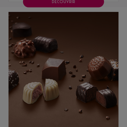
DÉCOUVRIR