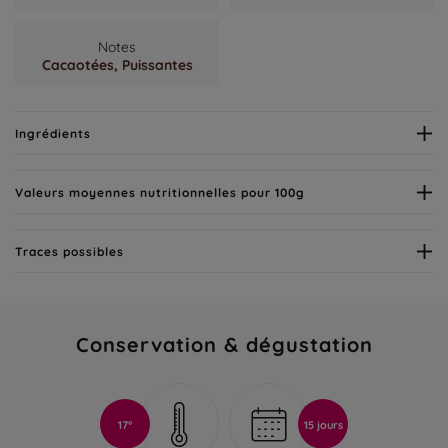
Notes
Cacaotées,
Puissantes
Ingrédients
Valeurs moyennes nutritionnelles pour 100g
Traces possibles
Conservation & dégustation
17°
15 jours