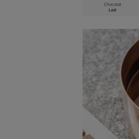
Chocolat
Lait