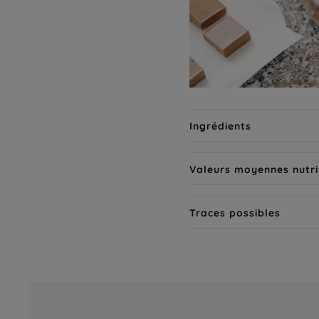
Ingrédients
Valeurs moyennes nutri
Traces possibles