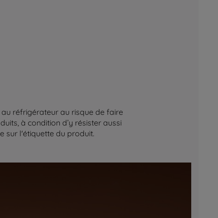
au réfrigérateur au risque de faire
its, à condition d’y résister aussi
sur l'étiquette du produit.