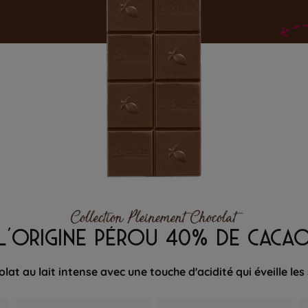
Collection Pleinement Chocolat
L'ORIGINE PÉROU 40% DE CACA
lat au lait intense avec une touche d'acidité qui éveille les