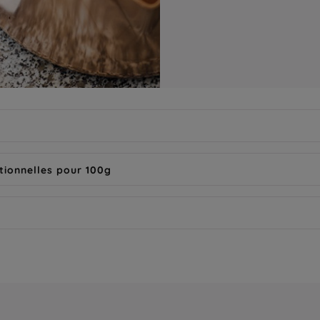
tionnelles pour 100g