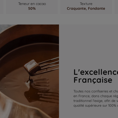
Teneur en cacao
Texture
50%
Craquante,
Fondante
L'excellenc
Française
Toutes nos confiseries et ch
en France, dans chaque régi
traditionnel l'exige, afin de
qualité supérieure sur 100% 