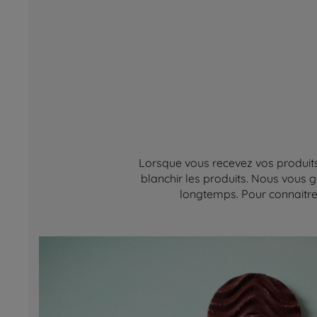
Lorsque vous recevez vos produits,
blanchir les produits. Nous vous g
longtemps. Pour connaitre 