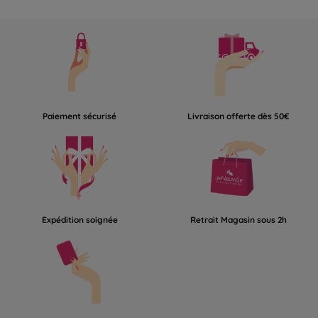
Paiement sécurisé
Livraison offerte dès 50€
Expédition soignée
Retrait Magasin sous 2h