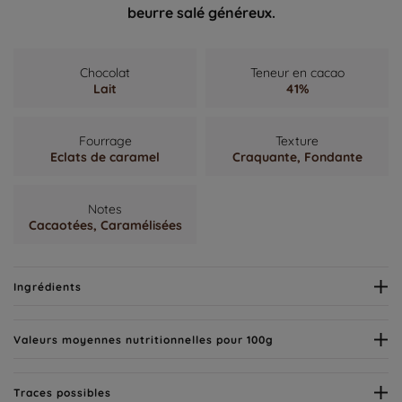
beurre salé généreux.
Chocolat
Teneur en cacao
Lait
41%
Fourrage
Texture
Eclats de caramel
Craquante,
Fondante
Notes
Cacaotées,
Caramélisées
Ingrédients
Valeurs moyennes nutritionnelles pour 100g
Traces possibles