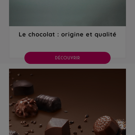
Le chocolat : origine et qualité
DÉCOUVRIR