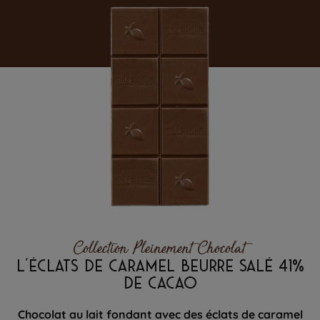
Collection Pleinement Chocolat
L'ÉCLATS DE CARAMEL BEURRE SALÉ 41%
DE CACAO
Chocolat au lait fondant avec des éclats de caramel