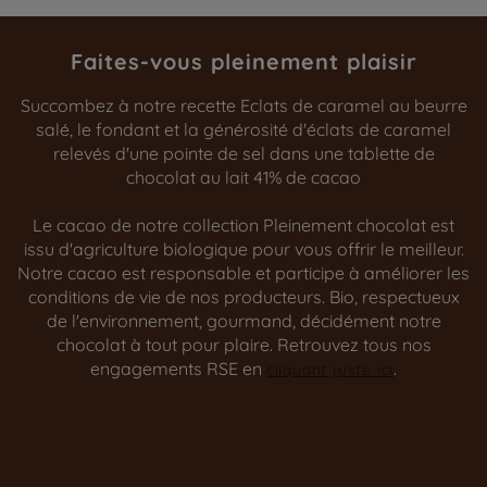
Faites-vous pleinement plaisir
Succombez à notre recette Eclats de caramel au beurre
salé, le fondant et la générosité d'éclats de caramel
relevés d'une pointe de sel dans une tablette de
chocolat au lait 41% de cacao
Le cacao de notre collection Pleinement chocolat est
issu d'agriculture biologique pour vous offrir le meilleur.
Notre cacao est responsable et participe à améliorer les
conditions de vie de nos producteurs. Bio, respectueux
de l'environnement, gourmand, décidément notre
chocolat à tout pour plaire. Retrouvez tous nos
engagements RSE en
.
cliquant juste ici