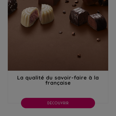
La qualité du savoir-faire à la
française
DÉCOUVRIR