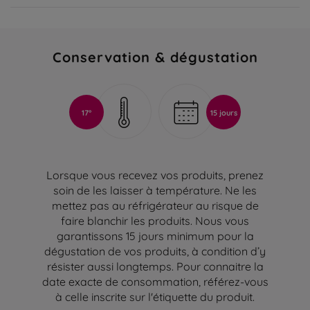
Conservation & dégustation
17°
15 jours
Lorsque vous recevez vos produits, prenez
soin de les laisser à température. Ne les
mettez pas au réfrigérateur au risque de
faire blanchir les produits. Nous vous
garantissons 15 jours minimum pour la
dégustation de vos produits, à condition d’y
résister aussi longtemps. Pour connaitre la
date exacte de consommation, référez-vous
à celle inscrite sur l'étiquette du produit.