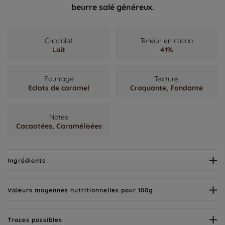
beurre salé généreux.
Chocolat
Teneur en cacao
Lait
41%
Fourrage
Texture
Eclats de caramel
Craquante,
Fondante
Notes
Cacaotées,
Caramélisées
Ingrédients
Valeurs moyennes nutritionnelles pour 100g
Traces possibles