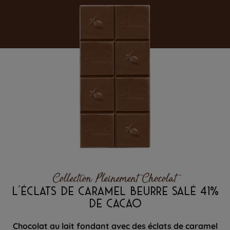
Collection Pleinement Chocolat
L'ÉCLATS DE CARAMEL BEURRE SALÉ 41%
DE CACAO
Chocolat au lait fondant avec des éclats de caramel