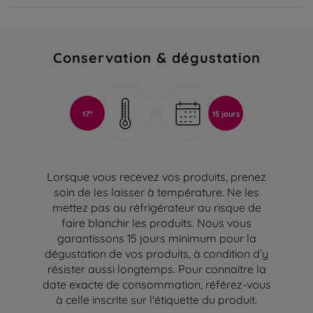
Conservation & dégustation
17°
15 jours
Lorsque vous recevez vos produits, prenez
soin de les laisser à température. Ne les
mettez pas au réfrigérateur au risque de
faire blanchir les produits. Nous vous
garantissons 15 jours minimum pour la
dégustation de vos produits, à condition d’y
résister aussi longtemps. Pour connaitre la
date exacte de consommation, référez-vous
à celle inscrite sur l'étiquette du produit.