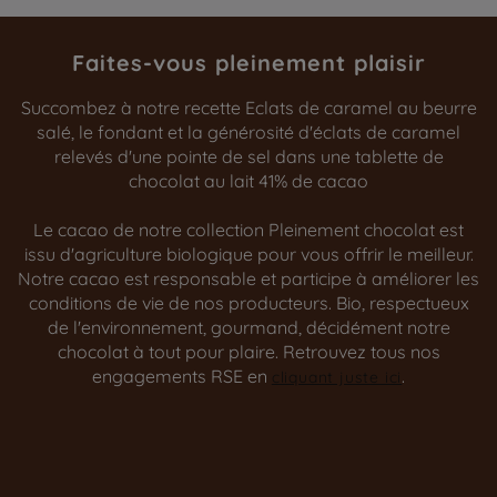
Faites-vous pleinement plaisir
Succombez à notre recette Eclats de caramel au beurre
salé, le fondant et la générosité d'éclats de caramel
relevés d'une pointe de sel dans une tablette de
chocolat au lait 41% de cacao
Le cacao de notre collection Pleinement chocolat est
issu d'agriculture biologique pour vous offrir le meilleur.
Notre cacao est responsable et participe à améliorer les
conditions de vie de nos producteurs. Bio, respectueux
de l'environnement, gourmand, décidément notre
chocolat à tout pour plaire. Retrouvez tous nos
engagements RSE en
.
cliquant juste ici