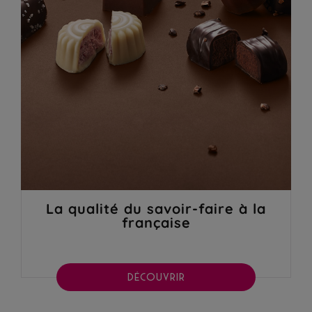
La qualité du savoir-faire à la
française
DÉCOUVRIR