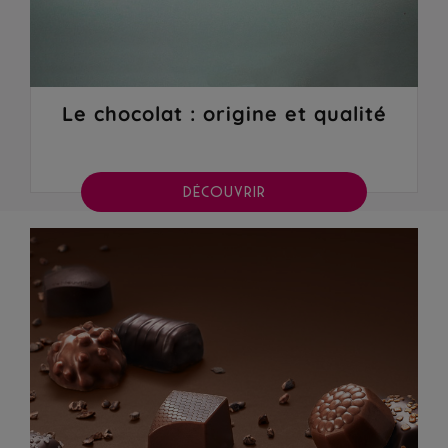
Le chocolat : origine et qualité
DÉCOUVRIR