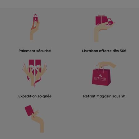
Paiement sécurisé
Livraison offerte dès 50€
Expédition soignée
Retrait Magasin sous 2h