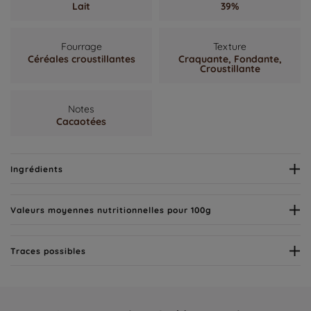
Lait
39%
Fourrage
Texture
Céréales croustillantes
Craquante,
Fondante,
Croustillante
Notes
Cacaotées
Ingrédients
Valeurs moyennes nutritionnelles pour 100g
Traces possibles