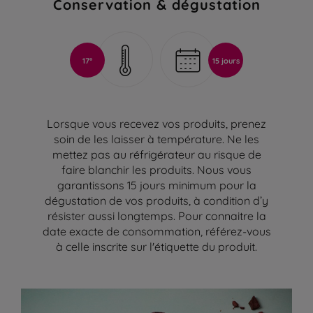
Conservation & dégustation
17°
15 jours
Lorsque vous recevez vos produits, prenez
soin de les laisser à température. Ne les
mettez pas au réfrigérateur au risque de
faire blanchir les produits. Nous vous
garantissons 15 jours minimum pour la
dégustation de vos produits, à condition d’y
résister aussi longtemps. Pour connaitre la
date exacte de consommation, référez-vous
à celle inscrite sur l'étiquette du produit.