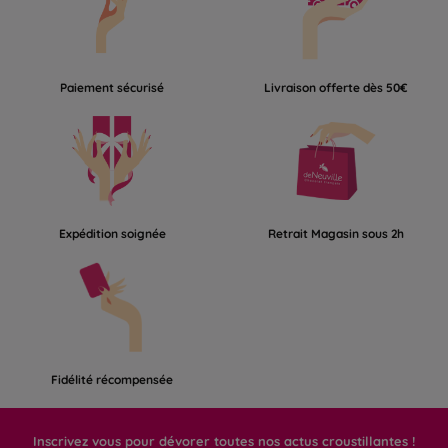
Paiement sécurisé
Livraison offerte dès 50€
Expédition soignée
Retrait Magasin sous 2h
Fidélité récompensée
Inscrivez vous pour dévorer toutes nos actus croustillantes !