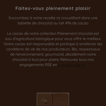
Faites-vous pleinement plaisir
Succombez à notre recette riz croustillant dans une
tablette de chocolat au lait 41% de cacao
Le cacao de notre collection Pleinement chocolat est
issu d'agriculture biologique pour vous offrir le meilleur.
Notre cacao est responsable et participe à améliorer les
conditions de vie de nos producteurs. Bio, respectueux
de l'environnement, gourmand, décidément notre
chocolat à tout pour plaire. Retrouvez tous nos
engagements RSE en
.
cliquant juste ici