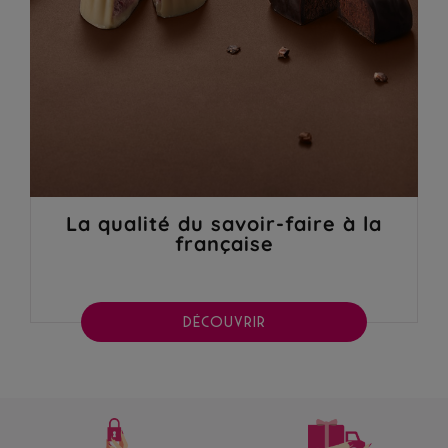
La qualité du savoir-faire à la
française
DÉCOUVRIR