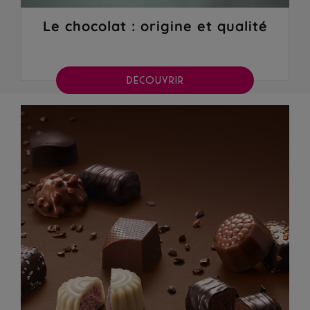
Le chocolat : origine et qualité
DÉCOUVRIR