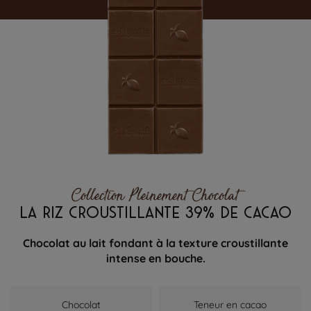
Collection Pleinement Chocolat
LA RIZ CROUSTILLANTE 39% DE CACAO
Chocolat au lait fondant à la texture croustillante
intense en bouche.
Chocolat
Teneur en cacao