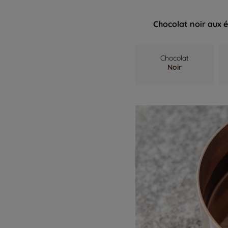
Chocolat noir aux 
Chocolat
Noir