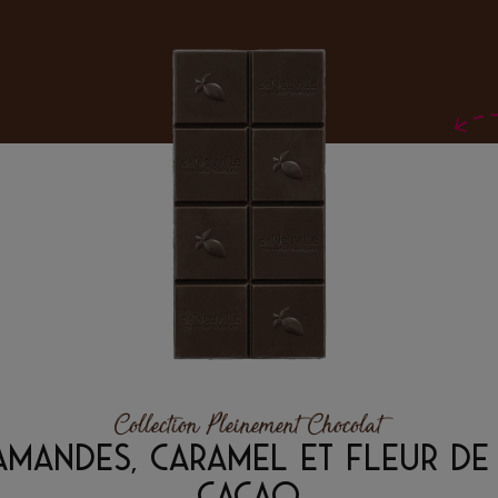
Collection Pleinement Chocolat
'AMANDES, CARAMEL ET FLEUR DE
CACAO