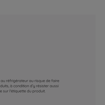
au réfrigérateur au risque de faire
its, à condition d’y résister aussi
sur l'étiquette du produit.