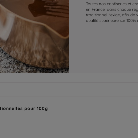
Toutes nos confiseries et ch
en France, dans chaque régi
traditionnel l'exige, afin de
qualité supérieure sur 100% 
tionnelles pour 100g