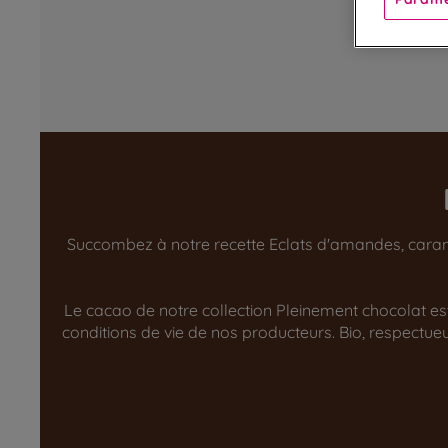
Succombez à notre recette Eclats d'amandes, caramel
Le cacao de notre collection Pleinement chocolat est 
conditions de vie de nos producteurs. Bio, respect