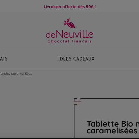
Livraison offerte dès 50€ !
ats
Idées Cadeaux
mandes caramelisées
Tablette Bio
caramelisées