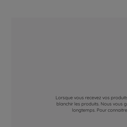
Lorsque vous recevez vos produits,
blanchir les produits. Nous vous g
longtemps. Pour connaitre 