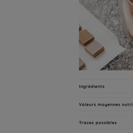
Ingrédients
Valeurs moyennes nutri
Traces possibles