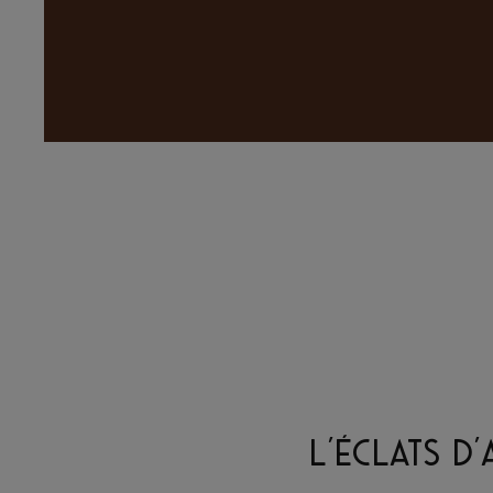
L'ÉCLATS D