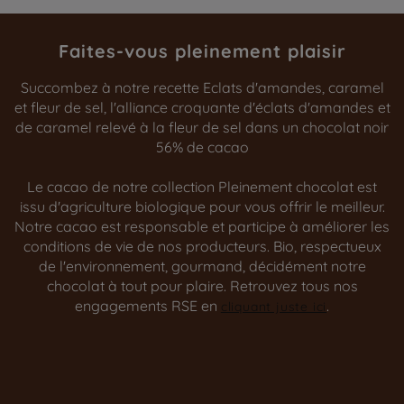
Faites-vous pleinement plaisir
Succombez à notre recette Eclats d'amandes, caramel
et fleur de sel, l'alliance croquante d'éclats d'amandes et
de caramel relevé à la fleur de sel dans un chocolat noir
56% de cacao
Le cacao de notre collection Pleinement chocolat est
issu d'agriculture biologique pour vous offrir le meilleur.
Notre cacao est responsable et participe à améliorer les
conditions de vie de nos producteurs. Bio, respectueux
de l'environnement, gourmand, décidément notre
chocolat à tout pour plaire. Retrouvez tous nos
engagements RSE en
.
cliquant juste ici