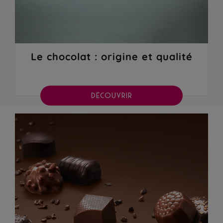
Le chocolat : origine et qualité
DÉCOUVRIR