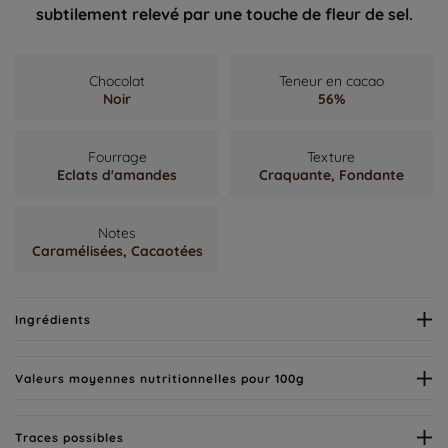
subtilement relevé par une touche de fleur de sel.
Chocolat
Teneur en cacao
Noir
56%
Fourrage
Texture
Eclats d'amandes
Craquante,
Fondante
Notes
Caramélisées,
Cacaotées
Ingrédients
Valeurs moyennes nutritionnelles pour 100g
Traces possibles