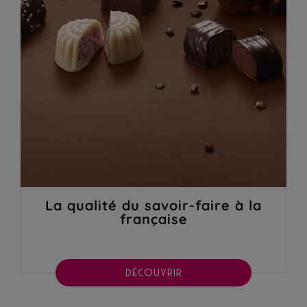
La qualité du savoir-faire à la
française
DÉCOUVRIR