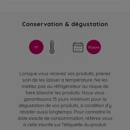
Conservation & dégustation
17°
15 jours
Lorsque vous recevez vos produits, prenez
soin de les laisser à température. Ne les
mettez pas au réfrigérateur au risque de
faire blanchir les produits. Nous vous
garantissons 15 jours minimum pour la
dégustation de vos produits, à condition d’y
résister aussi longtemps. Pour connaitre la
date exacte de consommation, référez-vous
à celle inscrite sur l'étiquette du produit.