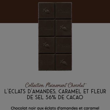
Collection Pleinement Chocolat
L'ÉCLATS D'AMANDES, CARAMEL ET FLEUR
DE SEL 56% DE CACAO
Chocolat noir aux éclats d'amandes et caramel