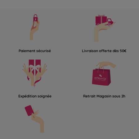
Paiement sécurisé
Livraison offerte dès 50€
Expédition soignée
Retrait Magasin sous 2h