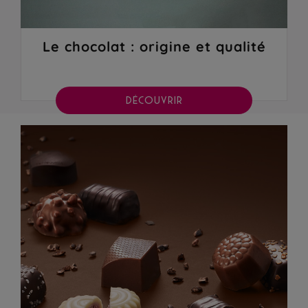
Le chocolat : origine et qualité
DÉCOUVRIR