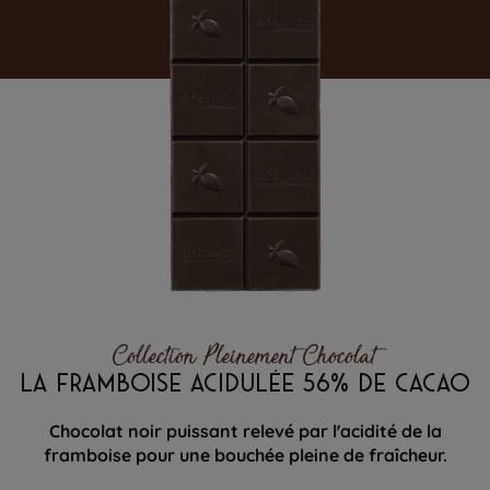
Collection Pleinement Chocolat
LA FRAMBOISE ACIDULÉE 56% DE CACAO
Chocolat noir puissant relevé par l'acidité de la
framboise pour une bouchée pleine de fraîcheur.