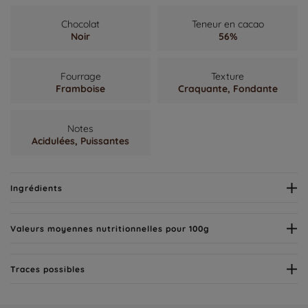
Chocolat
Teneur en cacao
Noir
56%
Fourrage
Texture
Framboise
Craquante,
Fondante
Notes
Acidulées,
Puissantes
Ingrédients
Valeurs moyennes nutritionnelles pour 100g
Traces possibles