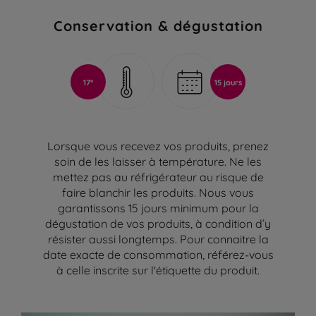
Conservation & dégustation
17°
15 jours
Lorsque vous recevez vos produits, prenez
soin de les laisser à température. Ne les
mettez pas au réfrigérateur au risque de
faire blanchir les produits. Nous vous
garantissons 15 jours minimum pour la
dégustation de vos produits, à condition d’y
résister aussi longtemps. Pour connaitre la
date exacte de consommation, référez-vous
à celle inscrite sur l'étiquette du produit.