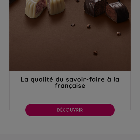
La qualité du savoir-faire à la
française
DÉCOUVRIR