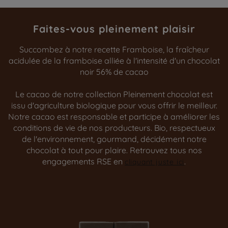
Faites-vous pleinement plaisir
Succombez à notre recette Framboise, la fraîcheur
acidulée de la framboise alliée à l'intensité d'un chocolat
noir 56% de cacao
Le cacao de notre collection Pleinement chocolat est
issu d'agriculture biologique pour vous offrir le meilleur.
Notre cacao est responsable et participe à améliorer les
conditions de vie de nos producteurs. Bio, respectueux
de l'environnement, gourmand, décidément notre
chocolat à tout pour plaire. Retrouvez tous nos
engagements RSE en
.
cliquant juste ici