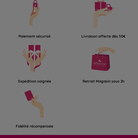
Paiement sécurisé
Livraison offerte dès 50€
Expédition soignée
Retrait Magasin sous 2h
Fidélité récompensée