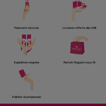
Paiement sécurisé
Livraison offerte dès 50€
Expédition soignée
Retrait Magasin sous 2h
Fidélité récompensée