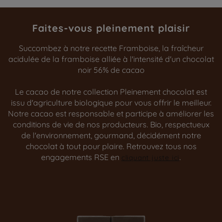
Faites-vous pleinement plaisir
Succombez à notre recette Framboise, la fraîcheur
acidulée de la framboise alliée à l'intensité d'un chocolat
noir 56% de cacao
Le cacao de notre collection Pleinement chocolat est
issu d'agriculture biologique pour vous offrir le meilleur.
Notre cacao est responsable et participe à améliorer les
conditions de vie de nos producteurs. Bio, respectueux
de l'environnement, gourmand, décidément notre
chocolat à tout pour plaire. Retrouvez tous nos
engagements RSE en
.
cliquant juste ici