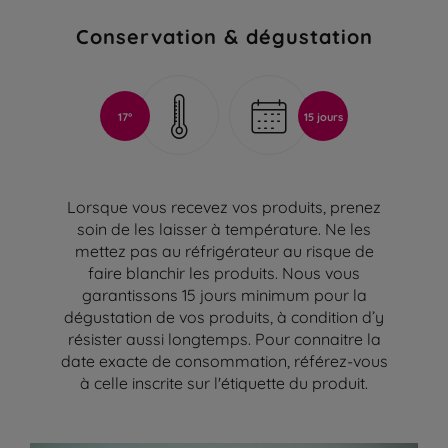
Conservation & dégustation
17°
15 jours
Lorsque vous recevez vos produits, prenez
soin de les laisser à température. Ne les
mettez pas au réfrigérateur au risque de
faire blanchir les produits. Nous vous
garantissons 15 jours minimum pour la
dégustation de vos produits, à condition d’y
résister aussi longtemps. Pour connaitre la
date exacte de consommation, référez-vous
à celle inscrite sur l'étiquette du produit.