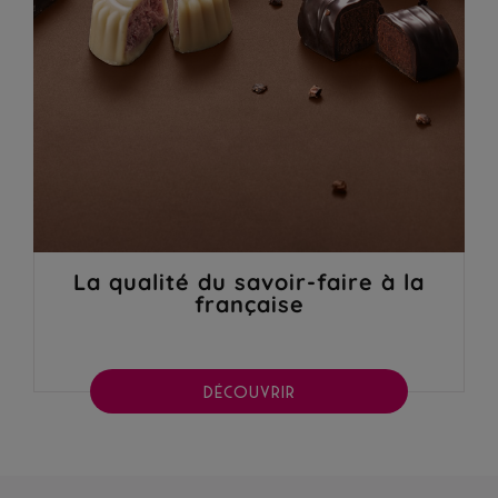
La qualité du savoir-faire à la
française
DÉCOUVRIR