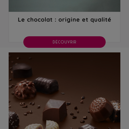
Le chocolat : origine et qualité
DÉCOUVRIR