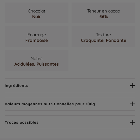
Chocolat
Teneur en cacao
Noir
56%
Fourrage
Texture
Framboise
Craquante,
Fondante
Notes
Acidulées,
Puissantes
Ingrédients
Valeurs moyennes nutritionnelles pour 100g
Traces possibles