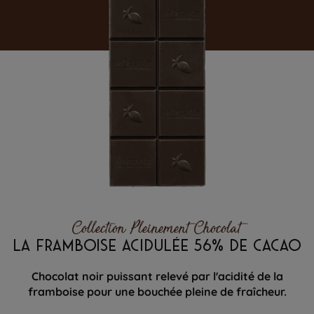
Collection Pleinement Chocolat
LA FRAMBOISE ACIDULÉE 56% DE CACAO
Chocolat noir puissant relevé par l'acidité de la
framboise pour une bouchée pleine de fraîcheur.