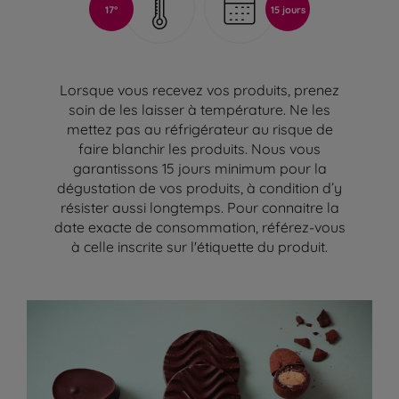
17°
15 jours
Lorsque vous recevez vos produits, prenez
soin de les laisser à température. Ne les
mettez pas au réfrigérateur au risque de
faire blanchir les produits. Nous vous
garantissons 15 jours minimum pour la
dégustation de vos produits, à condition d’y
résister aussi longtemps. Pour connaitre la
date exacte de consommation, référez-vous
à celle inscrite sur l'étiquette du produit.