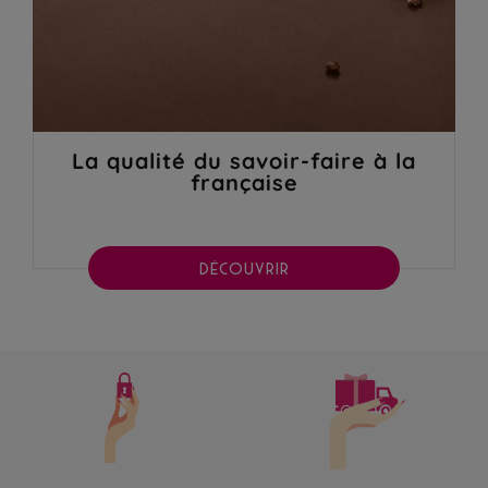
La qualité du savoir-faire à la
française
DÉCOUVRIR