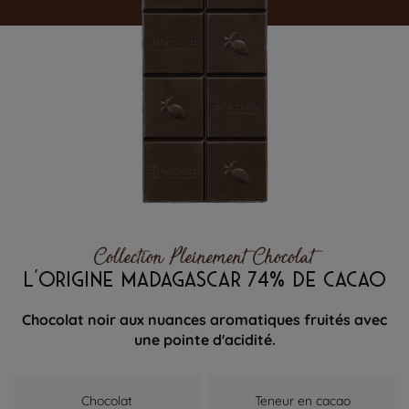
Collection Pleinement Chocolat
L'ORIGINE MADAGASCAR 74% DE CACAO
Chocolat noir aux nuances aromatiques fruités avec
une pointe d'acidité.
Chocolat
Teneur en cacao