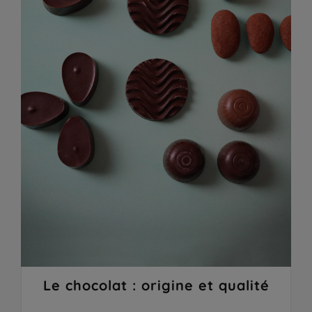
Le chocolat : origine et qualité