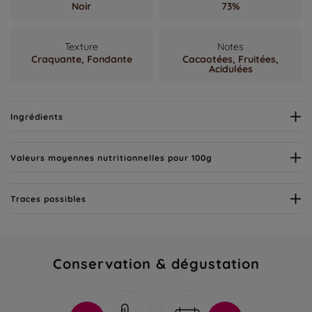
Noir
73%
Texture
Notes
Craquante,
Fondante
Cacaotées,
Fruitées,
Acidulées
Ingrédients
Valeurs moyennes nutritionnelles pour 100g
Traces possibles
Conservation & dégustation