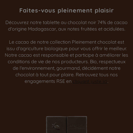
Faites-vous pleinement plaisir
Découvrez notre tablette au chocolat noir 74% de cacao
d'origine Madagascar, aux notes fruitées et acidulées.
Le cacao de notre collection Pleinement chocolat est
issu d'agriculture biologique pour vous offrir le meilleur.
Notre cacao est responsable et participe à améliorer les
conditions de vie de nos producteurs. Bio, respectueux
de l'environnement, gourmand, décidément notre
chocolat à tout pour plaire. Retrouvez tous nos
engagements RSE en
.
cliquant juste ici