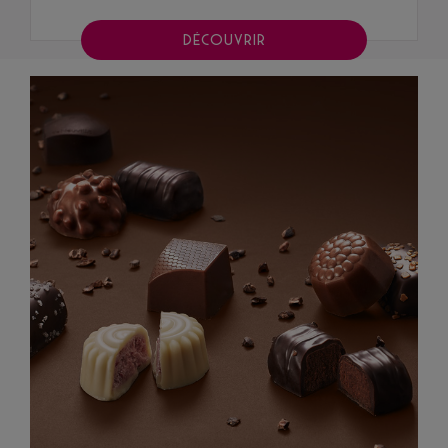
DÉCOUVRIR