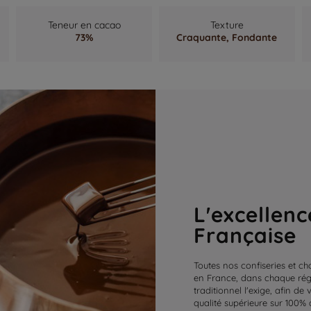
Teneur en cacao
Texture
73%
Craquante,
Fondante
L'excellenc
Française
Toutes nos confiseries et ch
en France, dans chaque régi
traditionnel l'exige, afin de
qualité supérieure sur 100% 