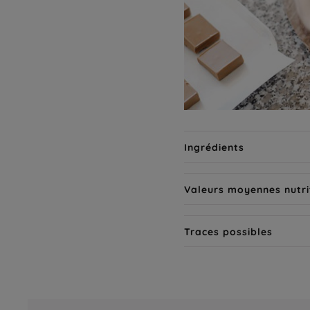
Ingrédients
Valeurs moyennes nutri
Traces possibles