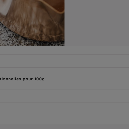
tionnelles pour 100g