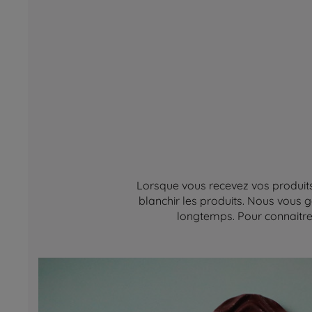
Lorsque vous recevez vos produits,
blanchir les produits. Nous vous g
longtemps. Pour connaitre 