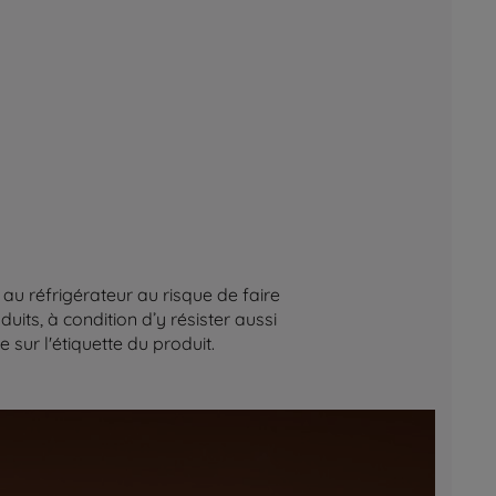
au réfrigérateur au risque de faire
its, à condition d’y résister aussi
sur l'étiquette du produit.