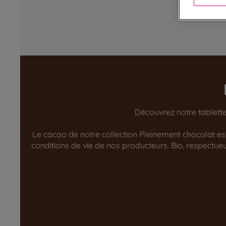
Découvrez notre tablette
Le cacao de notre collection Pleinement chocolat est 
conditions de vie de nos producteurs. Bio, respect