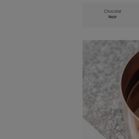
Chocolat
Noir