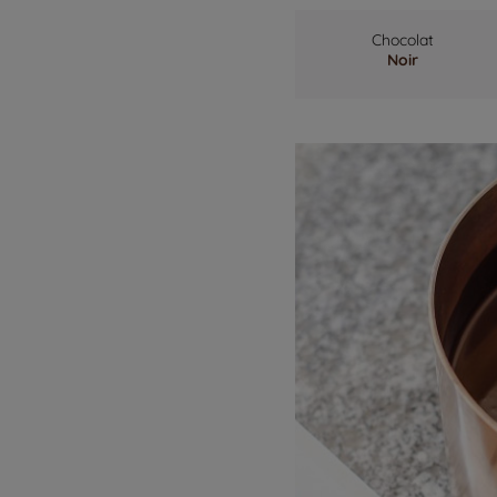
Chocolat
Noir