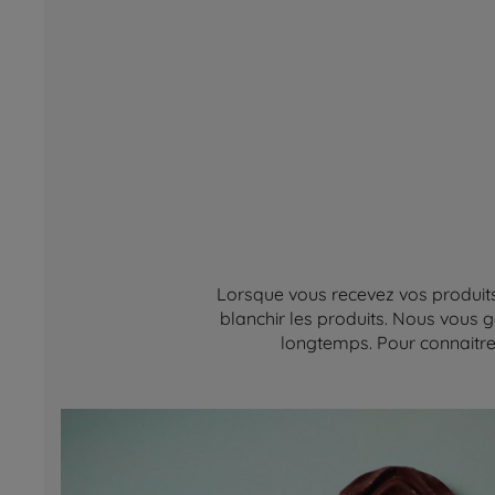
Lorsque vous recevez vos produits,
blanchir les produits. Nous vous g
longtemps. Pour connaitre 