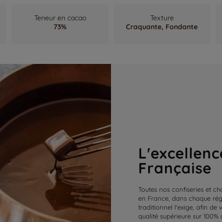
Teneur en cacao
Texture
73%
Craquante,
Fondante
L'excellenc
Française
Toutes nos confiseries et ch
en France, dans chaque régi
traditionnel l'exige, afin de
qualité supérieure sur 100% 