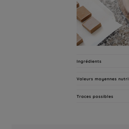
Ingrédients
Valeurs moyennes nutri
Traces possibles