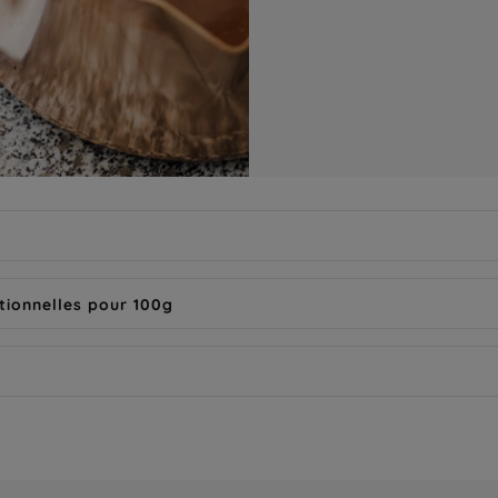
tionnelles pour 100g