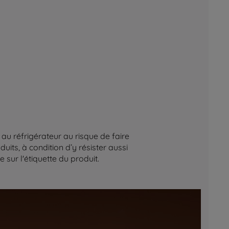
au réfrigérateur au risque de faire
its, à condition d’y résister aussi
sur l'étiquette du produit.