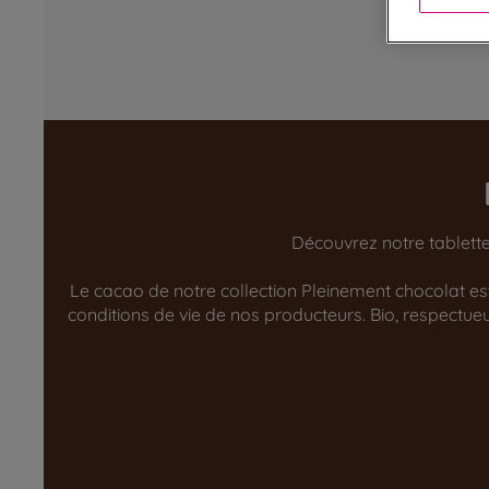
Découvrez notre tablette
Le cacao de notre collection Pleinement chocolat est 
conditions de vie de nos producteurs. Bio, respect