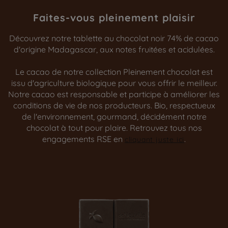
Faites-vous pleinement plaisir
Découvrez notre tablette au chocolat noir 74% de cacao
d'origine Madagascar, aux notes fruitées et acidulées.
Le cacao de notre collection Pleinement chocolat est
issu d'agriculture biologique pour vous offrir le meilleur.
Notre cacao est responsable et participe à améliorer les
conditions de vie de nos producteurs. Bio, respectueux
de l'environnement, gourmand, décidément notre
chocolat à tout pour plaire. Retrouvez tous nos
engagements RSE en
.
cliquant juste ici