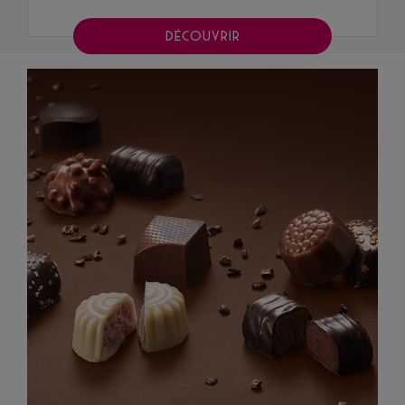
DÉCOUVRIR