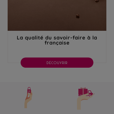
La qualité du savoir-faire à la
française
DÉCOUVRIR