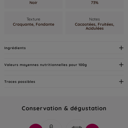
Noir
73%
Texture
Notes
Craquante,
Fondante
Cacaotées,
Fruitées,
Acidulées
Ingrédients
Valeurs moyennes nutritionnelles pour 100g
Traces possibles
Conservation & dégustation