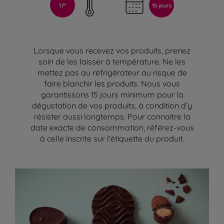
17°
15 jours
Lorsque vous recevez vos produits, prenez
soin de les laisser à température. Ne les
mettez pas au réfrigérateur au risque de
faire blanchir les produits. Nous vous
garantissons 15 jours minimum pour la
dégustation de vos produits, à condition d’y
résister aussi longtemps. Pour connaitre la
date exacte de consommation, référez-vous
à celle inscrite sur l'étiquette du produit.