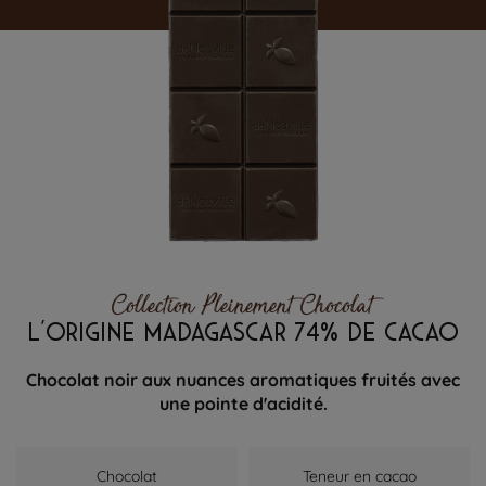
Collection Pleinement Chocolat
L'ORIGINE MADAGASCAR 74% DE CACAO
Chocolat noir aux nuances aromatiques fruités avec
une pointe d'acidité.
Chocolat
Teneur en cacao