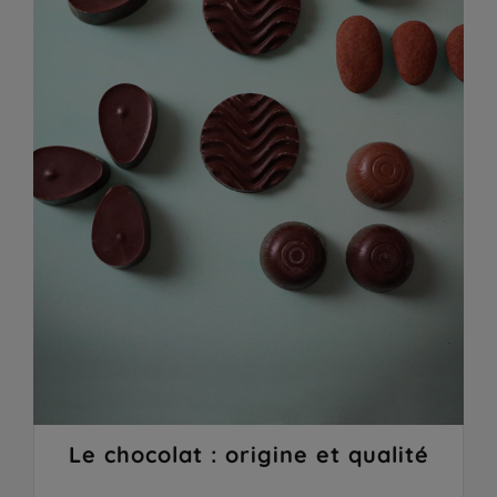
Le chocolat : origine et qualité