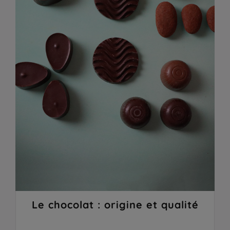
Le chocolat : origine et qualité