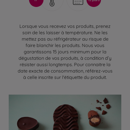
Lorsque vous recevez vos produits, prenez
soin de les laisser à température. Ne les
mettez pas au réfrigérateur au risque de
faire blanchir les produits. Nous vous
garantissons 15 jours minimum pour la
dégustation de vos produits, à condition d’y
résister aussi longtemps. Pour connaitre la
date exacte de consommation, référez-vous
à celle inscrite sur l'étiquette du produit.