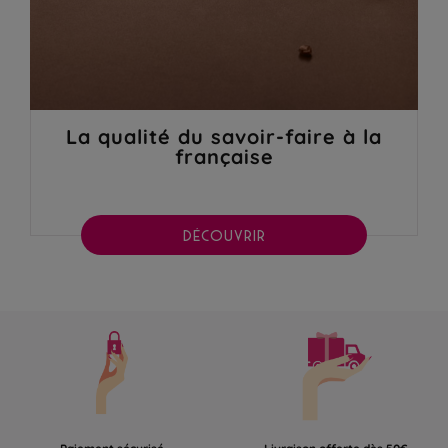
La qualité du savoir-faire à la
française
DÉCOUVRIR