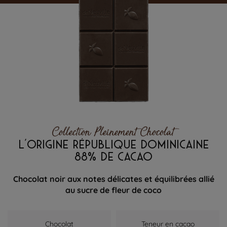
Collection Pleinement Chocolat
L'ORIGINE RÉPUBLIQUE DOMINICAINE
88% DE CACAO
Chocolat noir aux notes délicates et équilibrées allié
au sucre de fleur de coco
Chocolat
Teneur en cacao