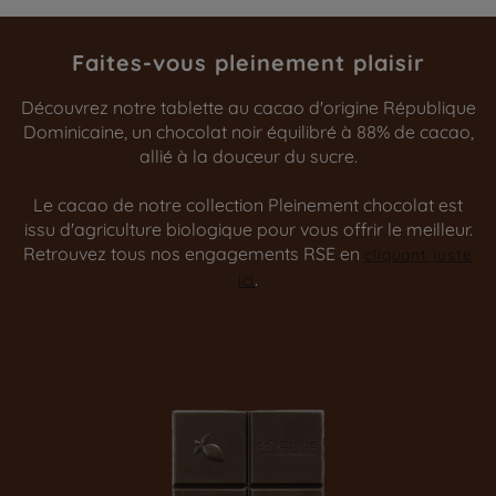
Faites-vous pleinement plaisir
Découvrez notre tablette au cacao d'origine République
Dominicaine, un chocolat noir équilibré à 88% de cacao,
allié à la douceur du sucre.
Le cacao de notre collection Pleinement chocolat est
issu d'agriculture biologique pour vous offrir le meilleur.
Retrouvez tous nos engagements RSE en
cliquant juste
.
ici