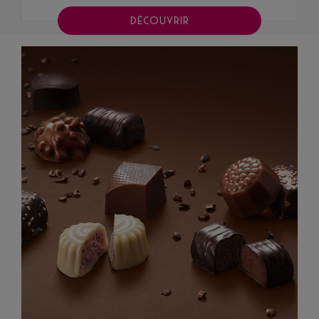
DÉCOUVRIR