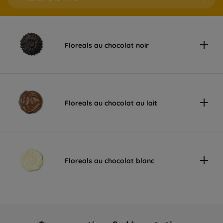
Floreals au chocolat noir
Floreals au chocolat au lait
Floreals au chocolat blanc