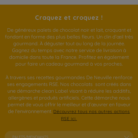
Craquez et croquez !
De généreux palets de chocolat noir et lait, croquant et
fondant en forme des plus belles fleurs. Un clin d’œil très
gourmand. À déguster tout au long de la journée.
Gagnez du temps avec notre service de livraison à
domicile dans toute la France. Profitez en également
pour faire un cadeau gourmand à vos proches.
À travers ses recettes gourmandes De Neuville renforce
ses engagements RSE. Nos chocolats sont créés dans
une démarche clean Label visant à réduire les additifs,
allergènes et produits artificiels. Cette démarche nous
permet de vous offrir le meilleur et d’œuvrer en faveur
de l'environnement.
Découvrez tous nos autres actions
RSE ici.
PALETS/MENDIANTS