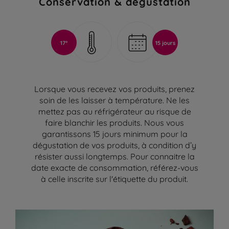
Conservation & dégustation
17°
15 jours
Lorsque vous recevez vos produits, prenez
soin de les laisser à température. Ne les
mettez pas au réfrigérateur au risque de
faire blanchir les produits. Nous vous
garantissons 15 jours minimum pour la
dégustation de vos produits, à condition d’y
résister aussi longtemps. Pour connaitre la
date exacte de consommation, référez-vous
à celle inscrite sur l'étiquette du produit.