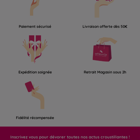
Paiement sécurisé
Livraison offerte dès 50€
Expédition soignée
Retrait Magasin sous 2h
Fidélité récompensée
Inscrivez vous pour dévorer toutes nos actus croustillantes !