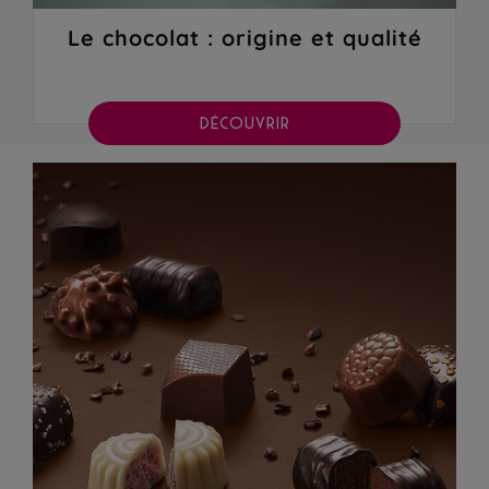
Le chocolat : origine et qualité
DÉCOUVRIR