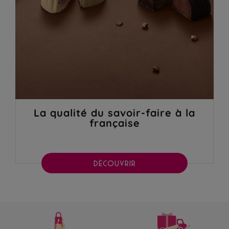
La qualité du savoir-faire à la
française
DÉCOUVRIR