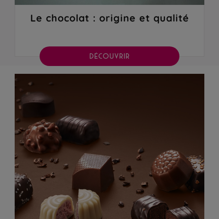
Le chocolat : origine et qualité
DÉCOUVRIR