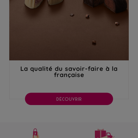
La qualité du savoir-faire à la
française
DÉCOUVRIR