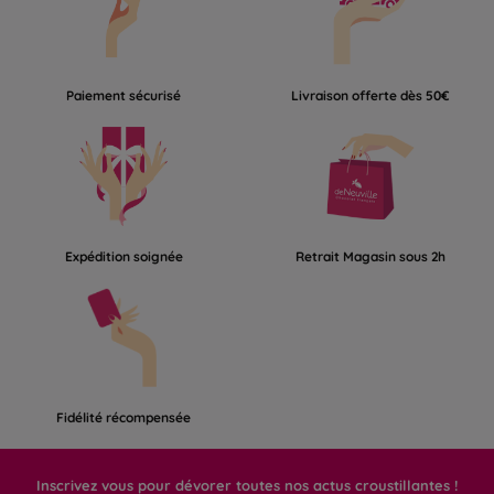
Paiement sécurisé
Livraison offerte dès 50€
Expédition soignée
Retrait Magasin sous 2h
Fidélité récompensée
Inscrivez vous pour dévorer toutes nos actus croustillantes !