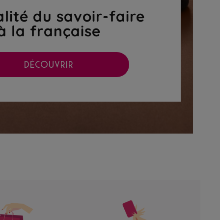
lité du savoir-faire
à la française
DÉCOUVRIR