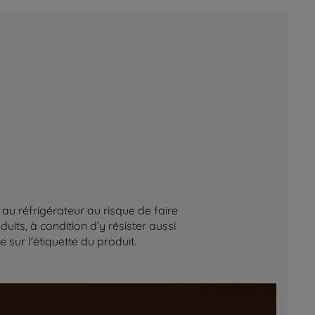
au réfrigérateur au risque de faire
its, à condition d’y résister aussi
sur l'étiquette du produit.