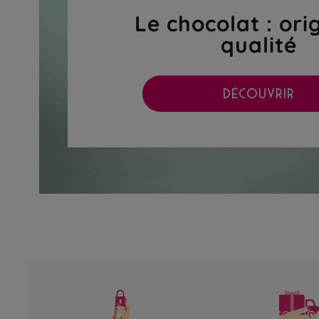
Le chocolat : ori
qualité
DÉCOUVRIR