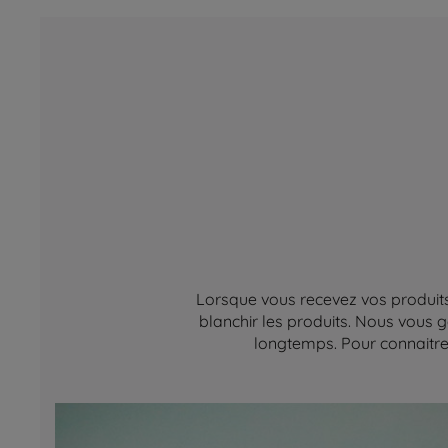
Lorsque vous recevez vos produits,
blanchir les produits. Nous vous g
longtemps. Pour connaitre 