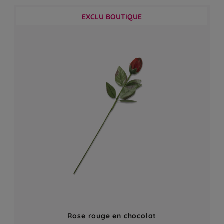
EXCLU BOUTIQUE
Rose rouge en chocolat