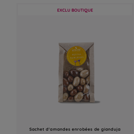
EXCLU BOUTIQUE
Sachet d'amandes enrobées de gianduja