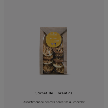
Sachet de Florentins
Assortiment de délicats florentins au chocolat