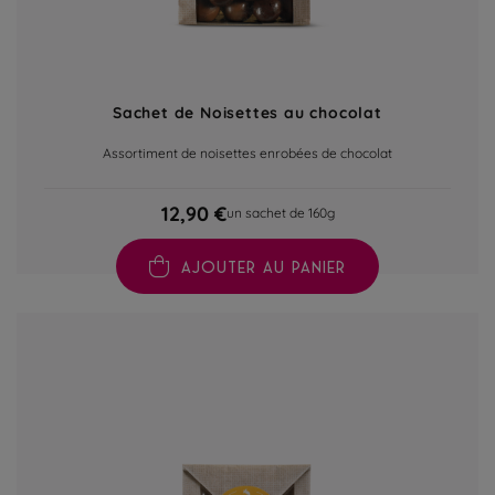
Sachet de Noisettes au chocolat
Assortiment de noisettes enrobées de chocolat
12,90 €
un sachet de 160g
AJOUTER AU PANIER