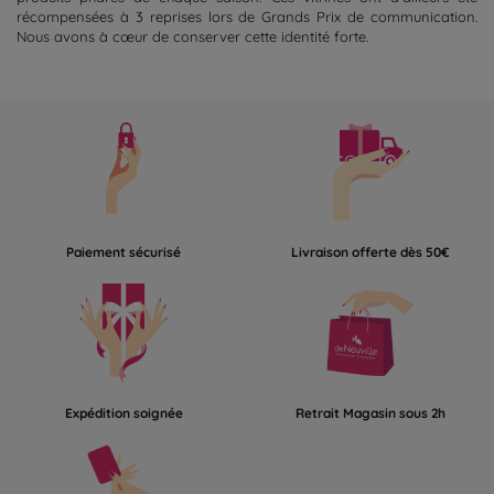
récompensées à 3 reprises lors de Grands Prix de communication.
Nous avons à cœur de conserver cette identité forte.
Paiement sécurisé
Livraison offerte dès 50€
Expédition soignée
Retrait Magasin sous 2h