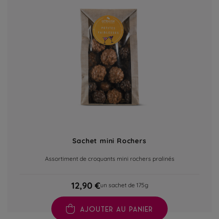
Sachet mini Rochers
Assortiment de croquants mini rochers pralinés
12,90 €
un sachet de 175g
AJOUTER AU PANIER