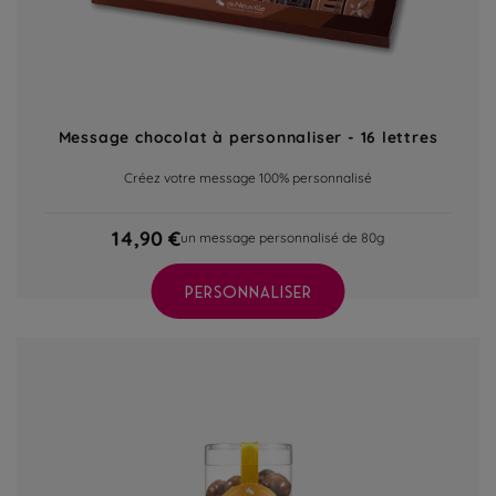
Message chocolat à personnaliser - 16 lettres
Créez votre message 100% personnalisé
14,90 €
un message personnalisé de 80g
PERSONNALISER