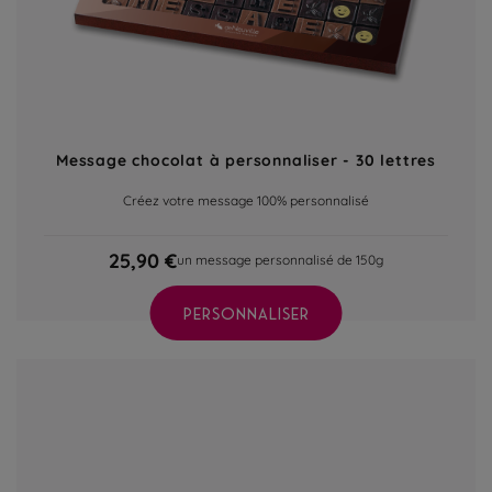
Message chocolat à personnaliser - 30 lettres
Créez votre message 100% personnalisé
25,90 €
un message personnalisé de 150g
PERSONNALISER