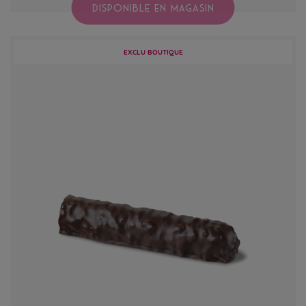
DISPONIBLE EN MAGASIN
EXCLU BOUTIQUE