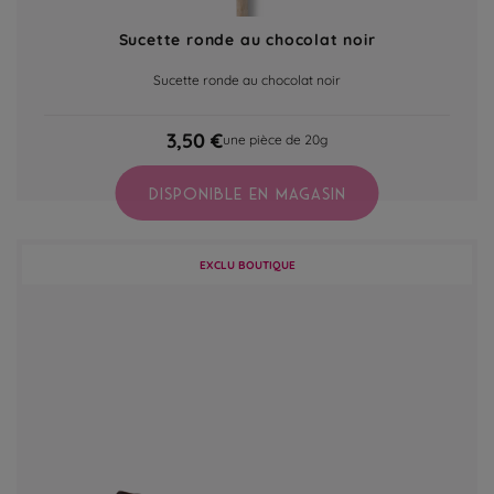
Sucette ronde au chocolat noir
Sucette ronde au chocolat noir
3,50 €
une pièce de 20g
DISPONIBLE EN MAGASIN
EXCLU BOUTIQUE