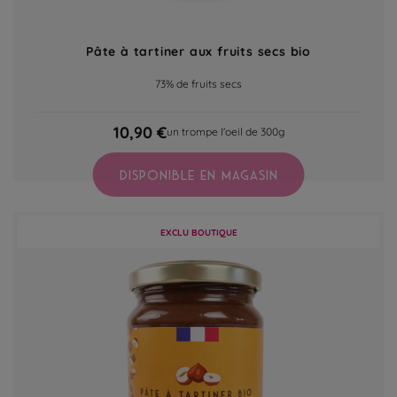
Pâte à tartiner aux fruits secs bio
73% de fruits secs
10,90 €
un trompe l'oeil de 300g
DISPONIBLE EN MAGASIN
EXCLU BOUTIQUE