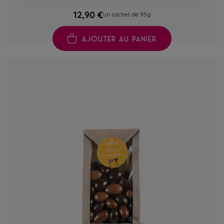
12,90 €
un sachet de 95g
AJOUTER AU PANIER