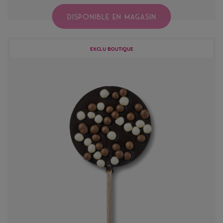
DISPONIBLE EN MAGASIN
EXCLU BOUTIQUE