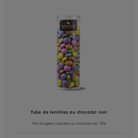
Tube de lentilles au chocolat noir
Mini dragées colorées au chocolat noir 70%