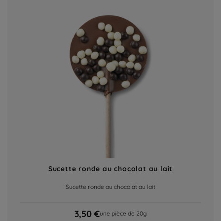
Sucette ronde au chocolat au lait
Sucette ronde au chocolat au lait
3,50 €
une pièce de 20g