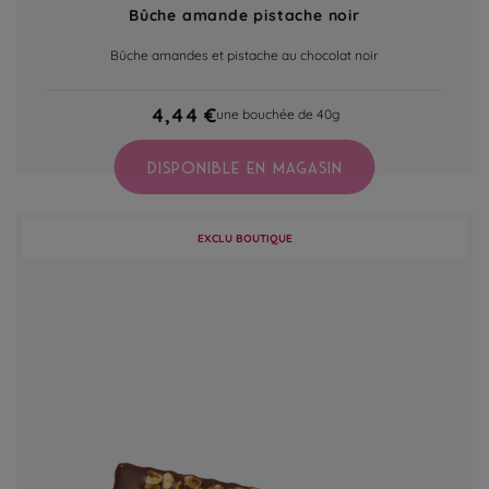
Bûche amande pistache noir
Bûche amandes et pistache au chocolat noir
4,44 €
une bouchée de 40g
DISPONIBLE EN MAGASIN
EXCLU BOUTIQUE