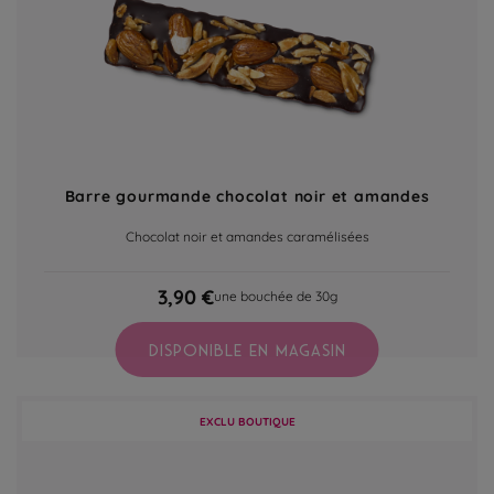
Barre gourmande chocolat noir et amandes
Chocolat noir et amandes caramélisées
3,90 €
une bouchée de 30g
DISPONIBLE EN MAGASIN
EXCLU BOUTIQUE