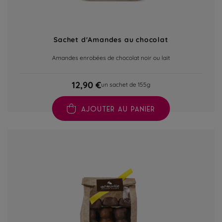
Sachet d'Amandes au chocolat
Amandes enrobées de chocolat noir ou lait
12,90 €
un sachet de 155g
AJOUTER AU PANIER