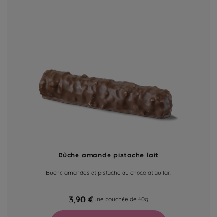
Bûche amande pistache lait
Bûche amandes et pistache au chocolat au lait
3,90 €
une bouchée de 40g