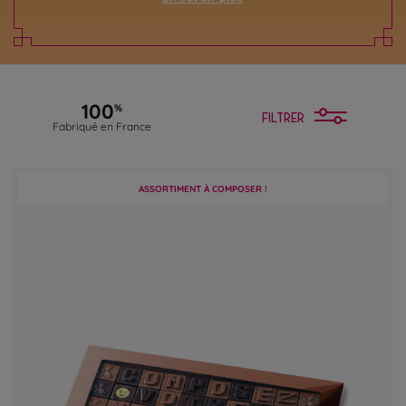
100
%
FILTRER
Fabriqué en France
ASSORTIMENT À COMPOSER !