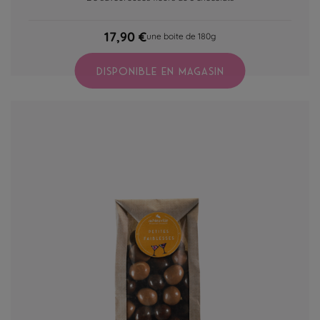
17,90 €
une boite de 180g
DISPONIBLE EN MAGASIN