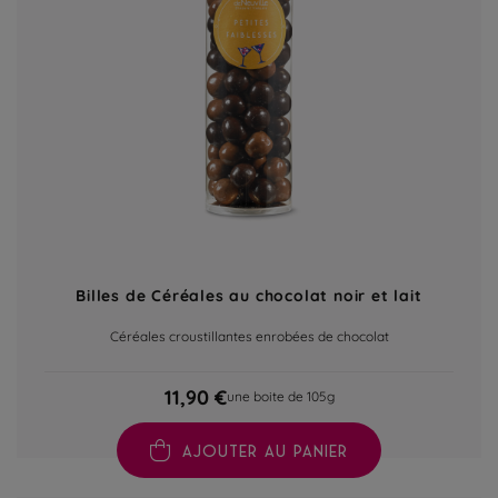
Billes de Céréales au chocolat noir et lait
Céréales croustillantes enrobées de chocolat
11,90 €
une boite de 105g
AJOUTER AU PANIER