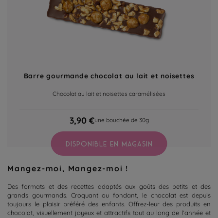
Barre gourmande chocolat au lait et noisettes
Chocolat au lait et noisettes caramélisées
3,90 €
une bouchée de 30g
DISPONIBLE EN MAGASIN
Mangez-moi, Mangez-moi !
Des formats et des recettes adaptés aux goûts des petits et des
grands gourmands. Croquant ou fondant, le chocolat est depuis
toujours le plaisir préféré des enfants. Offrez-leur des produits en
chocolat, visuellement joyeux et attractifs tout au long de l’année et