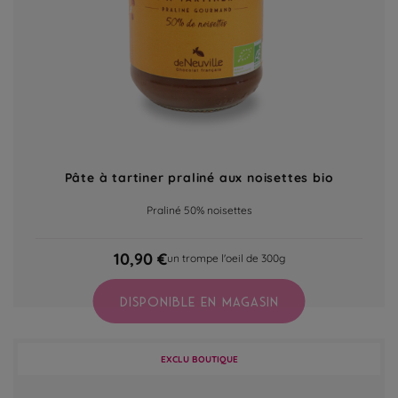
Pâte à tartiner praliné aux noisettes bio
Praliné 50% noisettes
10,90 €
un trompe l'oeil de 300g
DISPONIBLE EN MAGASIN
EXCLU BOUTIQUE