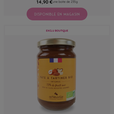
14,90 €
une boite de 235g
DISPONIBLE EN MAGASIN
EXCLU BOUTIQUE