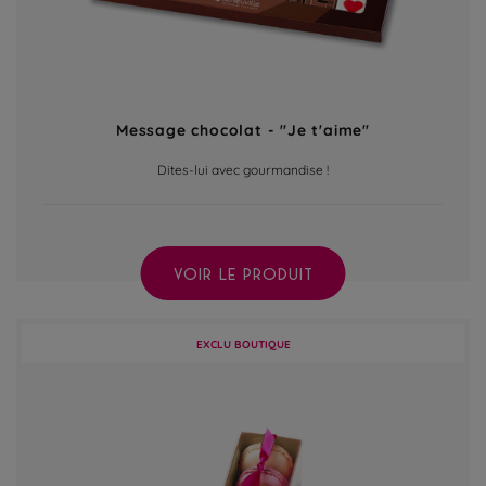
Message chocolat - "Je t'aime"
Dites-lui avec gourmandise !
VOIR LE PRODUIT
EXCLU BOUTIQUE