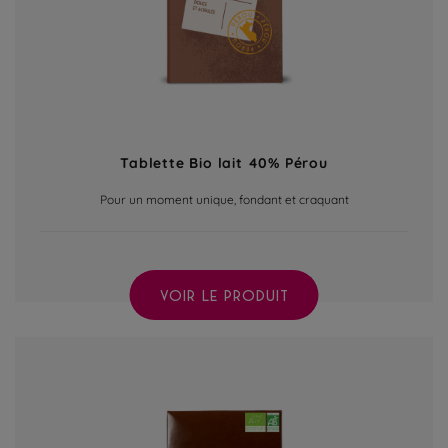
Tablette Bio lait 40% Pérou
Pour un moment unique, fondant et craquant
VOIR LE PRODUIT