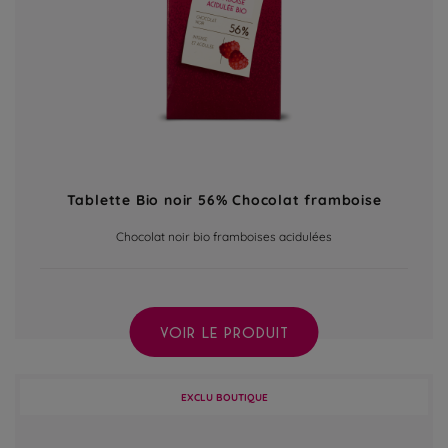
Tablette Bio noir 56% Chocolat framboise
Chocolat noir bio framboises acidulées
VOIR LE PRODUIT
EXCLU BOUTIQUE