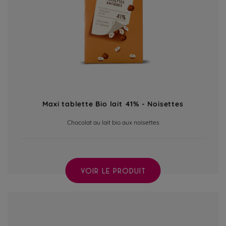
Maxi tablette Bio lait 41% - Noisettes
Chocolat au lait bio aux noisettes
VOIR LE PRODUIT