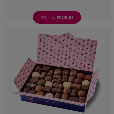
VOIR LE PRODUIT