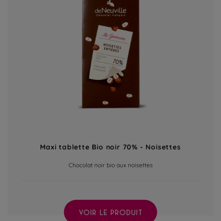
Maxi tablette Bio noir 70% - Noisettes
Chocolat noir bio aux noisettes
VOIR LE PRODUIT