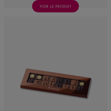
VOIR LE PRODUIT