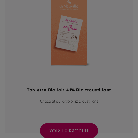
Tablette Bio lait 41% Riz croustillant
Chocolat au lait bio riz croustillant
VOIR LE PRODUIT