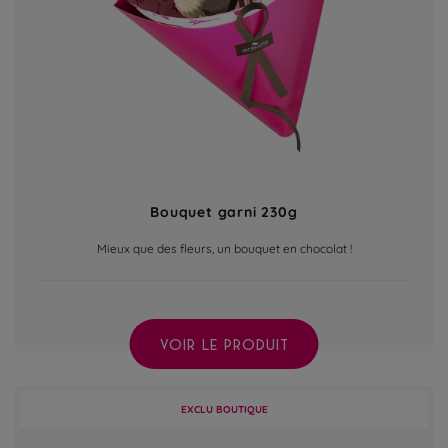
Bouquet garni 230g
Mieux que des fleurs, un bouquet en chocolat !
VOIR LE PRODUIT
EXCLU BOUTIQUE