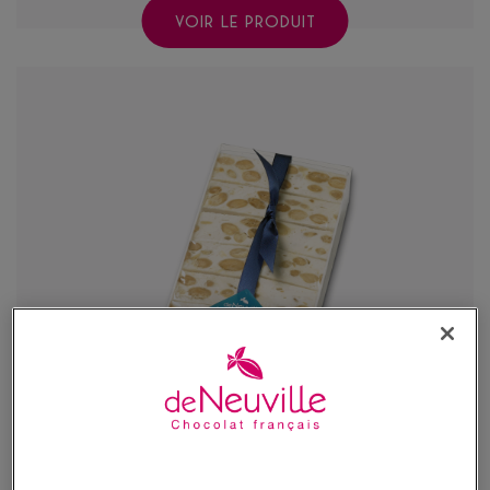
VOIR LE PRODUIT