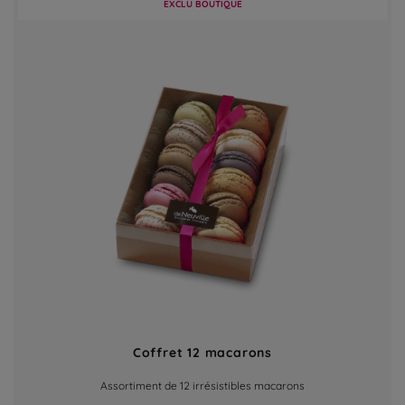
EXCLU BOUTIQUE
Coffret 12 macarons
Assortiment de 12 irrésistibles macarons