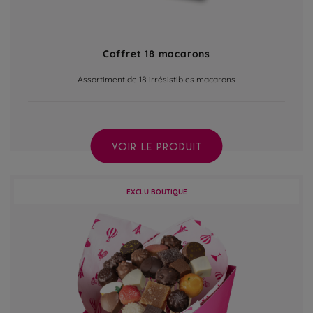
Coffret 18 macarons
Assortiment de 18 irrésistibles macarons
VOIR LE PRODUIT
EXCLU BOUTIQUE