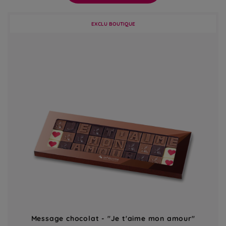
EXCLU BOUTIQUE
Message chocolat - "Je t'aime mon amour"