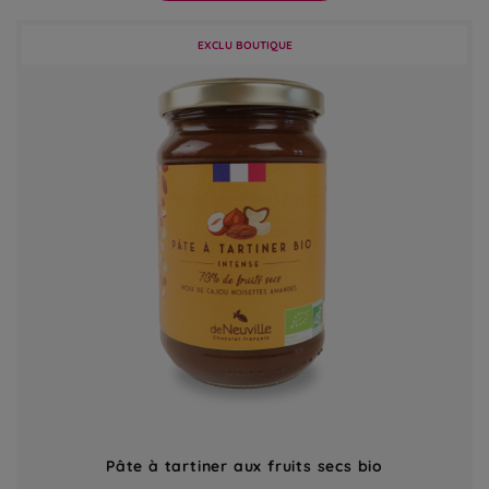
EXCLU BOUTIQUE
Pâte à tartiner aux fruits secs bio