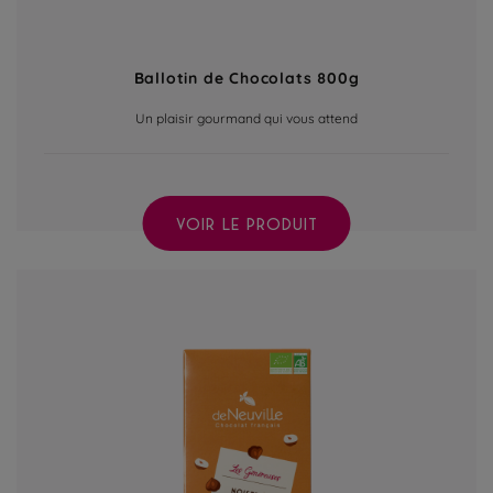
Ballotin de Chocolats 800g
Un plaisir gourmand qui vous attend
VOIR LE PRODUIT