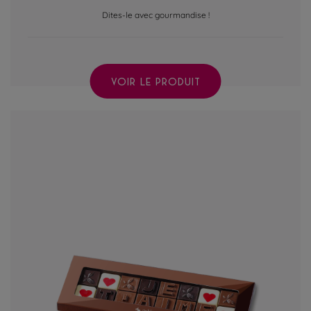
Dites-le avec gourmandise !
VOIR LE PRODUIT