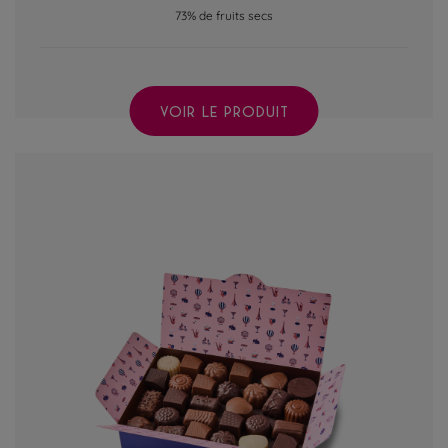
73% de fruits secs
VOIR LE PRODUIT