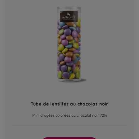
Tube de lentilles au chocolat noir
Mini dragées colorées au chocolat noir 70%