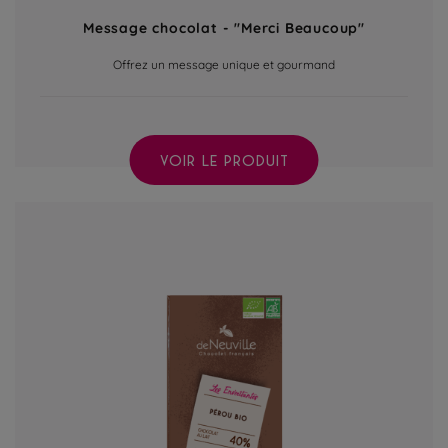
Message chocolat - "Merci Beaucoup"
Offrez un message unique et gourmand
VOIR LE PRODUIT