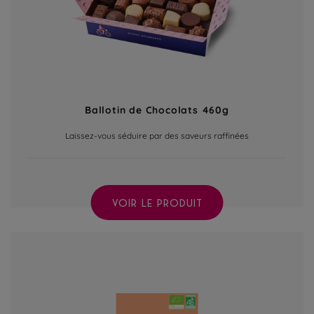
Ballotin de Chocolats 460g
Laissez-vous séduire par des saveurs raffinées
VOIR LE PRODUIT