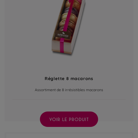
Réglette 8 macarons
Assortiment de 8 irrésistibles macarons
VOIR LE PRODUIT