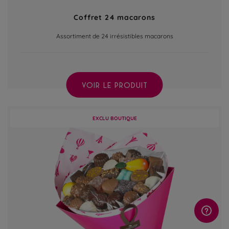
Coffret 24 macarons
Assortiment de 24 irrésistibles macarons
VOIR LE PRODUIT
EXCLU BOUTIQUE