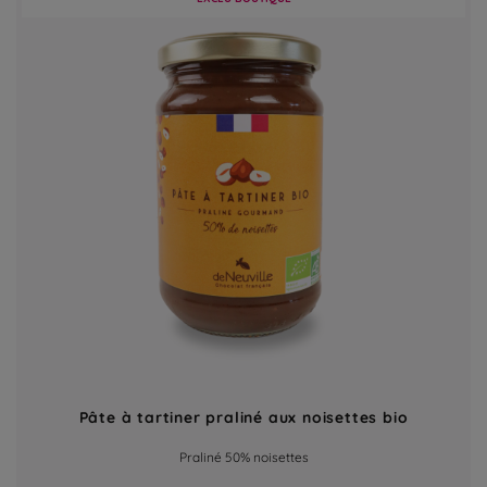
Pâte à tartiner praliné aux noisettes bio
Praliné 50% noisettes