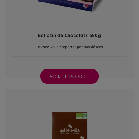
Ballotin de Chocolats 580g
Laissez-vous emporter par nos délices
VOIR LE PRODUIT