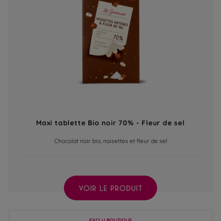
Maxi tablette Bio noir 70% - Fleur de sel
Chocolat noir bio, noisettes et fleur de sel
VOIR LE PRODUIT
EXCLU BOUTIQUE