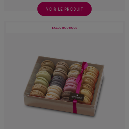
VOIR LE PRODUIT
EXCLU BOUTIQUE