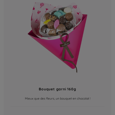
Bouquet garni 160g
Mieux que des fleurs, un bouquet en chocolat !