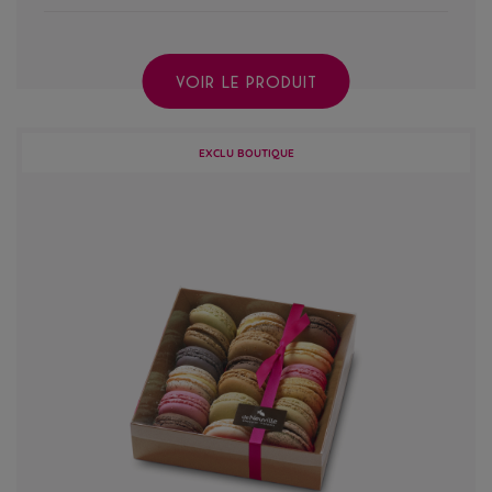
VOIR LE PRODUIT
EXCLU BOUTIQUE