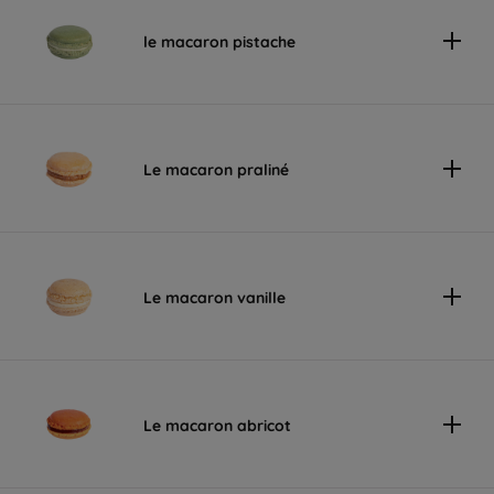
le macaron pistache
Le macaron praliné
Le macaron vanille
Le macaron abricot