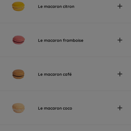
Le macaron citron
Le macaron framboise
Le macaron café
Le macaron coco