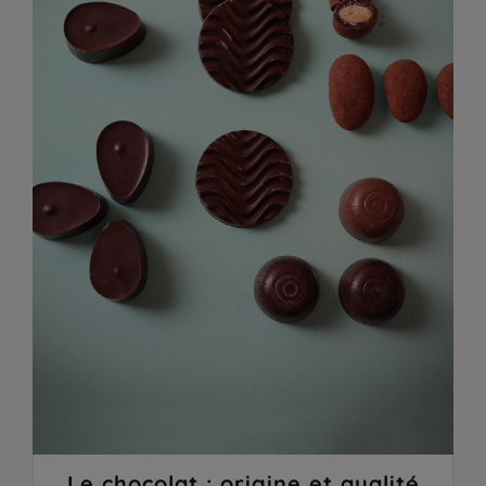
Le chocolat : origine et qualité