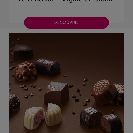
DÉCOUVRIR