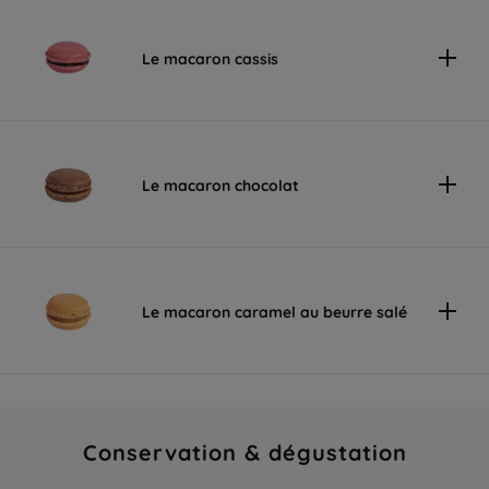
Le macaron cassis
Le macaron chocolat
Le macaron caramel au beurre salé
Conservation & dégustation