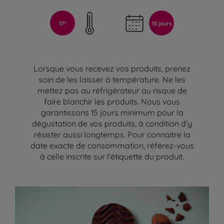
17°
15 jours
Lorsque vous recevez vos produits, prenez
soin de les laisser à température. Ne les
mettez pas au réfrigérateur au risque de
faire blanchir les produits. Nous vous
garantissons 15 jours minimum pour la
dégustation de vos produits, à condition d’y
résister aussi longtemps. Pour connaitre la
date exacte de consommation, référez-vous
à celle inscrite sur l'étiquette du produit.