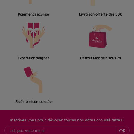
Paiement sécurisé
Livraison offerte dès 50€
Expédition soignée
Retrait Magasin sous 2h
Fidélité récompensée
Inscrivez vous pour dévorer toutes nos actus croustillantes !
OK