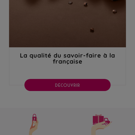
La qualité du savoir-faire à la
française
DÉCOUVRIR