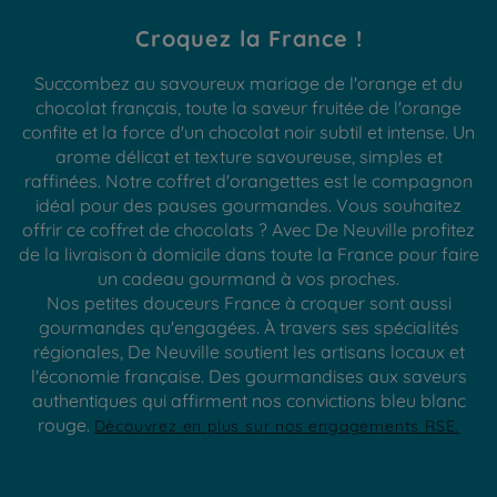
Croquez la France !
Succombez au savoureux mariage de l'orange et du
chocolat français, toute la saveur fruitée de l'orange
confite et la force d'un chocolat noir subtil et intense. Un
arome délicat et texture savoureuse, simples et
raffinées. Notre coffret d'orangettes est le compagnon
idéal pour des pauses gourmandes. Vous souhaitez
offrir ce coffret de chocolats ? Avec De Neuville profitez
de la livraison à domicile dans toute la France pour faire
un cadeau gourmand à vos proches.
Nos petites douceurs France à croquer sont aussi
gourmandes qu'engagées. À travers ses spécialités
régionales, De Neuville soutient les artisans locaux et
l'économie française. Des gourmandises aux saveurs
authentiques qui affirment nos convictions bleu blanc
rouge.
Découvrez en plus sur nos engagements RSE.