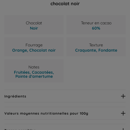
chocolat noir
Chocolat
Teneur en cacao
Noir
60%
Fourrage
Texture
Orange,
Chocolat noir
Craquante,
Fondante
Notes
Fruitées,
Cacaotées,
Pointe d'amertume
Ingrédients
Valeurs moyennes nutritionnelles pour 100g