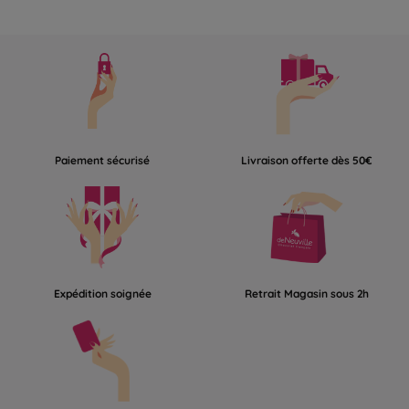
Paiement sécurisé
Livraison offerte dès 50€
Expédition soignée
Retrait Magasin sous 2h