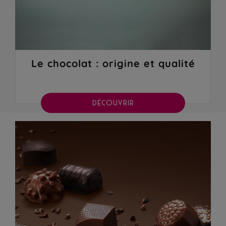
Le chocolat : origine et qualité
DÉCOUVRIR