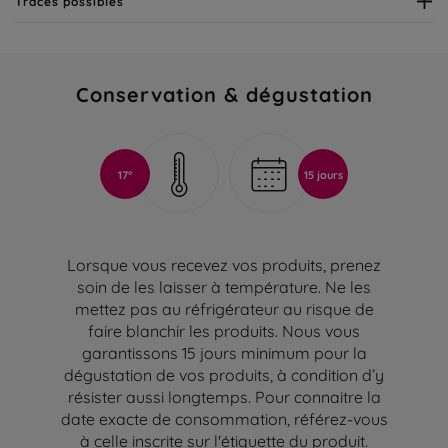
Traces possibles
Conservation & dégustation
17°
15 jours
Lorsque vous recevez vos produits, prenez
soin de les laisser à température. Ne les
mettez pas au réfrigérateur au risque de
faire blanchir les produits. Nous vous
garantissons 15 jours minimum pour la
dégustation de vos produits, à condition d’y
résister aussi longtemps. Pour connaitre la
date exacte de consommation, référez-vous
à celle inscrite sur l'étiquette du produit.