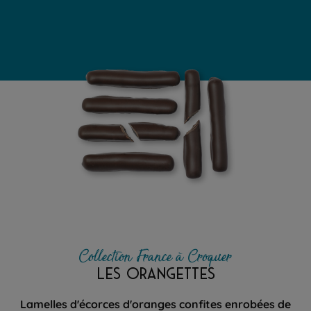
Collection France à Croquer
LES ORANGETTES
Lamelles d'écorces d'oranges confites enrobées de