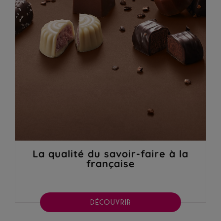
La qualité du savoir-faire à la
française
DÉCOUVRIR