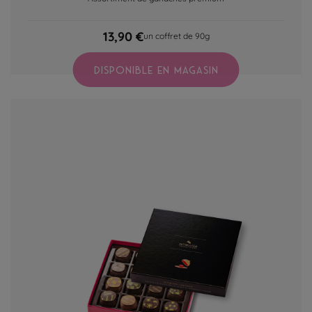
13,90 €
un coffret de 90g
DISPONIBLE EN MAGASIN