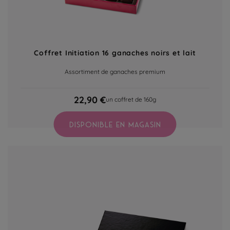
Coffret Initiation 16 ganaches noirs et lait
Assortiment de ganaches premium
22,90 €
un coffret de 160g
DISPONIBLE EN MAGASIN