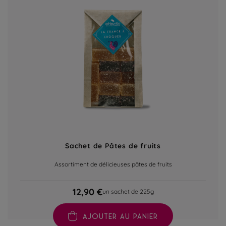
Sachet de Pâtes de fruits
Assortiment de délicieuses pâtes de fruits
12,90 €
un sachet de 225g
AJOUTER AU PANIER