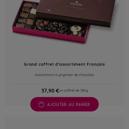
Grand coffret d'assortiment Français
Assortiment à grignoter de chocolats
37,90 €
un coffret de 365g
AJOUTER AU PANIER