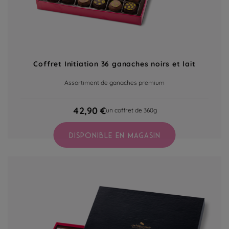
Coffret Initiation 36 ganaches noirs et lait
Assortiment de ganaches premium
42,90 €
un coffret de 360g
DISPONIBLE EN MAGASIN