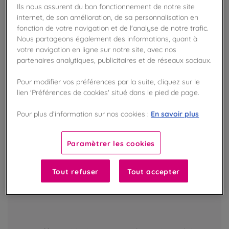
DISPONIBLE EN MAGASIN
Ils nous assurent du bon fonctionnement de notre site
internet, de son amélioration, de sa personnalisation en
fonction de votre navigation et de l'analyse de notre trafic.
Nous partageons également des informations, quant à
votre navigation en ligne sur notre site, avec nos
partenaires analytiques, publicitaires et de réseaux sociaux.
Pour modifier vos préférences par la suite, cliquez sur le
lien 'Préférences de cookies' situé dans le pied de page.
En savoir plus
Pour plus d’information sur nos cookies :
Paramètrer les cookies
Tout refuser
Tout accepter