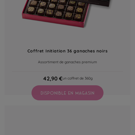
Coffret Initiation 36 ganaches noirs
Assortiment de ganaches premium
42,90 €
un coffret de 360g
DISPONIBLE EN MAGASIN