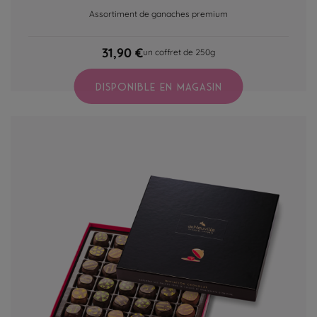
Assortiment de ganaches premium
31,90 €
un coffret de 250g
DISPONIBLE EN MAGASIN