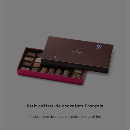
Petit coffret de chocolats Français
Assortiment de chocolats noirs, blancs et lait