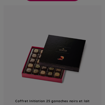
Coffret Initiation 25 ganaches noirs et lait