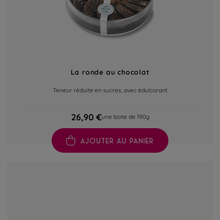
La ronde au chocolat
Teneur réduite en sucres, avec édulcorant
26,90 €
une boite de 190g
AJOUTER AU PANIER