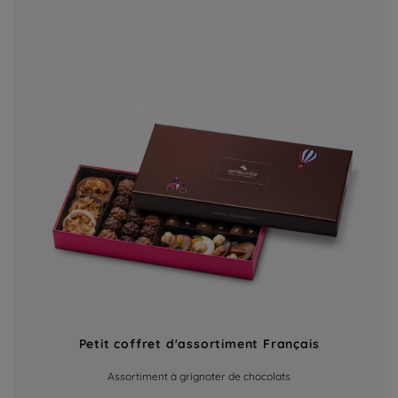
Petit coffret d'assortiment Français
Assortiment à grignoter de chocolats