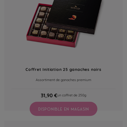
Coffret Initiation 25 ganaches noirs
Assortiment de ganaches premium
31,90 €
un coffret de 250g
DISPONIBLE EN MAGASIN