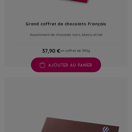
Grand coffret de chocolats Français
Assortiment de chocolats noirs, blancs et lait
37,90 €
un coffret de 340g
AJOUTER AU PANIER