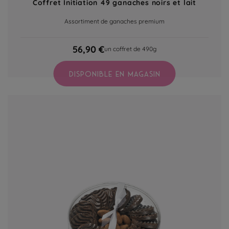
Coffret Initiation 49 ganaches noirs et lait
Assortiment de ganaches premium
56,90 €
un coffret de 490g
DISPONIBLE EN MAGASIN