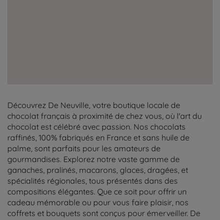
Découvrez De Neuville, votre boutique locale de
chocolat français à proximité de chez vous, où l'art du
chocolat est célébré avec passion. Nos chocolats
raffinés, 100% fabriqués en France et sans huile de
palme, sont parfaits pour les amateurs de
gourmandises. Explorez notre vaste gamme de
ganaches, pralinés, macarons, glaces, dragées, et
spécialités régionales, tous présentés dans des
compositions élégantes. Que ce soit pour offrir un
cadeau mémorable ou pour vous faire plaisir, nos
coffrets et bouquets sont conçus pour émerveiller. De