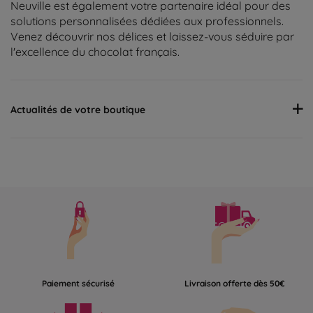
Neuville est également votre partenaire idéal pour des
solutions personnalisées dédiées aux professionnels.
Venez découvrir nos délices et laissez-vous séduire par
l'excellence du chocolat français.
Actualités de votre boutique
Paiement sécurisé
Livraison offerte dès 50€