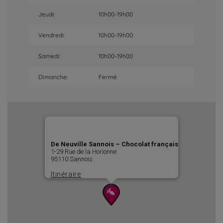
Jeudi:
10h00-19h00
Vendredi:
10h00-19h00
Samedi:
10h00-19h00
Dimanche:
Fermé
De Neuville Sannois – Chocolat français
1-29 Rue de la Horionne
95110 Sannois
Itinéraire