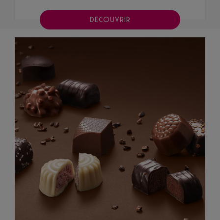
DÉCOUVRIR