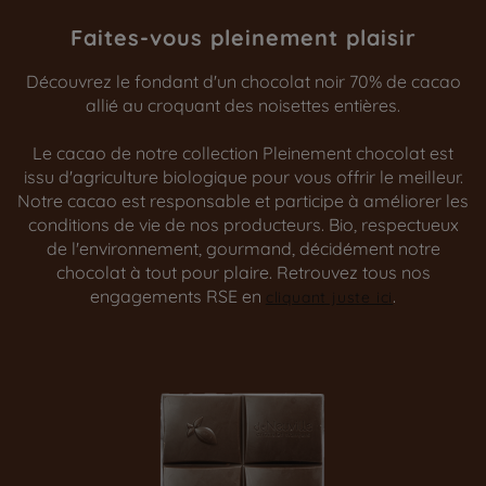
Faites-vous pleinement plaisir
Découvrez le fondant d'un chocolat noir 70% de cacao
allié au croquant des noisettes entières.
Le cacao de notre collection Pleinement chocolat est
issu d'agriculture biologique pour vous offrir le meilleur.
Notre cacao est responsable et participe à améliorer les
conditions de vie de nos producteurs. Bio, respectueux
de l'environnement, gourmand, décidément notre
chocolat à tout pour plaire. Retrouvez tous nos
engagements RSE en
.
cliquant juste ici