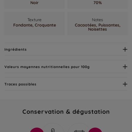
Noir
70%
Texture
Notes
Fondante,
Croquante
Cacaotées,
Puissantes,
Noisettes
Ingrédients
Valeurs moyennes nutritionnelles pour 100g
Traces possibles
Conservation & dégustation