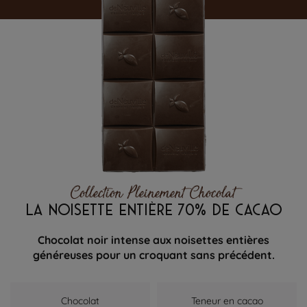
Collection Pleinement Chocolat
LA NOISETTE ENTIÈRE 70% DE CACAO
Chocolat noir intense aux noisettes entières
généreuses pour un croquant sans précédent.
Chocolat
Teneur en cacao