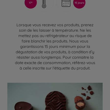
17°
15 jours
Lorsque vous recevez vos produits, prenez
soin de les laisser à température. Ne les
mettez pas au réfrigérateur au risque de
faire blanchir les produits. Nous vous
garantissons 15 jours minimum pour la
dégustation de vos produits, à condition d’y
résister aussi longtemps. Pour connaitre la
date exacte de consommation, référez-vous
à celle inscrite sur l'étiquette du produit.