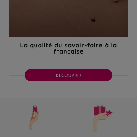
La qualité du savoir-faire à la
française
DÉCOUVRIR