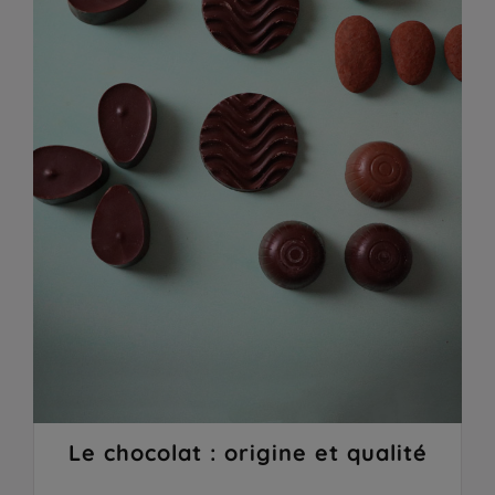
Le chocolat : origine et qualité