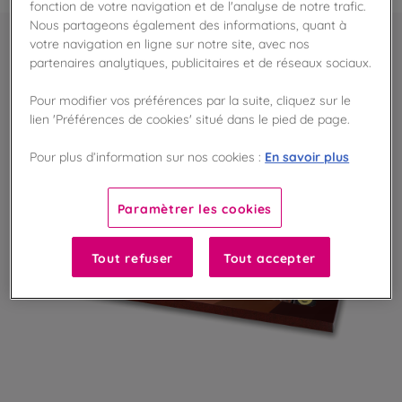
fonction de votre navigation et de l'analyse de notre trafic.
Nous partageons également des informations, quant à
votre navigation en ligne sur notre site, avec nos
partenaires analytiques, publicitaires et de réseaux sociaux.
Pour modifier vos préférences par la suite, cliquez sur le
lien 'Préférences de cookies' situé dans le pied de page.
En savoir plus
Pour plus d’information sur nos cookies :
Paramètrer les cookies
Tout refuser
Tout accepter