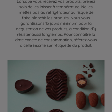
Lorsque vous recevez vos produits, prenez
soin de les laisser à température. Ne les
mettez pas au réfrigérateur au risque de
faire blanchir les produits. Nous vous
garantissons 15 jours minimum pour la
dégustation de vos produits, à condition d’y
résister aussi longtemps. Pour connaitre la
date exacte de consommation, référez-vous
à celle inscrite sur l'étiquette du produit.