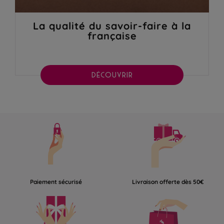
La qualité du savoir-faire à la
française
DÉCOUVRIR
Paiement sécurisé
Livraison offerte dès 50€