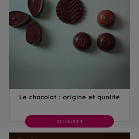
Le chocolat : origine et qualité
DÉCOUVRIR