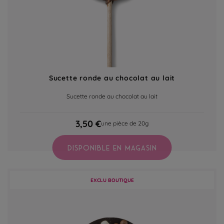
Sucette ronde au chocolat au lait
Sucette ronde au chocolat au lait
3,50 €
une pièce de 20g
DISPONIBLE EN MAGASIN
EXCLU BOUTIQUE