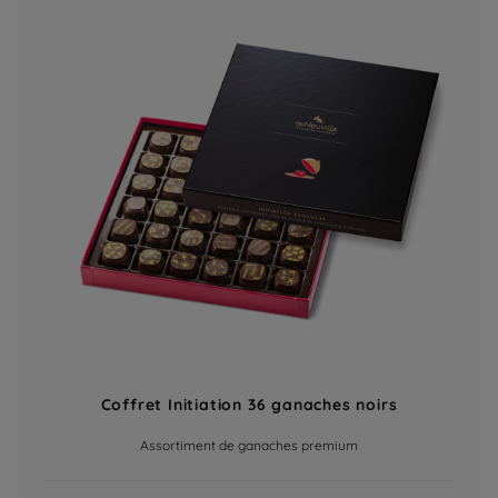
Coffret Initiation 36 ganaches noirs
Assortiment de ganaches premium