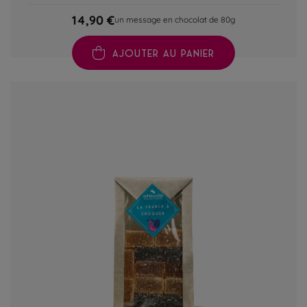
14,90 €
un message en chocolat de 80g
AJOUTER AU PANIER