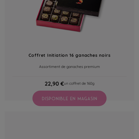
Coffret Initiation 16 ganaches noirs
Assortiment de ganaches premium
22,90 €
un coffret de 160g
DISPONIBLE EN MAGASIN