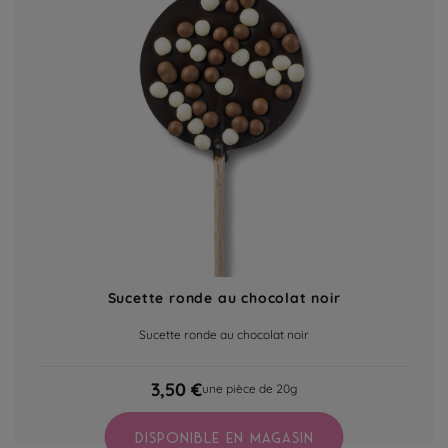
Sucette ronde au chocolat noir
Sucette ronde au chocolat noir
3,50 €
une pièce de 20g
DISPONIBLE EN MAGASIN