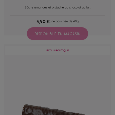
Bûche amandes et pistache au chocolat au lait
3,90 €
une bouchée de 40g
DISPONIBLE EN MAGASIN
EXCLU BOUTIQUE