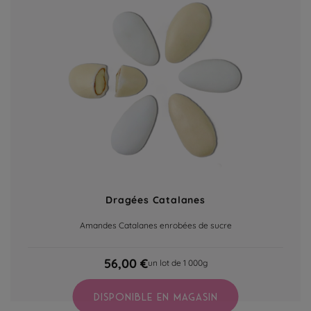
Dragées Catalanes
Amandes Catalanes enrobées de sucre
56,00 €
un lot de 1 000g
DISPONIBLE EN MAGASIN