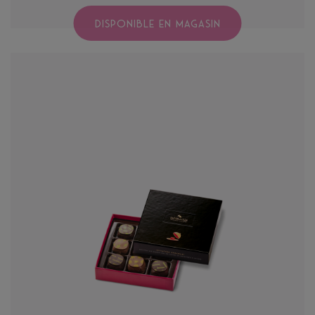
DISPONIBLE EN MAGASIN