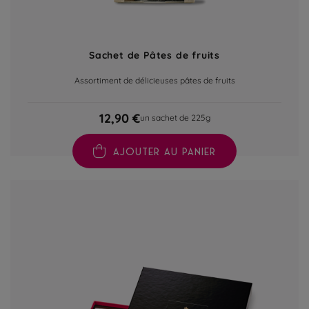
Sachet de Pâtes de fruits
Assortiment de délicieuses pâtes de fruits
12,90 €
un sachet de 225g
AJOUTER AU PANIER