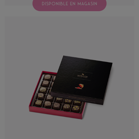
DISPONIBLE EN MAGASIN