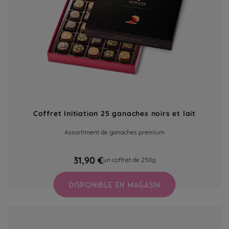
Coffret Initiation 25 ganaches noirs et lait
Assortiment de ganaches premium
31,90 €
un coffret de 250g
DISPONIBLE EN MAGASIN