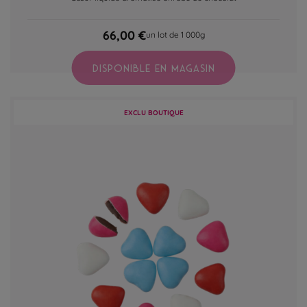
66,00 €
un lot de 1 000g
DISPONIBLE EN MAGASIN
EXCLU BOUTIQUE