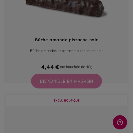
Bûche amande pistache noir
Bûche amandes et pistache au chocolat noir
4,44 €
une bouchée de 40g
DISPONIBLE EN MAGASIN
EXCLU BOUTIQUE