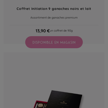
Coffret Initiation 9 ganaches noirs et lait
Assortiment de ganaches premium
13,90 €
un coffret de 90g
DISPONIBLE EN MAGASIN