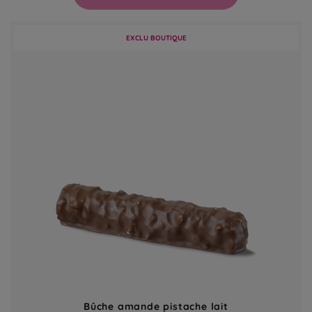
EXCLU BOUTIQUE
Bûche amande pistache lait