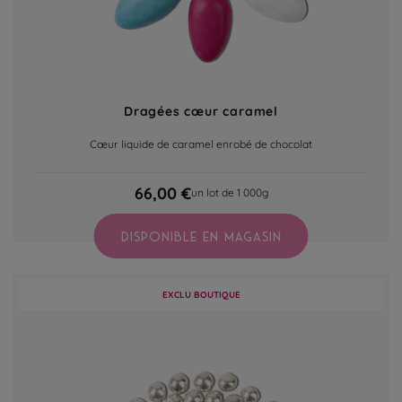
Dragées cœur caramel
Cœur liquide de caramel enrobé de chocolat
66,00 €
un lot de 1 000g
DISPONIBLE EN MAGASIN
EXCLU BOUTIQUE