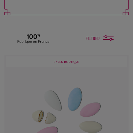
100
%
FILTRER
Fabriqué en France
EXCLU BOUTIQUE