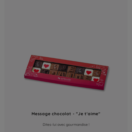
Message chocolat - "Je t'aime"
Dites-lui avec gourmandise !