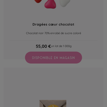
Dragées cœur chocolat
Chocolat noir 70% enrobé de sucre coloré
55,00 €
un lot de 1 000g
DISPONIBLE EN MAGASIN