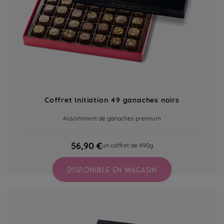
Coffret Initiation 49 ganaches noirs
Assortiment de ganaches premium
56,90 €
un coffret de 490g
DISPONIBLE EN MAGASIN