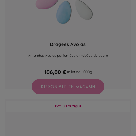
Dragées Avolas
Amandes Avolas parfumées enrobées de sucre
106,00 €
un lot de 1 000g
DISPONIBLE EN MAGASIN
EXCLU BOUTIQUE