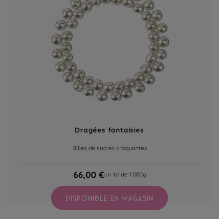
Dragées fantaisies
Billes de sucres croquantes
66,00 €
un lot de 1 000g
DISPONIBLE EN MAGASIN