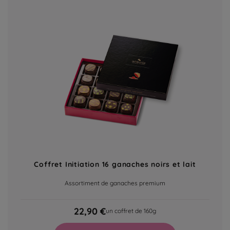
Coffret Initiation 16 ganaches noirs et lait
Assortiment de ganaches premium
22,90 €
un coffret de 160g