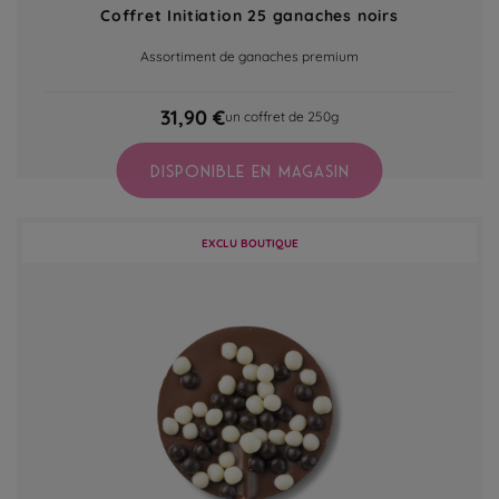
Coffret Initiation 25 ganaches noirs
Assortiment de ganaches premium
31,90 €
un coffret de 250g
DISPONIBLE EN MAGASIN
EXCLU BOUTIQUE