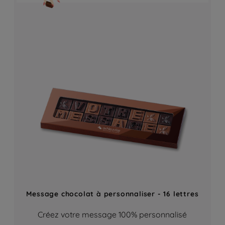
Message chocolat à personnaliser - 16 lettres
Créez votre message 100% personnalisé