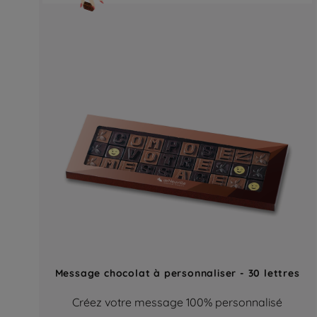
Message chocolat à personnaliser - 30 lettres
Créez votre message 100% personnalisé