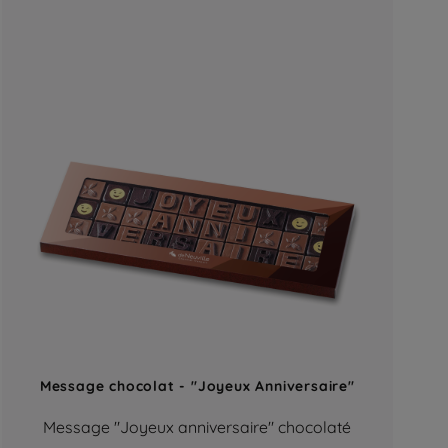
Message chocolat - "Joyeux Anniversaire"
Message "Joyeux anniversaire" chocolaté