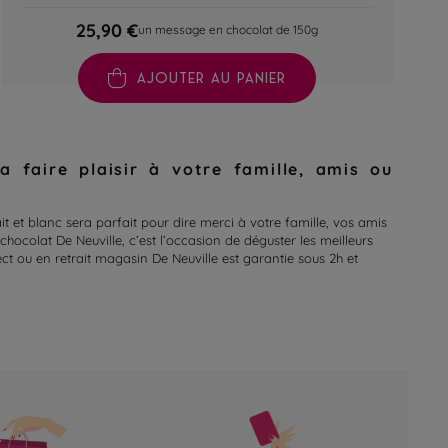
25,90 €
un message en chocolat de 150g
AJOUTER AU PANIER
faire plaisir à votre famille, amis ou
et blanc sera parfait pour dire merci à votre famille, vos amis
chocolat De Neuville, c’est l’occasion de déguster les meilleurs
ct ou en retrait magasin De Neuville est garantie sous 2h et