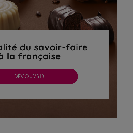
lité du savoir-faire
à la française
DÉCOUVRIR