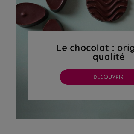
Le chocolat : ori
qualité
DÉCOUVRIR