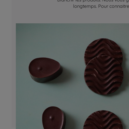
longtemps. Pour connaitre 