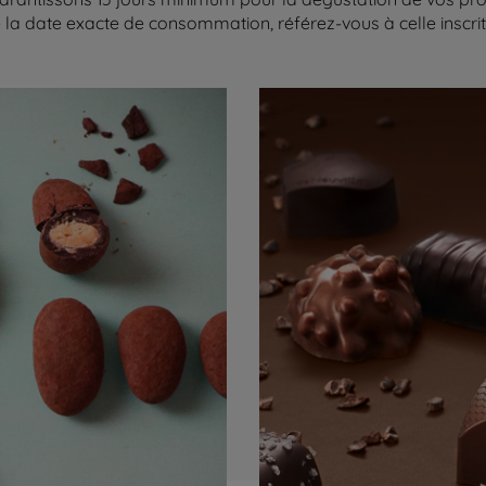
la date exacte de consommation, référez-vous à celle inscrite 