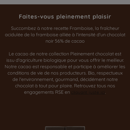
Faites-vous pleinement plaisir
Succombez à notre recette Framboise, la fraîcheur
acidulée de la framboise alliée à l'intensité d'un chocolat
noir 56% de cacao
Le cacao de notre collection Pleinement chocolat est
issu d'agriculture biologique pour vous offrir le meilleur.
Notre cacao est responsable et participe à améliorer les
conditions de vie de nos producteurs. Bio, respectueux
de l'environnement, gourmand, décidément notre
chocolat à tout pour plaire. Retrouvez tous nos
engagements RSE en
.
cliquant juste ici