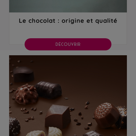
Le chocolat : origine et qualité
DÉCOUVRIR