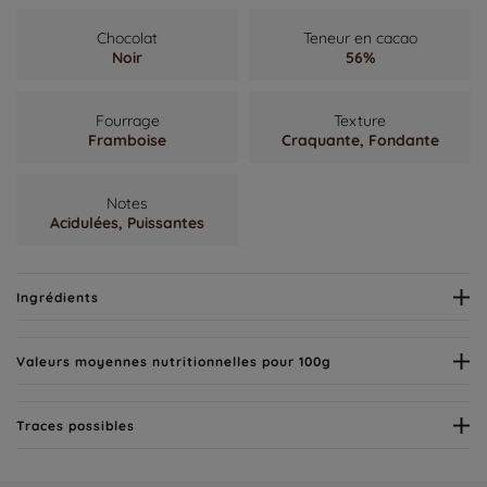
Chocolat
Teneur en cacao
Noir
56%
Fourrage
Texture
Framboise
Craquante,
Fondante
Notes
Acidulées,
Puissantes
Ingrédients
Valeurs moyennes nutritionnelles pour 100g
Traces possibles