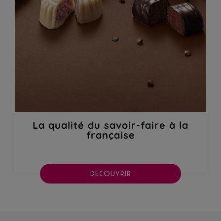
La qualité du savoir-faire à la
française
DÉCOUVRIR