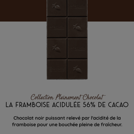
Collection Pleinement Chocolat
LA FRAMBOISE ACIDULÉE 56% DE CACAO
Chocolat noir puissant relevé par l'acidité de la
framboise pour une bouchée pleine de fraîcheur.