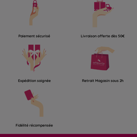
Paiement sécurisé
Livraison offerte dès 50€
Expédition soignée
Retrait Magasin sous 2h
Fidélité récompensée