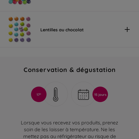
Lentilles au chocolat
Conservation & dégustation
17°
15 jours
Lorsque vous recevez vos produits, prenez
soin de les laisser à température. Ne les
mettez pas au réfrigérateur au risque de