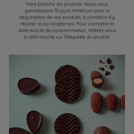
faire blanchir les produits. Nous vous
garantissons 15 jours minimum pour la
dégustation de vos produits, à condition d’y
résister aussi longtemps. Pour connaitre la
date exacte de consommation, référez-vous
à celle inscrite sur l'étiquette du produit.