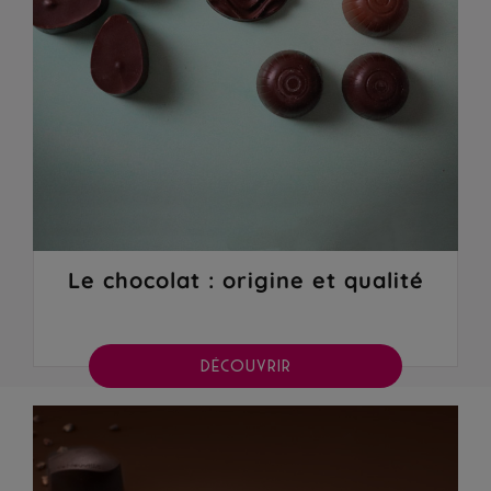
Le chocolat : origine et qualité
DÉCOUVRIR