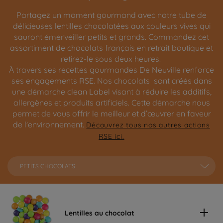
Partagez un moment gourmand avec notre tube de
délicieuses lentilles chocolatées aux couleurs vives qui
sauront émerveiller petits et grands. Commandez cet
assortiment de chocolats français en retrait boutique et
retirez-le sous deux heures.
À travers ses recettes gourmandes De Neuville renforce
ses engagements RSE. Nos chocolats sont créés dans
une démarche clean Label visant à réduire les additifs,
allergènes et produits artificiels. Cette démarche nous
permet de vous offrir le meilleur et d’œuvrer en faveur
de l'environnement.
Découvrez tous nos autres actions
RSE ici.
PETITS CHOCOLATS
Lentilles au chocolat