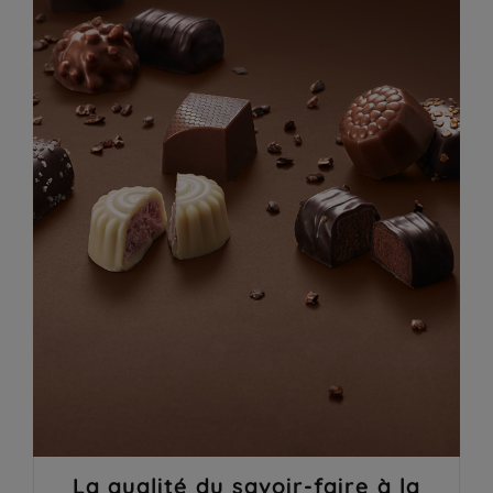
La qualité du savoir-faire à la