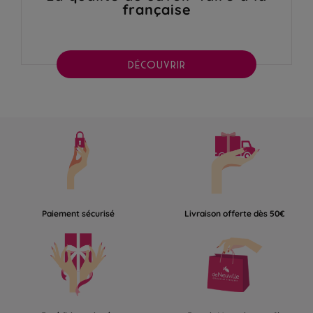
française
DÉCOUVRIR
Paiement sécurisé
Livraison offerte dès 50€