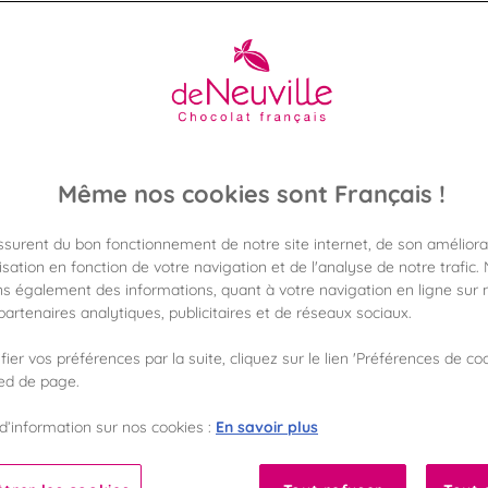
Même nos cookies sont Français !
assurent du bon fonctionnement de notre site internet, de son améliora
sation en fonction de votre navigation et de l'analyse de notre trafic.
s également des informations, quant à votre navigation en ligne sur n
artenaires analytiques, publicitaires et de réseaux sociaux.
ier vos préférences par la suite, cliquez sur le lien 'Préférences de coo
ied de page.
En savoir plus
d’information sur nos cookies :