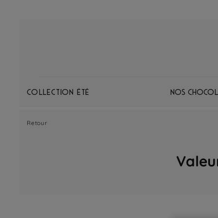
Collection Été
Nos chocol
Retour
Valeur