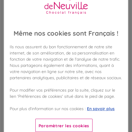
Même nos cookies sont Français !
Ils nous assurent du bon fonctionnement de notre site
internet, de son amélioration, de sa personnalisation en
fonction de votre navigation et de l'analyse de notre trafic.
Nous partageons également des informations, quant à
votre navigation en ligne sur notre site, avec nos
partenaires analytiques, publicitaires et de réseaux sociaux.
Pour modifier vos préférences par la suite, cliquez sur le
lien 'Préférences de cookies' situé dans le pied de page.
En savoir plus
Pour plus d’information sur nos cookies :
Paramètrer les cookies