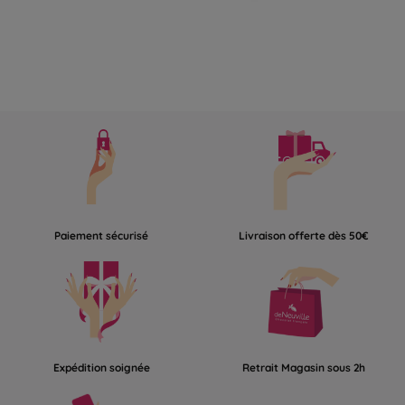
Paiement sécurisé
Livraison offerte dès 50€
Expédition soignée
Retrait Magasin sous 2h