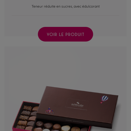
Teneur réduite en sucres, avec édulcorant
VOIR LE PRODUIT