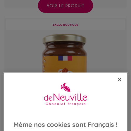
VOIR LE PRODUIT
EXCLU BOUTIQUE
Même nos cookies sont Français !