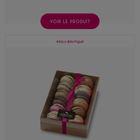
VOIR LE PRODUIT
EXCLU BOUTIQUE