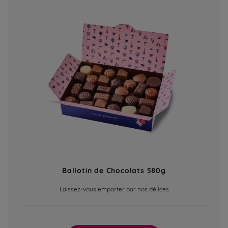
Ballotin de Chocolats 580g
Laissez-vous emporter par nos délices