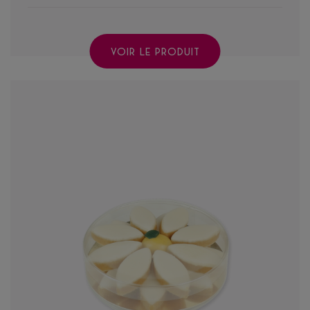
VOIR LE PRODUIT