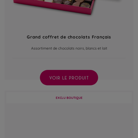
Grand coffret de chocolats Français
Assortiment de chocolats noirs, blancs et lait
VOIR LE PRODUIT
EXCLU BOUTIQUE