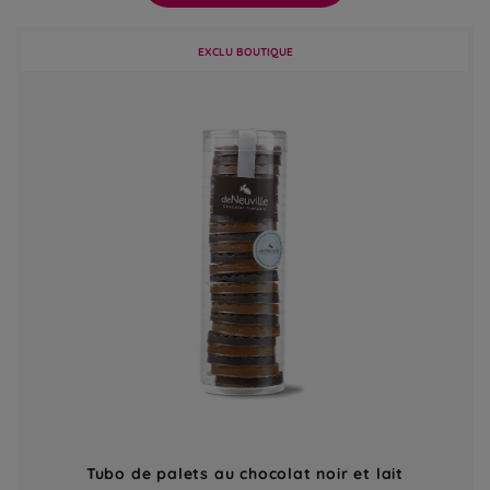
EXCLU BOUTIQUE
Tubo de palets au chocolat noir et lait