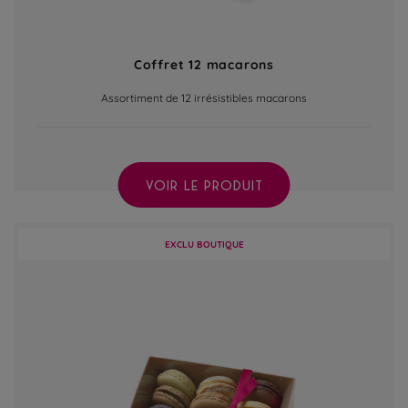
Coffret 12 macarons
Assortiment de 12 irrésistibles macarons
VOIR LE PRODUIT
EXCLU BOUTIQUE