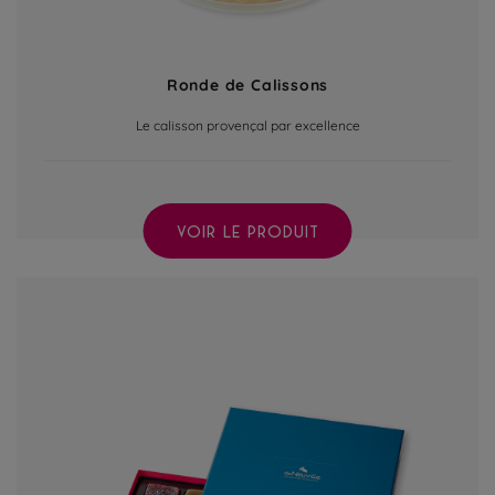
Ronde de Calissons
Le calisson provençal par excellence
VOIR LE PRODUIT