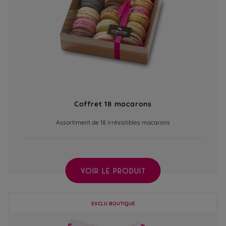
Coffret 18 macarons
Assortiment de 18 irrésistibles macarons
VOIR LE PRODUIT
EXCLU BOUTIQUE