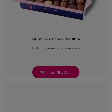
Ballotin de Chocolats 800g
Un plaisir gourmand qui vous attend
VOIR LE PRODUIT