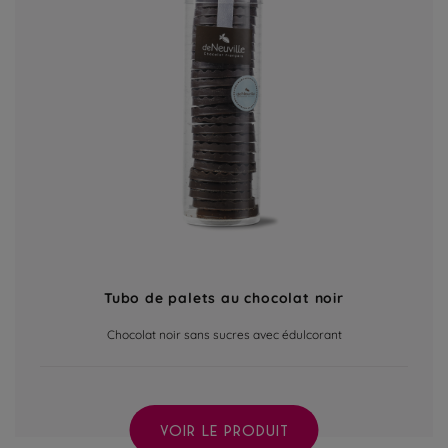
Tubo de palets au chocolat noir
Chocolat noir sans sucres avec édulcorant
VOIR LE PRODUIT