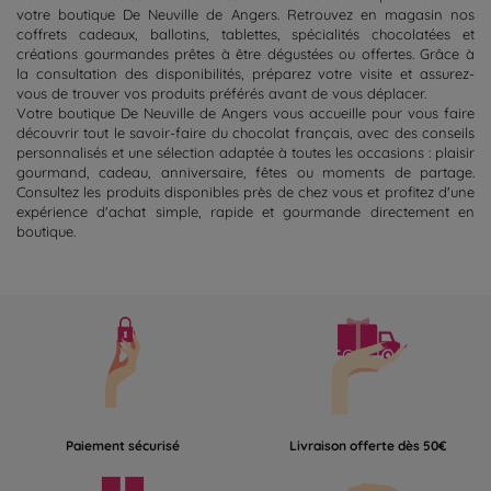
votre boutique De Neuville de Angers. Retrouvez en magasin nos
coffrets cadeaux, ballotins, tablettes, spécialités chocolatées et
créations gourmandes prêtes à être dégustées ou offertes. Grâce à
la consultation des disponibilités, préparez votre visite et assurez-
vous de trouver vos produits préférés avant de vous déplacer.
Votre boutique De Neuville de Angers vous accueille pour vous faire
découvrir tout le savoir-faire du chocolat français, avec des conseils
personnalisés et une sélection adaptée à toutes les occasions : plaisir
gourmand, cadeau, anniversaire, fêtes ou moments de partage.
Consultez les produits disponibles près de chez vous et profitez d'une
expérience d'achat simple, rapide et gourmande directement en
boutique.
Paiement sécurisé
Livraison offerte dès 50€