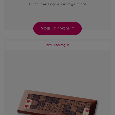
Offrez un message unique et gourmand
VOIR LE PRODUIT
EXCLU BOUTIQUE