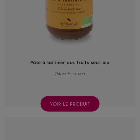
Pâte à tartiner aux fruits secs bio
73% de fruits secs
VOIR LE PRODUIT