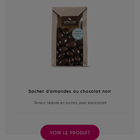
Sachet d'amandes au chocolat noir
Teneur réduite en sucres, avec édulcorant
VOIR LE PRODUIT