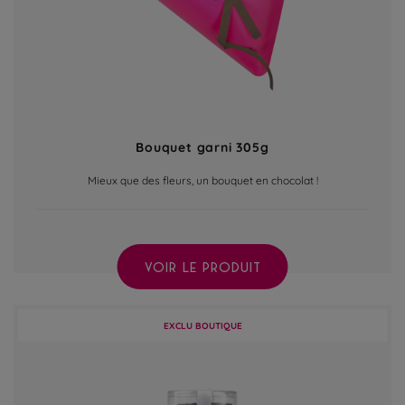
Bouquet garni 305g
Mieux que des fleurs, un bouquet en chocolat !
VOIR LE PRODUIT
EXCLU BOUTIQUE