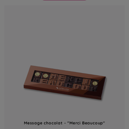
Message chocolat - "Merci Beaucoup"