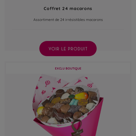
Coffret 24 macarons
Assortiment de 24 irrésistibles macarons
VOIR LE PRODUIT
EXCLU BOUTIQUE