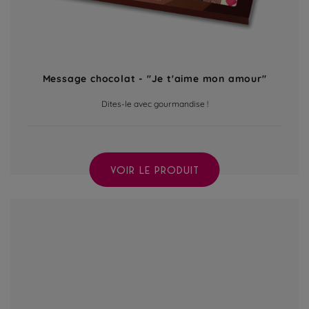
Message chocolat - "Je t'aime mon amour"
Dites-le avec gourmandise !
VOIR LE PRODUIT