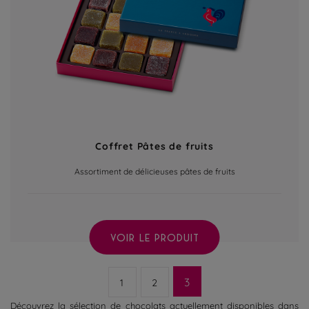
Coffret Pâtes de fruits
Assortiment de délicieuses pâtes de fruits
VOIR LE PRODUIT
3
1
2
Découvrez la sélection de chocolats actuellement disponibles dans