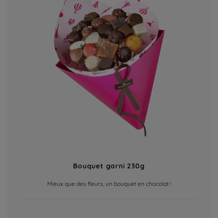
Bouquet garni 230g
Mieux que des fleurs, un bouquet en chocolat !