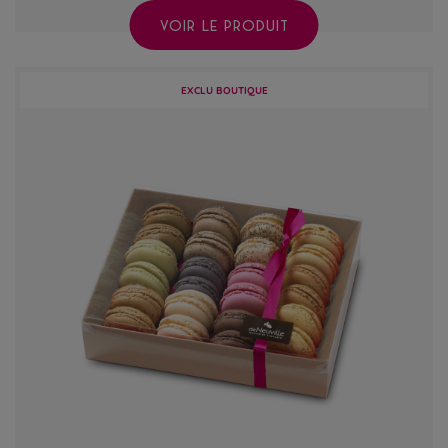
VOIR LE PRODUIT
EXCLU BOUTIQUE