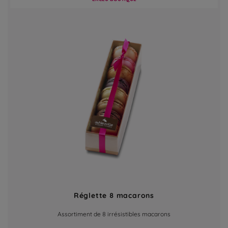
Réglette 8 macarons
Assortiment de 8 irrésistibles macarons