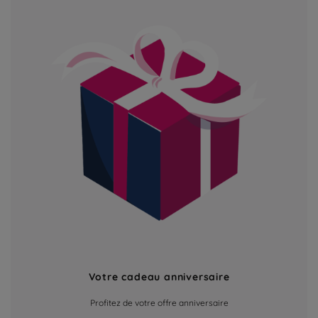
Votre cadeau anniversaire
Profitez de votre offre anniversaire