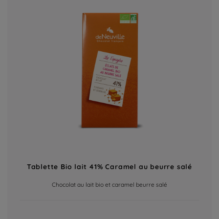
Tablette Bio lait 41% Caramel au beurre salé
Chocolat au lait bio et caramel beurre salé