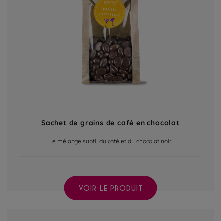
Sachet de grains de café en chocolat
Le mélange subtil du café et du chocolat noir
VOIR LE PRODUIT