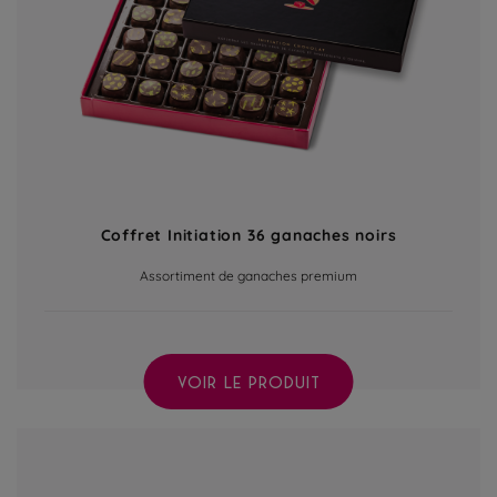
Coffret Initiation 36 ganaches noirs
Assortiment de ganaches premium
VOIR LE PRODUIT