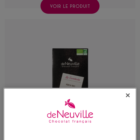
VOIR LE PRODUIT