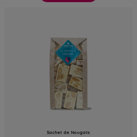
Sachet de Nougats