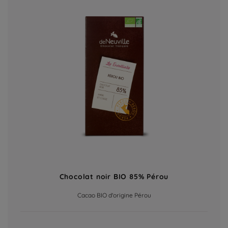
Chocolat noir BIO 85% Pérou
Cacao BIO d'origine Pérou