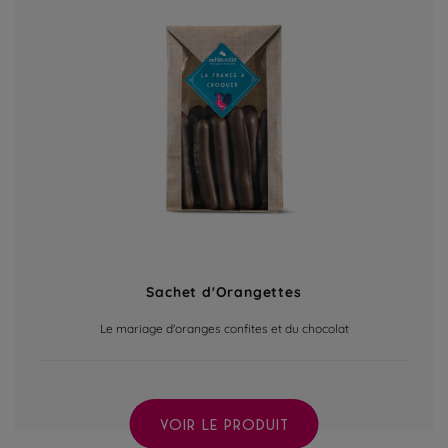
Sachet d'Orangettes
Le mariage d'oranges confites et du chocolat
VOIR LE PRODUIT