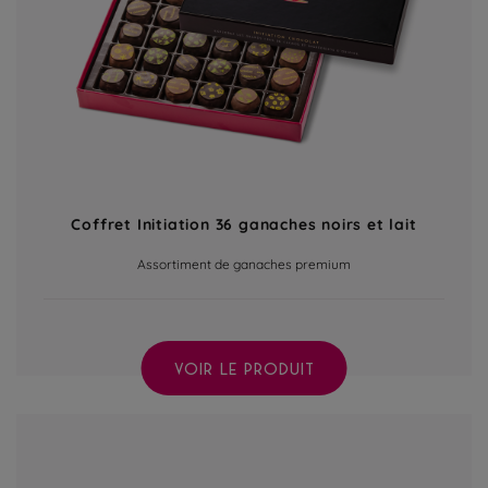
Coffret Initiation 36 ganaches noirs et lait
Assortiment de ganaches premium
VOIR LE PRODUIT