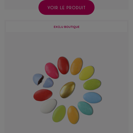
VOIR LE PRODUIT
EXCLU BOUTIQUE