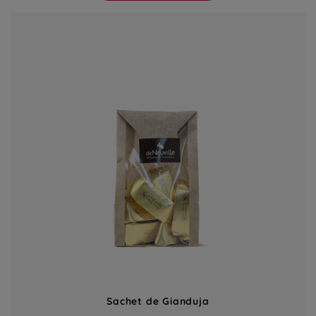
Sachet de Gianduja