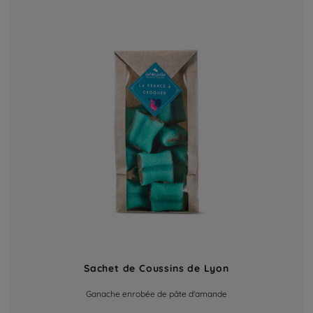
Sachet de Coussins de Lyon
Ganache enrobée de pâte d'amande