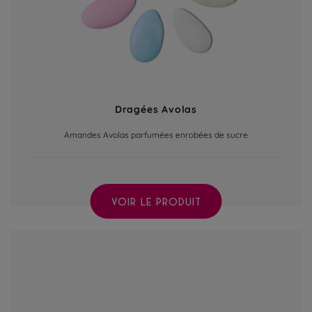
Dragées Avolas
Amandes Avolas parfumées enrobées de sucre
VOIR LE PRODUIT