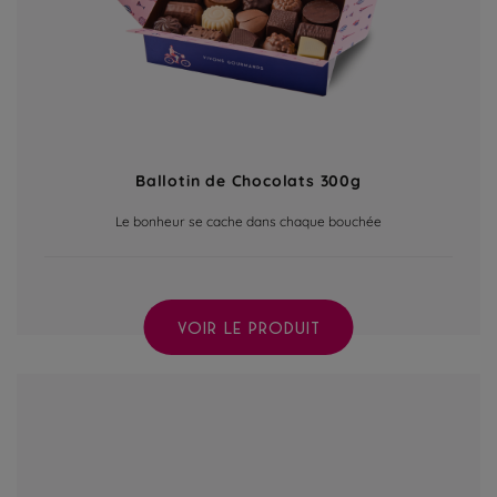
Ballotin de Chocolats 300g
Le bonheur se cache dans chaque bouchée
VOIR LE PRODUIT