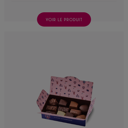
VOIR LE PRODUIT