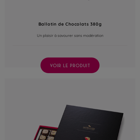
Ballotin de Chocolats 380g
Un plaisir à savourer sans modération
VOIR LE PRODUIT