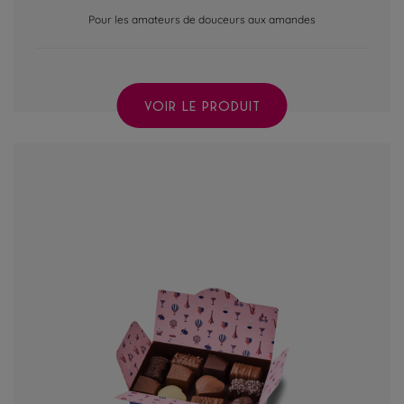
Pour les amateurs de douceurs aux amandes
VOIR LE PRODUIT