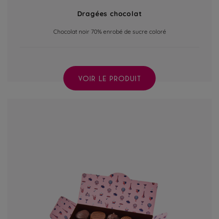
Dragées chocolat
Chocolat noir 70% enrobé de sucre coloré
VOIR LE PRODUIT