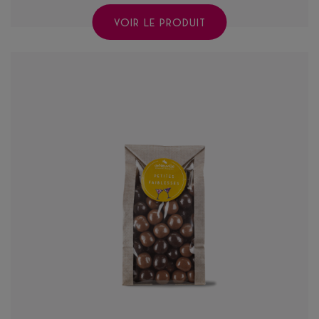
VOIR LE PRODUIT