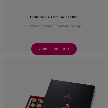
Ballotin de Chocolats 110g
Un délice à savourer un cadeau à partager
VOIR LE PRODUIT