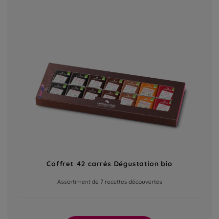
Coffret 42 carrés Dégustation bio
Assortiment de 7 recettes découvertes