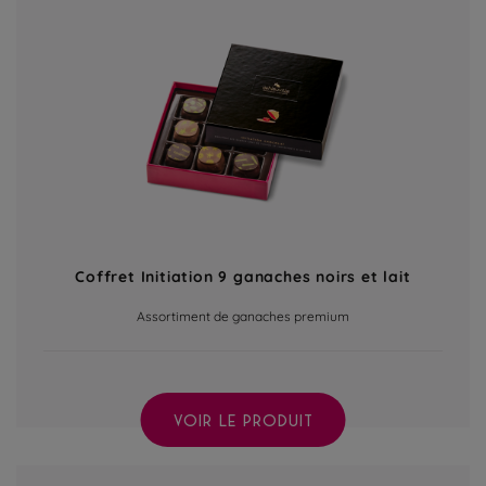
Coffret Initiation 9 ganaches noirs et lait
Assortiment de ganaches premium
VOIR LE PRODUIT