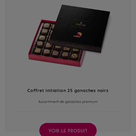
Coffret Initiation 25 ganaches noirs
Assortiment de ganaches premium
VOIR LE PRODUIT