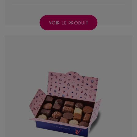
VOIR LE PRODUIT