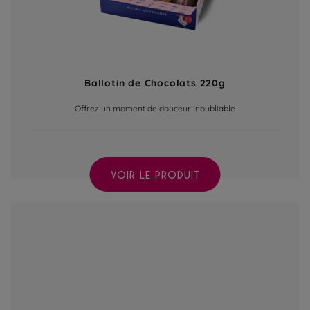
Ballotin de Chocolats 220g
Offrez un moment de douceur inoubliable
VOIR LE PRODUIT