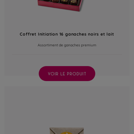
Coffret Initiation 16 ganaches noirs et lait
Assortiment de ganaches premium
VOIR LE PRODUIT