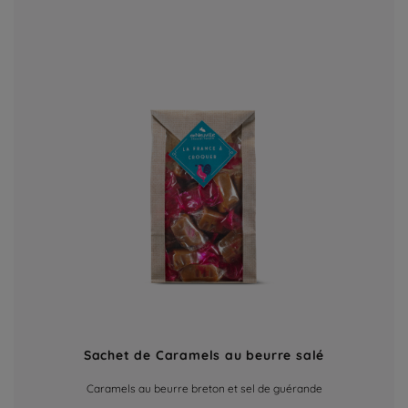
Sachet de Caramels au beurre salé
Caramels au beurre breton et sel de guérande