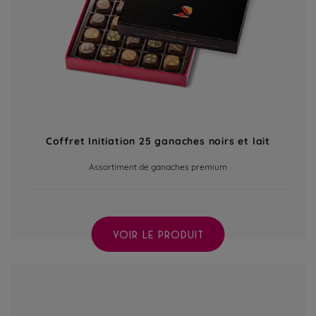
Coffret Initiation 25 ganaches noirs et lait
Assortiment de ganaches premium
VOIR LE PRODUIT