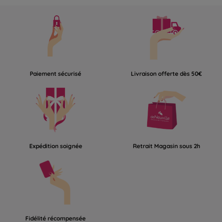
Paiement sécurisé
Livraison offerte dès 50€
Expédition soignée
Retrait Magasin sous 2h
Fidélité récompensée