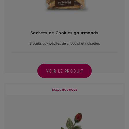
Sachets de Cookies gourmands
Biscuits aux pépites de chocolat et noisettes
VOIR LE PRODUIT
EXCLU BOUTIQUE