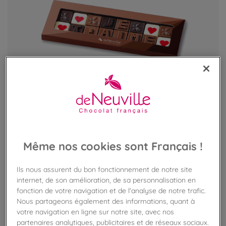
Message chocolat - "Je t'aime"
Dites-lui avec gourmandise !
Même nos cookies sont Français !
VOIR LE PRODUIT
Ils nous assurent du bon fonctionnement de notre site
internet, de son amélioration, de sa personnalisation en
fonction de votre navigation et de l'analyse de notre trafic.
Nous partageons également des informations, quant à
EXCLU BOUTIQUE
votre navigation en ligne sur notre site, avec nos
partenaires analytiques, publicitaires et de réseaux sociaux.