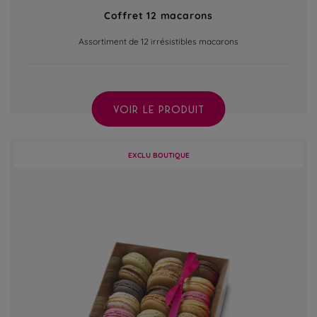
Coffret 12 macarons
Assortiment de 12 irrésistibles macarons
VOIR LE PRODUIT
EXCLU BOUTIQUE