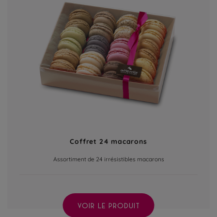
Coffret 24 macarons
Assortiment de 24 irrésistibles macarons
VOIR LE PRODUIT