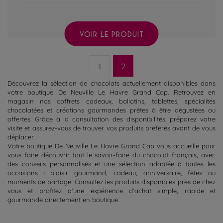
VOIR LE PRODUIT
2
1
Découvrez la sélection de chocolats actuellement disponibles dans
votre boutique De Neuville Le Havre Grand Cap. Retrouvez en
magasin nos coffrets cadeaux, ballotins, tablettes, spécialités
chocolatées et créations gourmandes prêtes à être dégustées ou
offertes. Grâce à la consultation des disponibilités, préparez votre
visite et assurez-vous de trouver vos produits préférés avant de vous
déplacer.
Votre boutique De Neuville Le Havre Grand Cap vous accueille pour
vous faire découvrir tout le savoir-faire du chocolat français, avec
des conseils personnalisés et une sélection adaptée à toutes les
occasions : plaisir gourmand, cadeau, anniversaire, fêtes ou
moments de partage. Consultez les produits disponibles près de chez
vous et profitez d'une expérience d'achat simple, rapide et
gourmande directement en boutique.