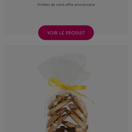
Profitez de votre offre anniversaire
VOIR LE PRODUIT