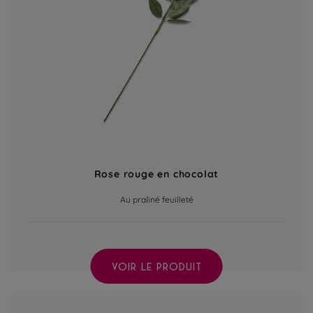
Rose rouge en chocolat
Au praliné feuilleté
VOIR LE PRODUIT