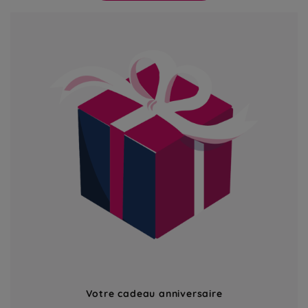
Votre cadeau anniversaire