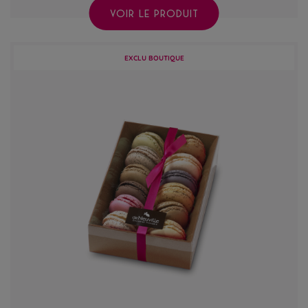
VOIR LE PRODUIT
EXCLU BOUTIQUE