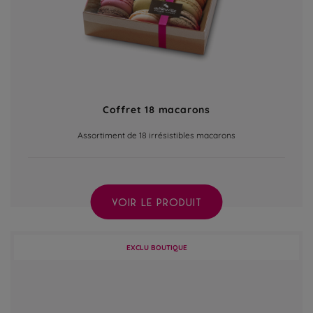
Coffret 18 macarons
Assortiment de 18 irrésistibles macarons
VOIR LE PRODUIT
EXCLU BOUTIQUE