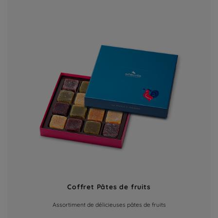
Coffret Pâtes de fruits
Assortiment de délicieuses pâtes de fruits