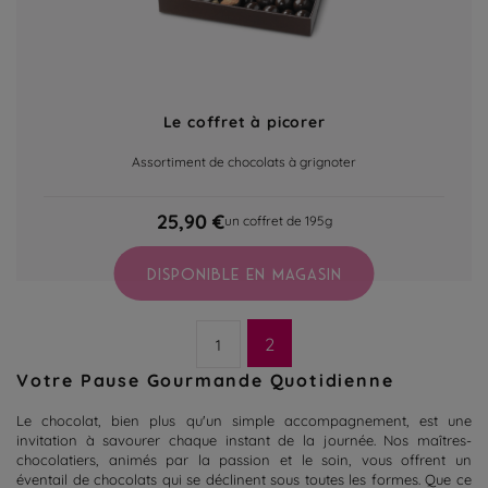
Le coffret à picorer
Assortiment de chocolats à grignoter
25,90 €
un coffret de 195g
DISPONIBLE EN MAGASIN
2
1
Votre Pause Gourmande Quotidienne
Le chocolat, bien plus qu'un simple accompagnement, est une
invitation à savourer chaque instant de la journée. Nos maîtres-
chocolatiers, animés par la passion et le soin, vous offrent un
éventail de chocolats qui se déclinent sous toutes les formes. Que ce