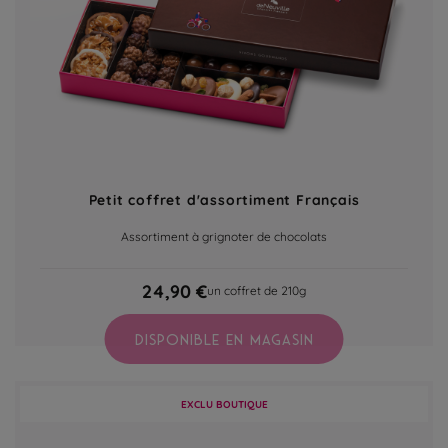
Petit coffret d'assortiment Français
Assortiment à grignoter de chocolats
24,90 €
un coffret de 210g
DISPONIBLE EN MAGASIN
EXCLU BOUTIQUE