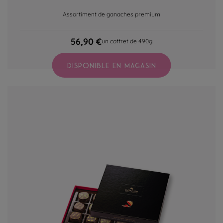
Assortiment de ganaches premium
56,90 €
un coffret de 490g
DISPONIBLE EN MAGASIN