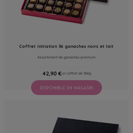
Coffret Initiation 36 ganaches noirs et lait
Assortiment de ganaches premium
42,90 €
un coffret de 360g
DISPONIBLE EN MAGASIN