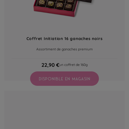
Coffret Initiation 16 ganaches noirs
Assortiment de ganaches premium
22,90 €
un coffret de 160g
DISPONIBLE EN MAGASIN