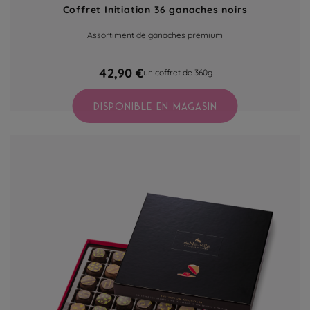
Coffret Initiation 36 ganaches noirs
Assortiment de ganaches premium
42,90 €
un coffret de 360g
DISPONIBLE EN MAGASIN