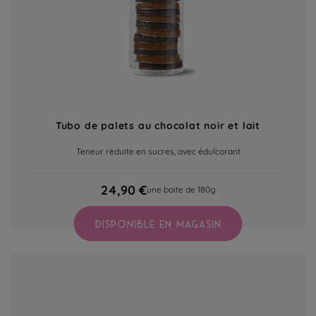
Tubo de palets au chocolat noir et lait
Teneur réduite en sucres, avec édulcorant
24,90 €
une boite de 180g
DISPONIBLE EN MAGASIN