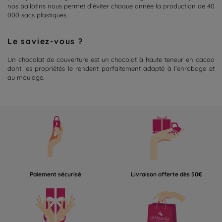
nos ballotins nous permet d’éviter chaque année la production de 40
000 sacs plastiques.
Le saviez-vous ?
Un chocolat de couverture est un chocolat à haute teneur en cacao
dont les propriétés le rendent parfaitement adapté à l’enrobage et
au moulage.
Paiement sécurisé
Livraison offerte dès 50€