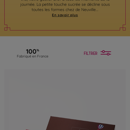
journée. La petite touche sucrée se décline sous
toutes les formes chez de Neuville...
En savoir plus
100
%
FILTRER
Fabriqué en France