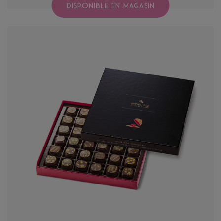
DISPONIBLE EN MAGASIN