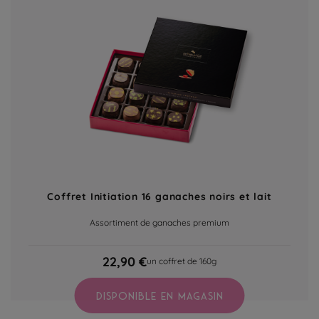
Coffret Initiation 16 ganaches noirs et lait
Assortiment de ganaches premium
22,90 €
un coffret de 160g
DISPONIBLE EN MAGASIN