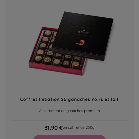
Coffret Initiation 25 ganaches noirs et lait
Assortiment de ganaches premium
31,90 €
un coffret de 250g