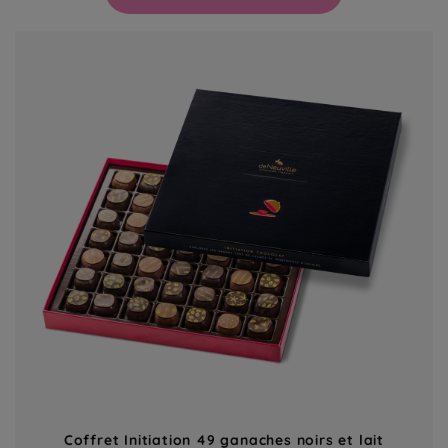
Coffret Initiation 49 ganaches noirs et lait