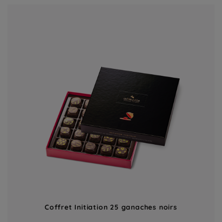
Coffret Initiation 25 ganaches noirs