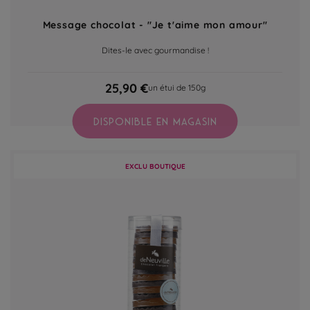
Message chocolat - "Je t'aime mon amour"
Dites-le avec gourmandise !
25,90 €
un étui de 150g
DISPONIBLE EN MAGASIN
EXCLU BOUTIQUE