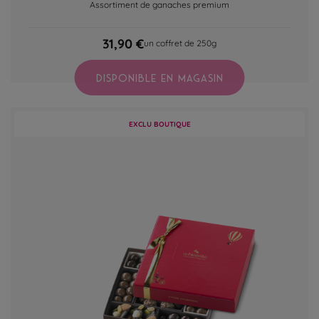
Assortiment de ganaches premium
31,90 €
un coffret de 250g
DISPONIBLE EN MAGASIN
EXCLU BOUTIQUE