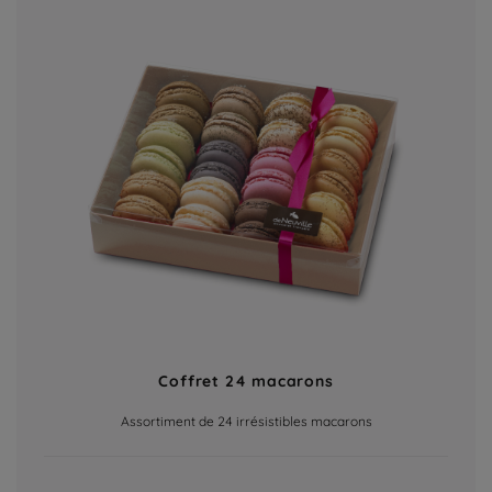
Coffret 24 macarons
Assortiment de 24 irrésistibles macarons