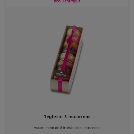
EXCLU BOUTIQUE
Réglette 8 macarons
Assortiment de 8 irrésistibles macarons