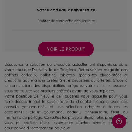
Votre cadeau anniversaire
Profitez de votre offre anniversaire
VOIR LE PRODUIT
Découvrez la sélection de chocolats actuellement disponibles dans
votre boutique De Neuville de Fougères. Retrouvez en magasin nos
coffrets cadeaux, ballotins, tablettes, spécialités chocolatées et
créations gourmandes prêtes à être dégustées ou offertes. Grâce à
la consultation des disponibilités, préparez votre visite et assurez-
vous de trouver vos produits préférés avant de vous déplacer.
Votre boutique De Neuville de Fougères vous accueille pour vous
faire découvrir tout le savoir-faire du chocolat français, avec des
conseils personnalisés et une sélection adaptée à toutes les
occasions : plaisir gourmand, cadeau, anniversaire, fêtes ou
moments de partage. Consultez les produits disponibles près de chez
vous et profitez d'une expérience d'achat simple, rapide et
gourmande directement en boutique.