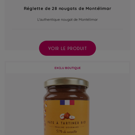
Réglette de 28 nougats de Montélimar
L'authentique nougat de Montélimar
VOIR LE PRODUIT
EXCLU BOUTIQUE