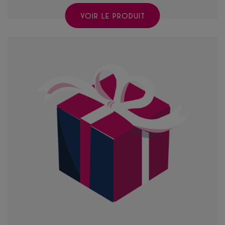
VOIR LE PRODUIT