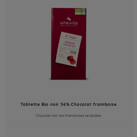
Tablette Bio noir 56% Chocolat framboise
Chocolat noir bio framboises acidulées