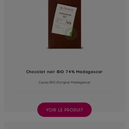
Chocolat noir BIO 74% Madagascar
Cacao BIO d'origine Madagascar
VOIR LE PRODUIT