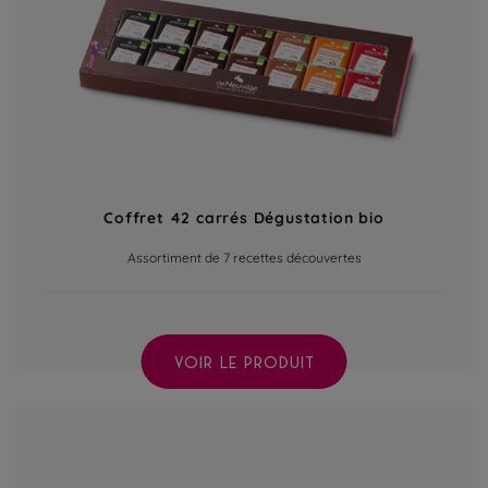
Coffret 42 carrés Dégustation bio
Assortiment de 7 recettes découvertes
VOIR LE PRODUIT