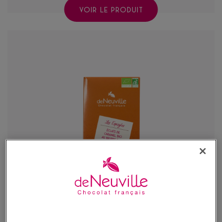
VOIR LE PRODUIT