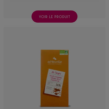
VOIR LE PRODUIT