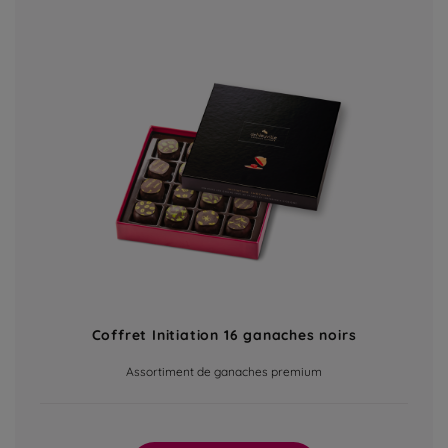
Coffret Initiation 16 ganaches noirs
Assortiment de ganaches premium