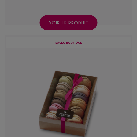
VOIR LE PRODUIT
EXCLU BOUTIQUE