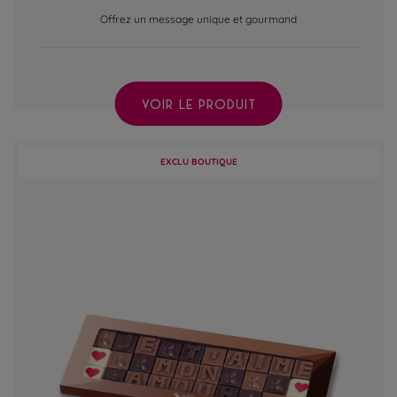
Offrez un message unique et gourmand
VOIR LE PRODUIT
EXCLU BOUTIQUE