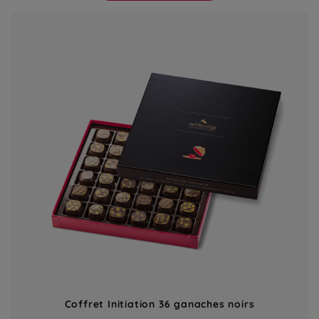
Coffret Initiation 36 ganaches noirs