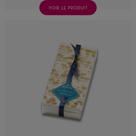
VOIR LE PRODUIT