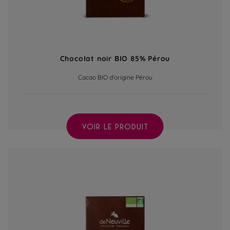
Chocolat noir BIO 85% Pérou
Cacao BIO d'origine Pérou
VOIR LE PRODUIT