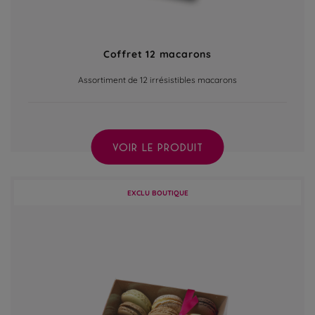
Coffret 12 macarons
Assortiment de 12 irrésistibles macarons
VOIR LE PRODUIT
EXCLU BOUTIQUE