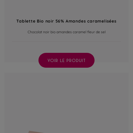
Tablette Bio noir 56% Amandes caramelisées
Chocolat noir bio amandes caramel fleur de sel
VOIR LE PRODUIT