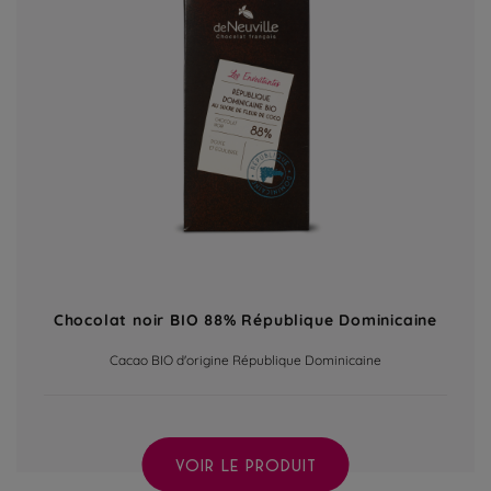
Chocolat noir BIO 88% République Dominicaine
Cacao BIO d'origine République Dominicaine
VOIR LE PRODUIT