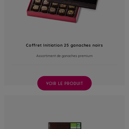
Coffret Initiation 25 ganaches noirs
Assortiment de ganaches premium
VOIR LE PRODUIT