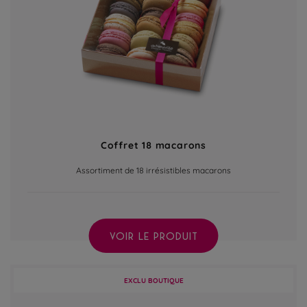
Coffret 18 macarons
Assortiment de 18 irrésistibles macarons
VOIR LE PRODUIT
EXCLU BOUTIQUE