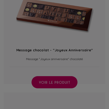
Message chocolat - "Joyeux Anniversaire"
Message "Joyeux anniversaire" chocolaté
VOIR LE PRODUIT