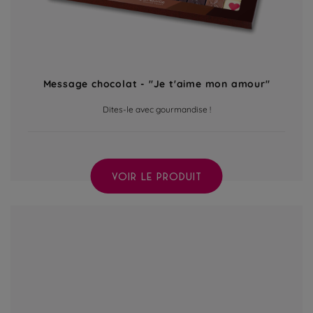
Message chocolat - "Je t'aime mon amour"
Dites-le avec gourmandise !
VOIR LE PRODUIT