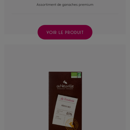
Assortiment de ganaches premium
VOIR LE PRODUIT