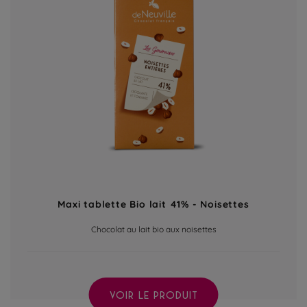
Maxi tablette Bio lait 41% - Noisettes
Chocolat au lait bio aux noisettes
VOIR LE PRODUIT