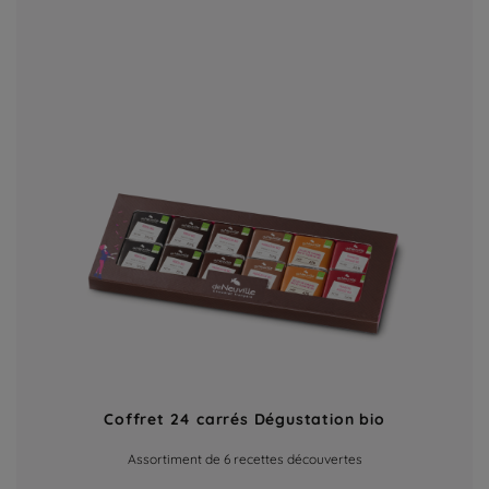
Coffret 24 carrés Dégustation bio
Assortiment de 6 recettes découvertes