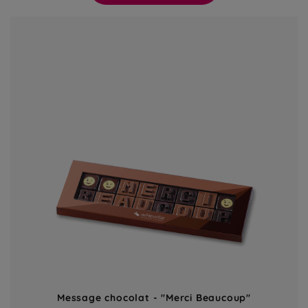
Message chocolat - "Merci Beaucoup"