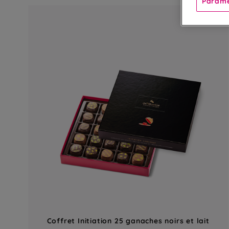
Paramè
Coffret Initiation 25 ganaches noirs et lait