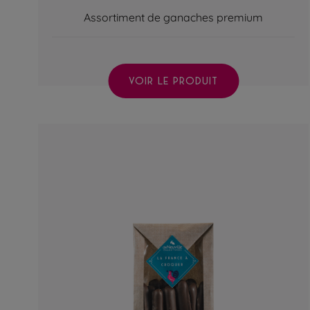
Assortiment de ganaches premium
VOIR LE PRODUIT