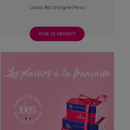
Cacao BIO d'origine Pérou
VOIR LE PRODUIT