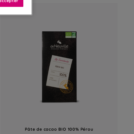
accepter
Pâte de cacao BIO 100% Pérou