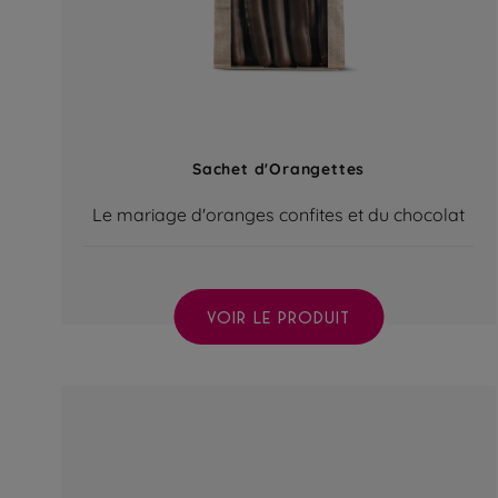
Sachet d'Orangettes
Le mariage d'oranges confites et du chocolat
VOIR LE PRODUIT