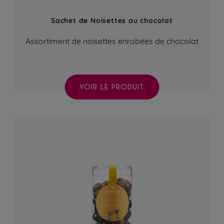
Sachet de Noisettes au chocolat
Assortiment de noisettes enrobées de chocolat
VOIR LE PRODUIT