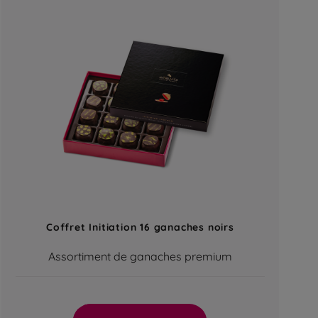
Coffret Initiation 16 ganaches noirs
Assortiment de ganaches premium