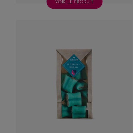
VOIR LE PRODUIT