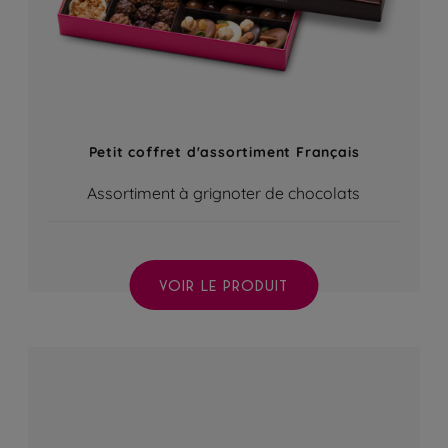
Petit coffret d'assortiment Français
Assortiment à grignoter de chocolats
VOIR LE PRODUIT