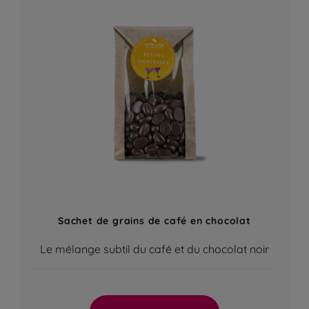
Sachet de grains de café en chocolat
Le mélange subtil du café et du chocolat noir