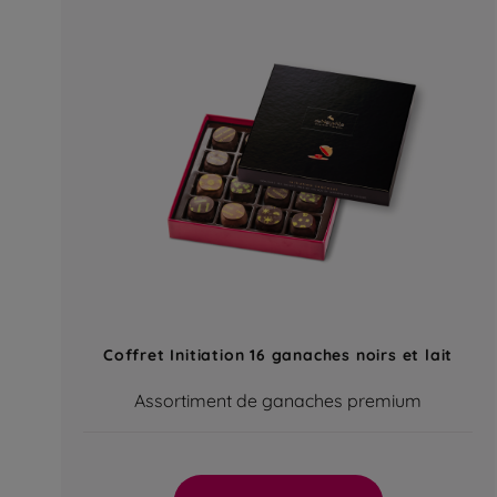
Coffret Initiation 16 ganaches noirs et lait
Assortiment de ganaches premium