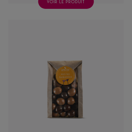
VOIR LE PRODUIT