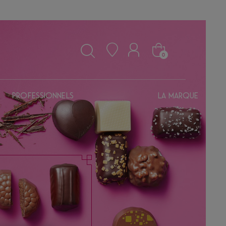
0
Professionnels
La marque