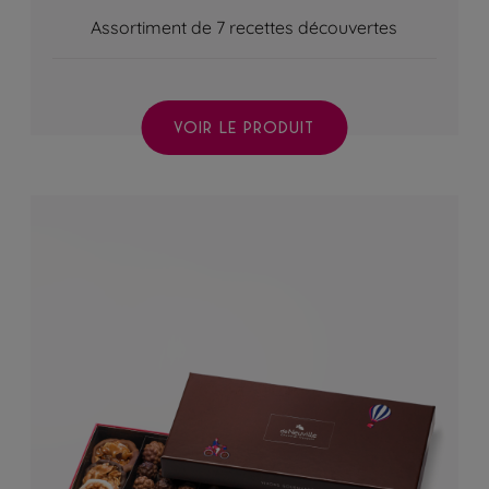
Assortiment de 7 recettes découvertes
VOIR LE PRODUIT