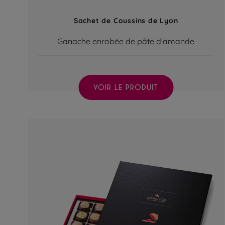
Sachet de Coussins de Lyon
Ganache enrobée de pâte d'amande
VOIR LE PRODUIT