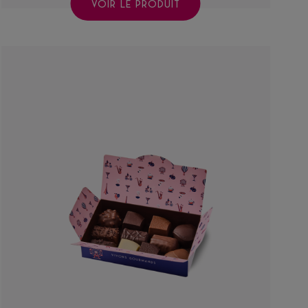
VOIR LE PRODUIT