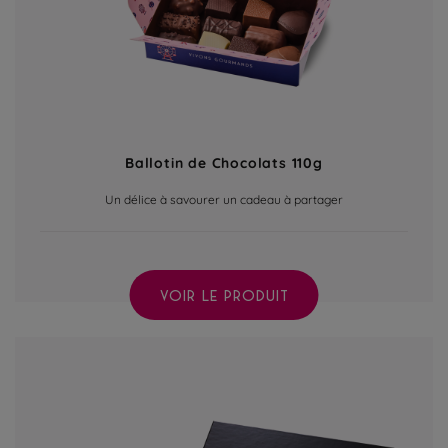
Ballotin de Chocolats 110g
Un délice à savourer un cadeau à partager
VOIR LE PRODUIT