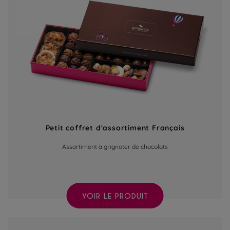
Petit coffret d'assortiment Français
Assortiment à grignoter de chocolats
VOIR LE PRODUIT