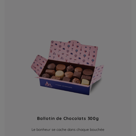
Ballotin de Chocolats 300g
Le bonheur se cache dans chaque bouchée