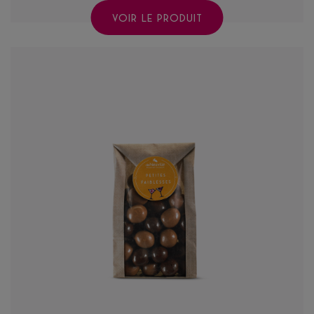
VOIR LE PRODUIT