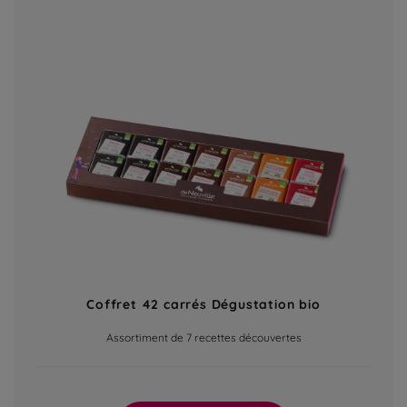
Coffret 42 carrés Dégustation bio
Assortiment de 7 recettes découvertes