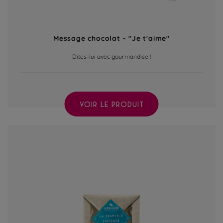
Message chocolat - "Je t'aime"
Dites-lui avec gourmandise !
VOIR LE PRODUIT