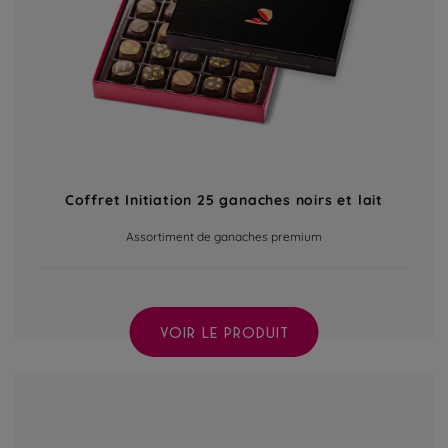
Coffret Initiation 25 ganaches noirs et lait
Assortiment de ganaches premium
VOIR LE PRODUIT