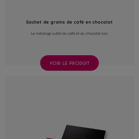
Sachet de grains de café en chocolat
Le mélange subtil du café et du chocolat noir
VOIR LE PRODUIT