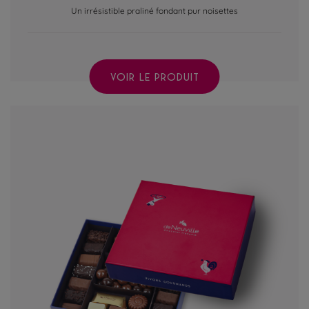
Un irrésistible praliné fondant pur noisettes
VOIR LE PRODUIT