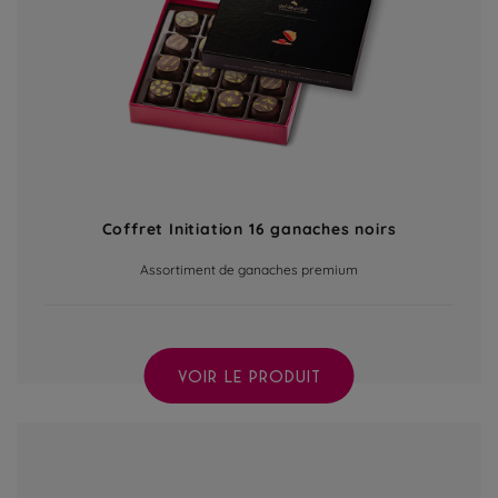
Coffret Initiation 16 ganaches noirs
Assortiment de ganaches premium
VOIR LE PRODUIT