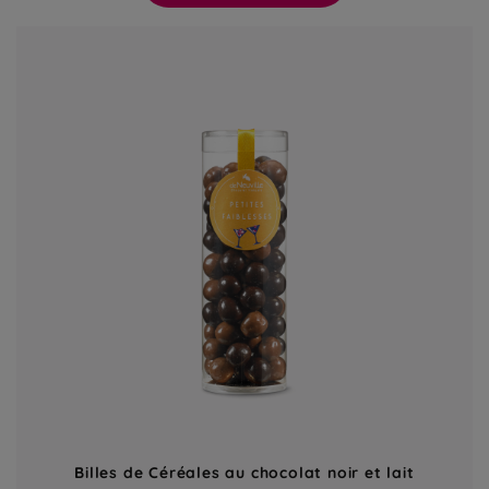
Billes de Céréales au chocolat noir et lait