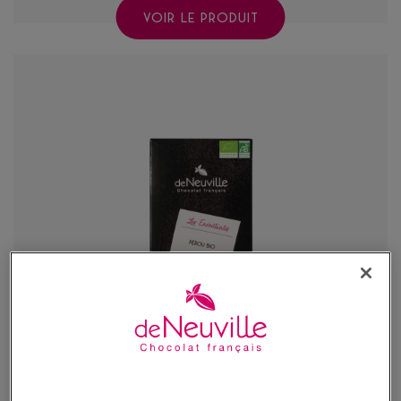
VOIR LE PRODUIT