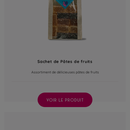
Sachet de Pâtes de fruits
Assortiment de délicieuses pâtes de fruits
VOIR LE PRODUIT