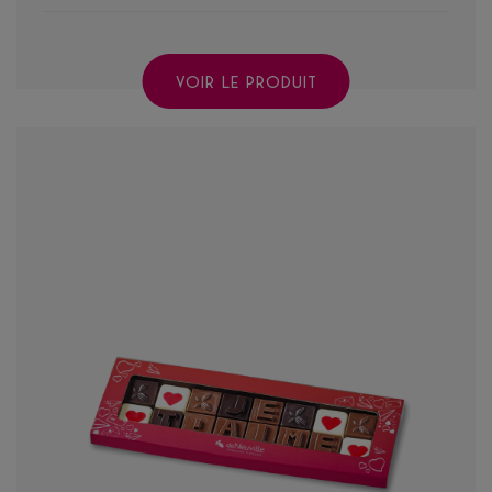
VOIR LE PRODUIT