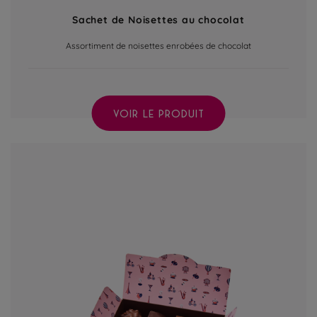
Sachet de Noisettes au chocolat
Assortiment de noisettes enrobées de chocolat
VOIR LE PRODUIT