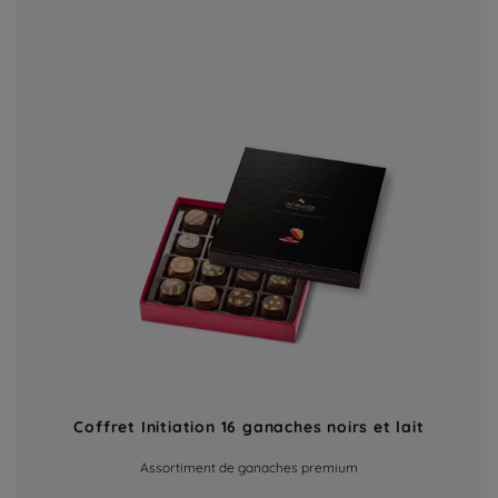
Coffret Initiation 16 ganaches noirs et lait
Assortiment de ganaches premium