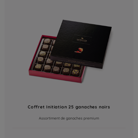
Coffret Initiation 25 ganaches noirs
Assortiment de ganaches premium