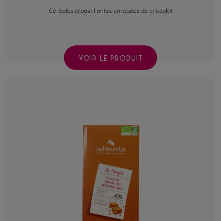
Céréales croustillantes enrobées de chocolat
VOIR LE PRODUIT