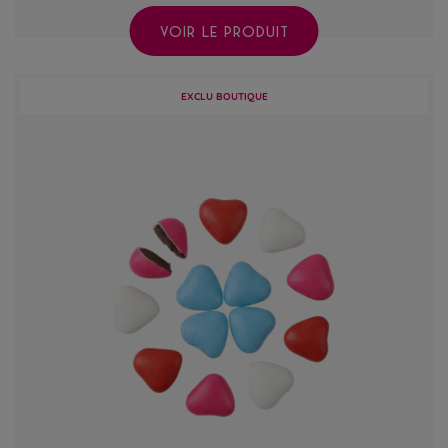
VOIR LE PRODUIT
EXCLU BOUTIQUE