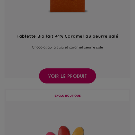
Tablette Bio lait 41% Caramel au beurre salé
Chocolat au lait bio et caramel beurre salé
VOIR LE PRODUIT
EXCLU BOUTIQUE