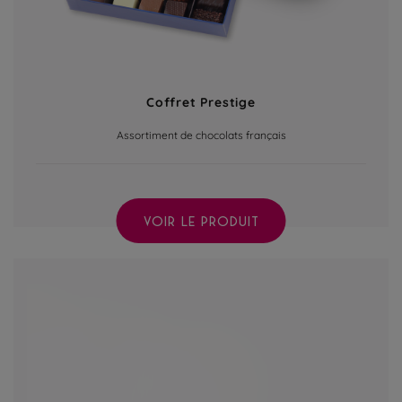
Coffret Prestige
Assortiment de chocolats français
VOIR LE PRODUIT