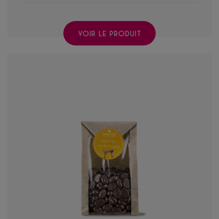
VOIR LE PRODUIT