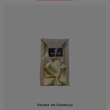
Sachet de Gianduja