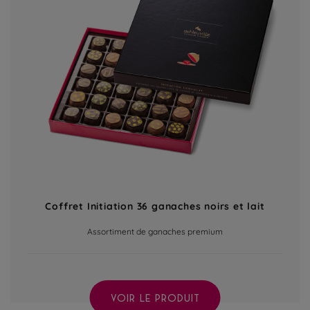
Coffret Initiation 36 ganaches noirs et lait
Assortiment de ganaches premium
VOIR LE PRODUIT