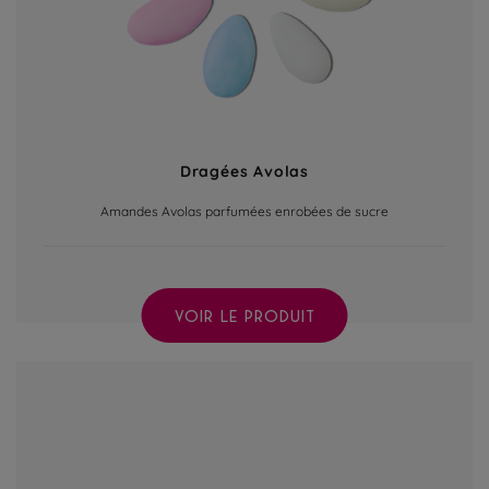
Dragées Avolas
Amandes Avolas parfumées enrobées de sucre
VOIR LE PRODUIT