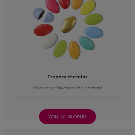
Dragées chocolat
Chocolat noir 70% enrobé de sucre coloré
VOIR LE PRODUIT