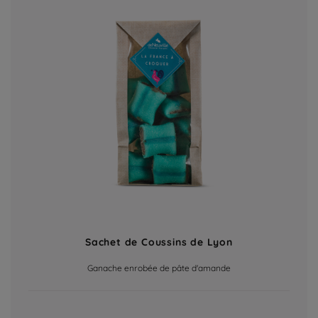
Sachet de Coussins de Lyon
Ganache enrobée de pâte d'amande