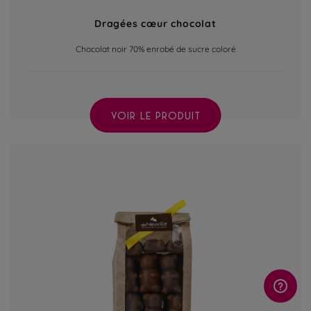
Dragées cœur chocolat
Chocolat noir 70% enrobé de sucre coloré
VOIR LE PRODUIT