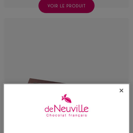
VOIR LE PRODUIT