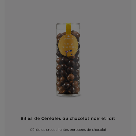
Billes de Céréales au chocolat noir et lait
Céréales croustillantes enrobées de chocolat