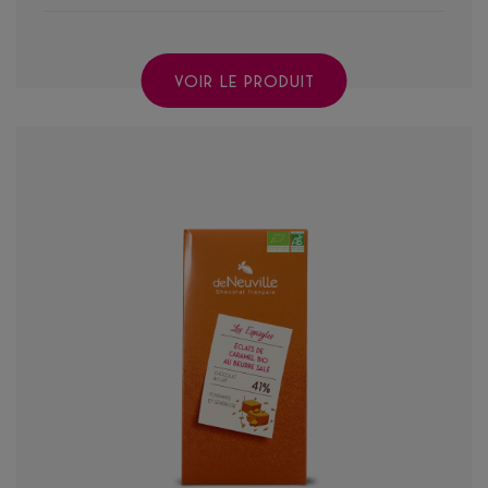
VOIR LE PRODUIT