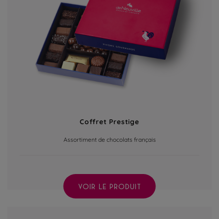
Coffret Prestige
Assortiment de chocolats français
VOIR LE PRODUIT