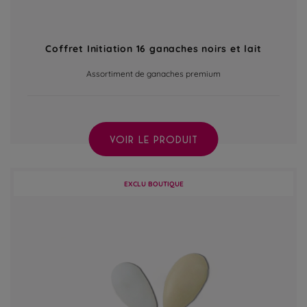
Coffret Initiation 16 ganaches noirs et lait
Assortiment de ganaches premium
VOIR LE PRODUIT
EXCLU BOUTIQUE