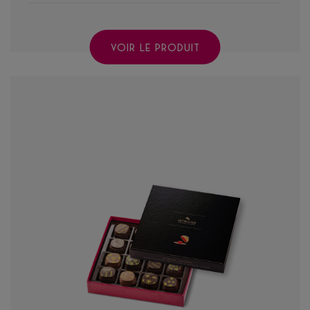
VOIR LE PRODUIT