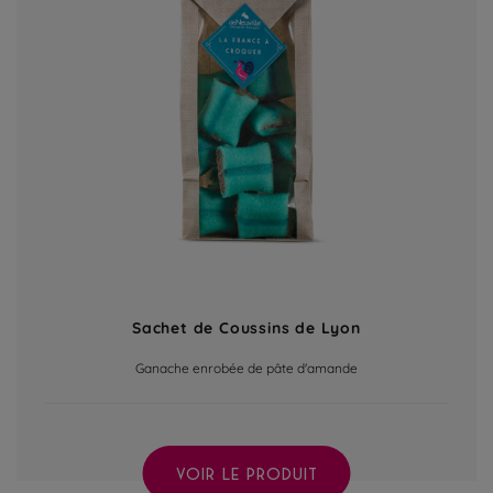
Sachet de Coussins de Lyon
Ganache enrobée de pâte d'amande
VOIR LE PRODUIT