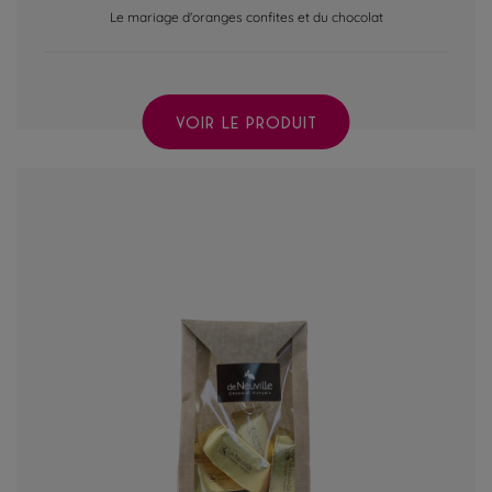
Le mariage d'oranges confites et du chocolat
VOIR LE PRODUIT