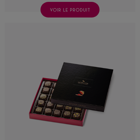
VOIR LE PRODUIT