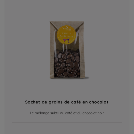
Sachet de grains de café en chocolat
Le mélange subtil du café et du chocolat noir