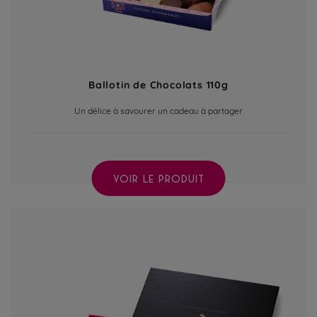
Ballotin de Chocolats 110g
Un délice à savourer un cadeau à partager
VOIR LE PRODUIT