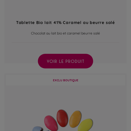
Tablette Bio lait 41% Caramel au beurre salé
Chocolat au lait bio et caramel beurre salé
VOIR LE PRODUIT
EXCLU BOUTIQUE