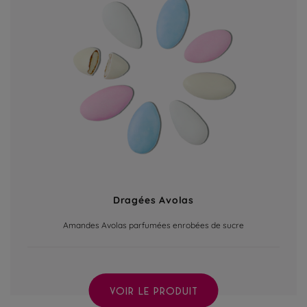
Dragées Avolas
Amandes Avolas parfumées enrobées de sucre
VOIR LE PRODUIT