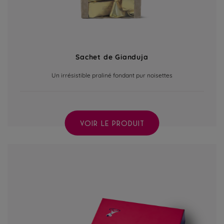
Sachet de Gianduja
Un irrésistible praliné fondant pur noisettes
VOIR LE PRODUIT