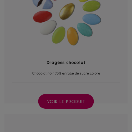
Dragées chocolat
Chocolat noir 70% enrobé de sucre coloré
VOIR LE PRODUIT