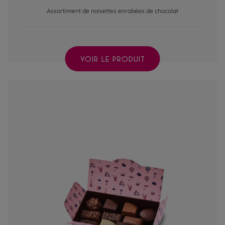
Assortiment de noisettes enrobées de chocolat
VOIR LE PRODUIT