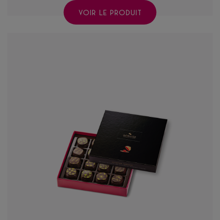
VOIR LE PRODUIT