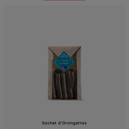
Sachet d'Orangettes