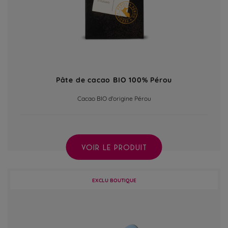
Pâte de cacao BIO 100% Pérou
Cacao BIO d'origine Pérou
VOIR LE PRODUIT
EXCLU BOUTIQUE