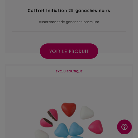
Coffret Initiation 25 ganaches noirs
Assortiment de ganaches premium
VOIR LE PRODUIT
EXCLU BOUTIQUE