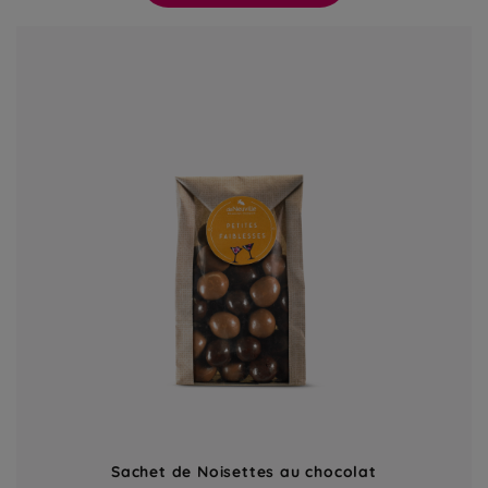
Sachet de Noisettes au chocolat