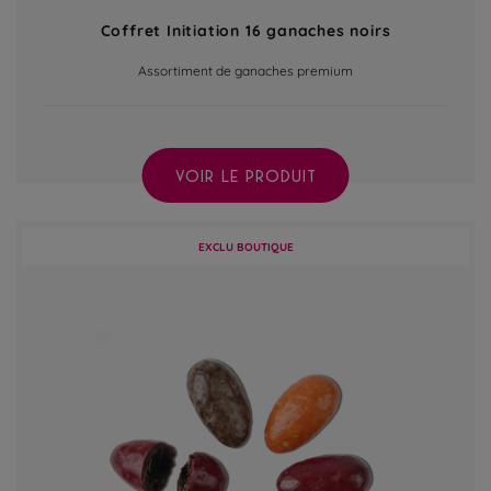
Coffret Initiation 16 ganaches noirs
Assortiment de ganaches premium
VOIR LE PRODUIT
EXCLU BOUTIQUE