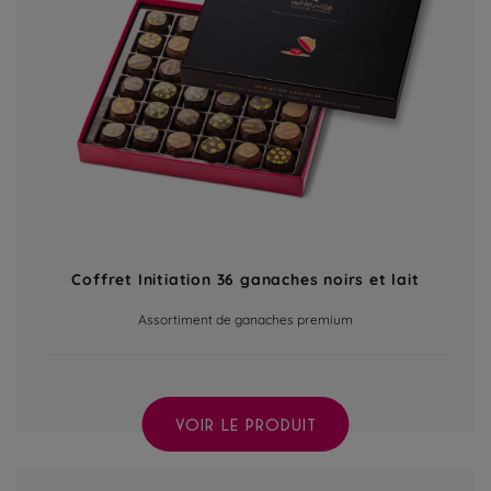
Coffret Initiation 36 ganaches noirs et lait
Assortiment de ganaches premium
VOIR LE PRODUIT