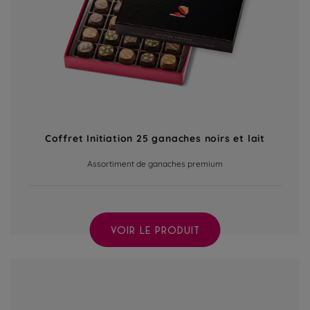
Coffret Initiation 25 ganaches noirs et lait
Assortiment de ganaches premium
VOIR LE PRODUIT