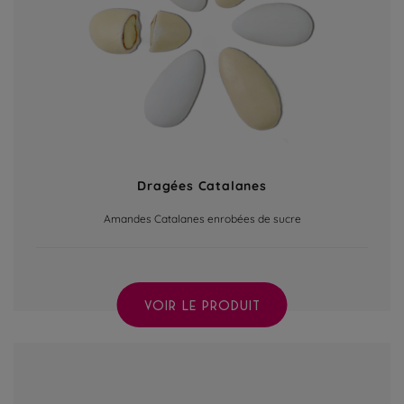
Dragées Catalanes
Amandes Catalanes enrobées de sucre
VOIR LE PRODUIT