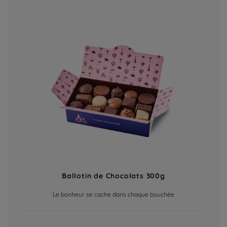
Ballotin de Chocolats 300g
Le bonheur se cache dans chaque bouchée