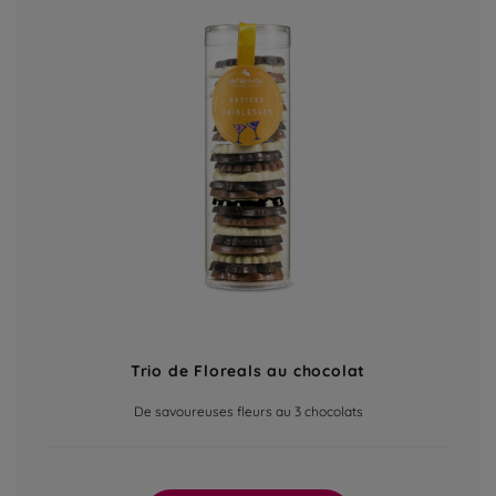
Trio de Floreals au chocolat
De savoureuses fleurs au 3 chocolats