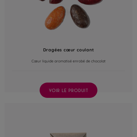
Dragées cœur coulant
Cœur liquide aromatisé enrobé de chocolat
VOIR LE PRODUIT