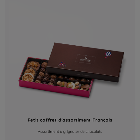
Petit coffret d'assortiment Français
Assortiment à grignoter de chocolats