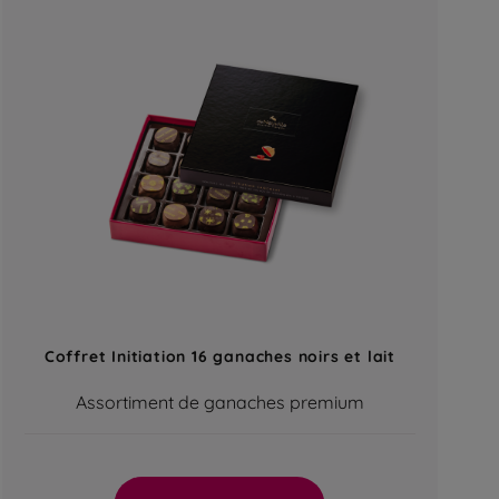
Coffret Initiation 16 ganaches noirs et lait
Assortiment de ganaches premium