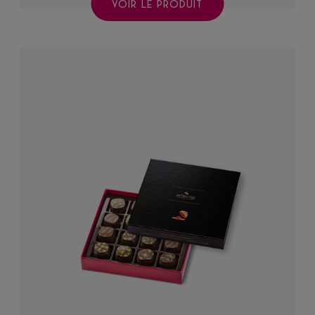
VOIR LE PRODUIT