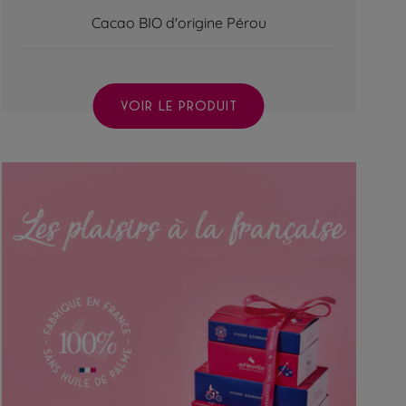
Cacao BIO d'origine Pérou
VOIR LE PRODUIT