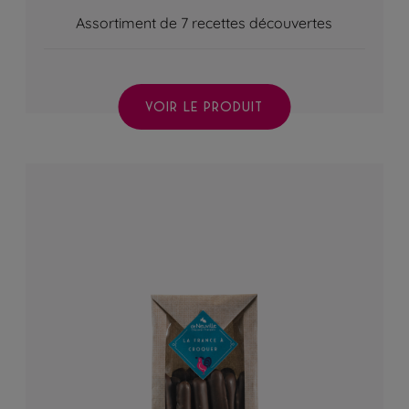
Assortiment de 7 recettes découvertes
VOIR LE PRODUIT