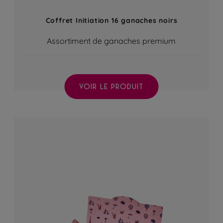
Coffret Initiation 16 ganaches noirs
Assortiment de ganaches premium
VOIR LE PRODUIT