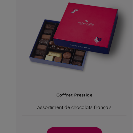
Coffret Prestige
Assortiment de chocolats français