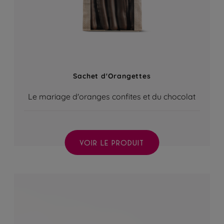
Sachet d'Orangettes
Le mariage d'oranges confites et du chocolat
VOIR LE PRODUIT