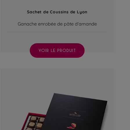
Sachet de Coussins de Lyon
Ganache enrobée de pâte d'amande
VOIR LE PRODUIT