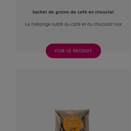
Sachet de grains de café en chocolat
Le mélange subtil du café et du chocolat noir
VOIR LE PRODUIT