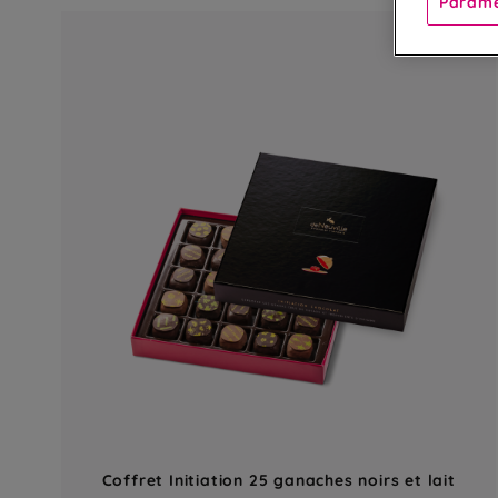
Paramè
Coffret Initiation 25 ganaches noirs et lait