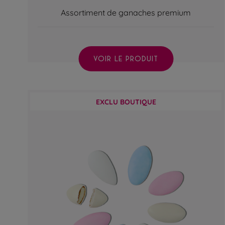
Assortiment de ganaches premium
VOIR LE PRODUIT
EXCLU BOUTIQUE