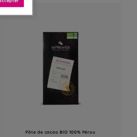
accepter
Pâte de cacao BIO 100% Pérou