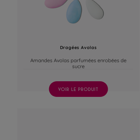
Dragées Avolas
Amandes Avolas parfumées enrobées de
sucre
VOIR LE PRODUIT