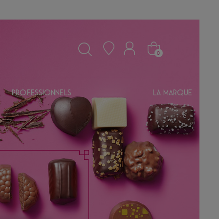
0
Professionnels
La marque