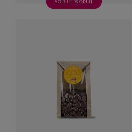
VOIR LE PRODUIT