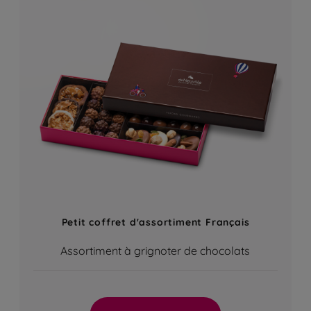
Petit coffret d'assortiment Français
Assortiment à grignoter de chocolats