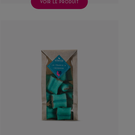
VOIR LE PRODUIT