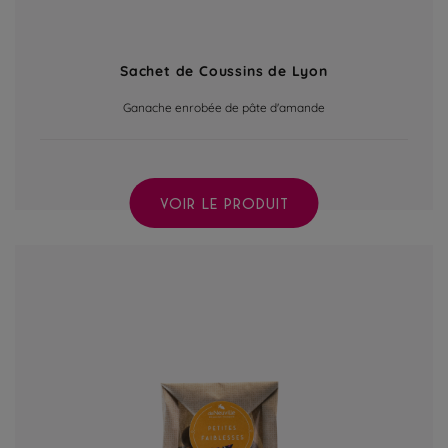
Sachet de Coussins de Lyon
Ganache enrobée de pâte d'amande
VOIR LE PRODUIT