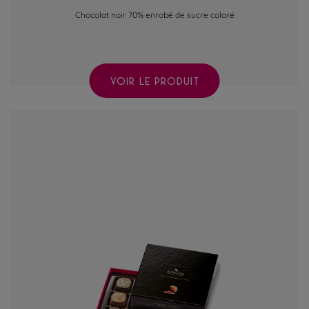
Chocolat noir 70% enrobé de sucre coloré
VOIR LE PRODUIT