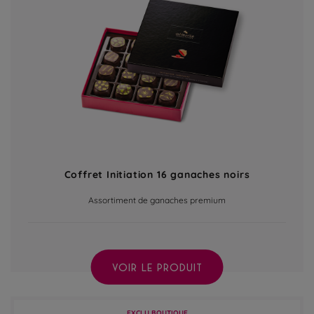
Coffret Initiation 16 ganaches noirs
Assortiment de ganaches premium
VOIR LE PRODUIT
EXCLU BOUTIQUE