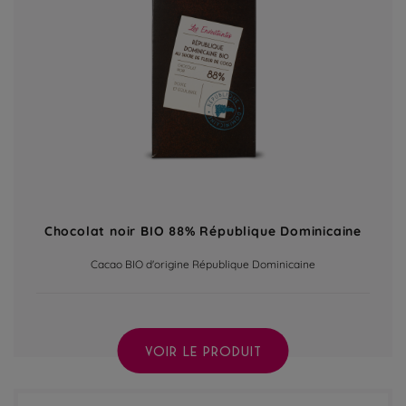
Chocolat noir BIO 88% République Dominicaine
Cacao BIO d'origine République Dominicaine
VOIR LE PRODUIT