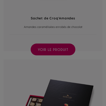
Sachet de Croq'Amandes
Amandes caramélisées enrobés de chocolat
VOIR LE PRODUIT