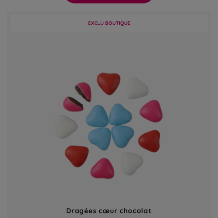
EXCLU BOUTIQUE
Dragées cœur chocolat