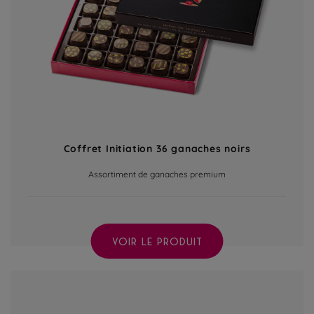
Coffret Initiation 36 ganaches noirs
Assortiment de ganaches premium
VOIR LE PRODUIT