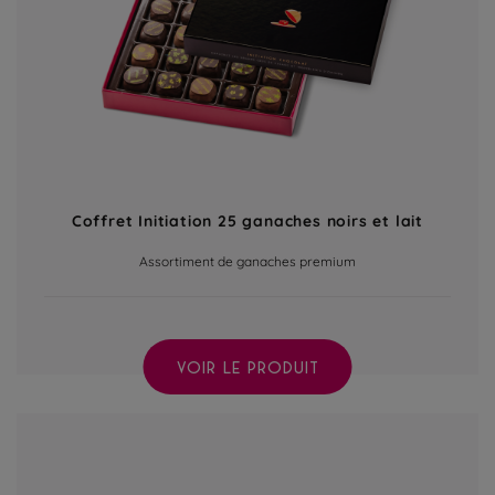
Coffret Initiation 25 ganaches noirs et lait
Assortiment de ganaches premium
VOIR LE PRODUIT