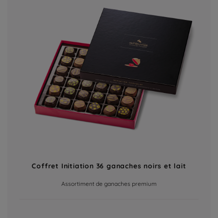
Coffret Initiation 36 ganaches noirs et lait
Assortiment de ganaches premium