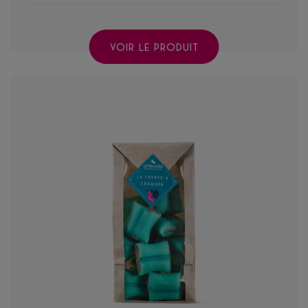
VOIR LE PRODUIT