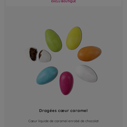
EXCLU BOUTIQUE
Dragées cœur caramel
Cœur liquide de caramel enrobé de chocolat