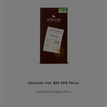
Chocolat noir BIO 85% Pérou
Cacao BIO d'origine Pérou