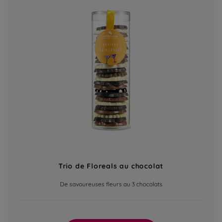
Trio de Floreals au chocolat
De savoureuses fleurs au 3 chocolats