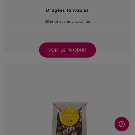
Dragées fantaisies
Billes de sucres croquantes
VOIR LE PRODUIT