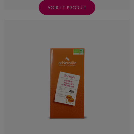
VOIR LE PRODUIT