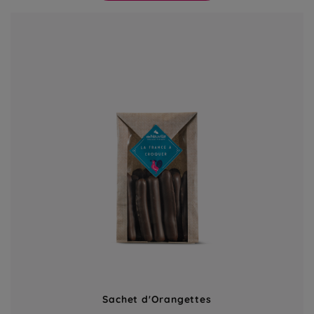
Sachet d'Orangettes