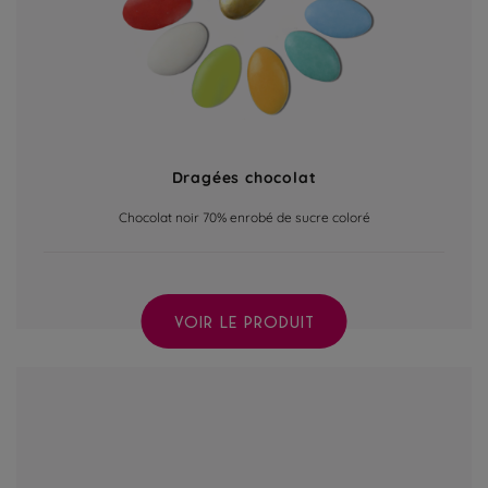
Dragées chocolat
Chocolat noir 70% enrobé de sucre coloré
VOIR LE PRODUIT