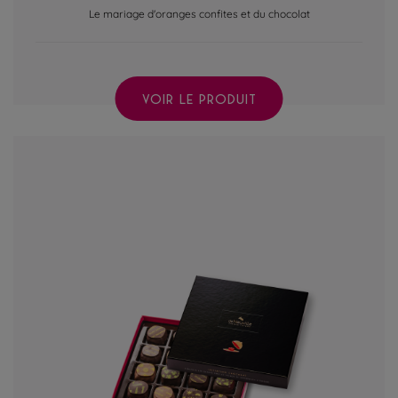
Le mariage d'oranges confites et du chocolat
VOIR LE PRODUIT