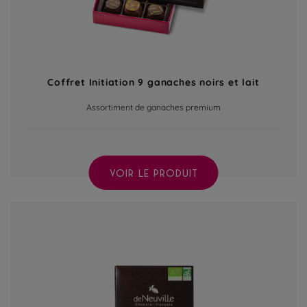
Coffret Initiation 9 ganaches noirs et lait
Assortiment de ganaches premium
VOIR LE PRODUIT