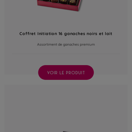
Coffret Initiation 16 ganaches noirs et lait
Assortiment de ganaches premium
VOIR LE PRODUIT