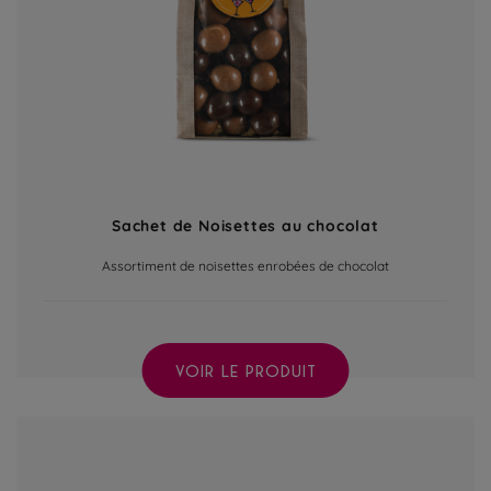
Sachet de Noisettes au chocolat
Assortiment de noisettes enrobées de chocolat
VOIR LE PRODUIT