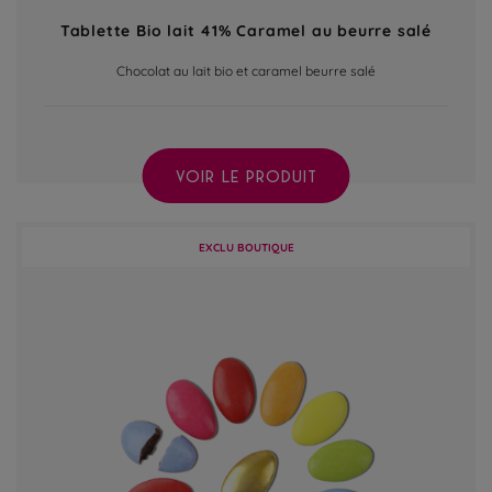
Tablette Bio lait 41% Caramel au beurre salé
Chocolat au lait bio et caramel beurre salé
VOIR LE PRODUIT
EXCLU BOUTIQUE