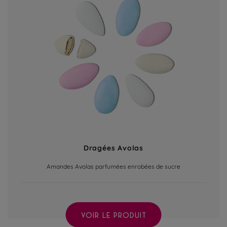
Dragées Avolas
Amandes Avolas parfumées enrobées de sucre
VOIR LE PRODUIT