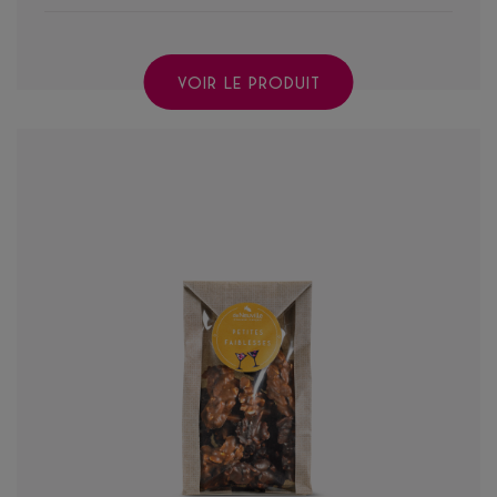
VOIR LE PRODUIT