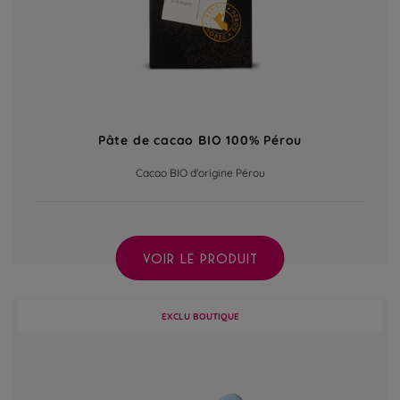
Pâte de cacao BIO 100% Pérou
Cacao BIO d'origine Pérou
VOIR LE PRODUIT
EXCLU BOUTIQUE