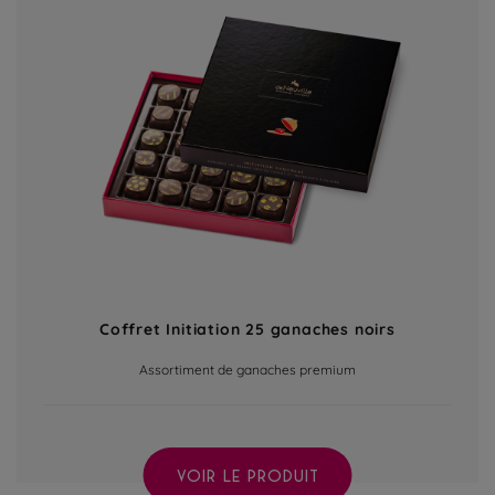
Coffret Initiation 25 ganaches noirs
Assortiment de ganaches premium
VOIR LE PRODUIT