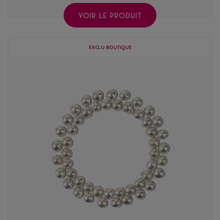
VOIR LE PRODUIT
EXCLU BOUTIQUE