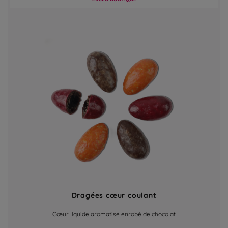
Dragées cœur coulant
Cœur liquide aromatisé enrobé de chocolat